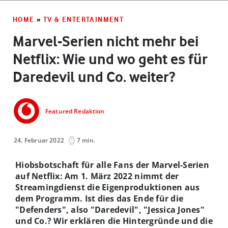
HOME
»
TV & ENTERTAINMENT
Marvel-Serien nicht mehr bei
Netflix: Wie und wo geht es für
Daredevil und Co. weiter?
Featured Redaktion
24. Februar 2022
7 min.
Hiobsbotschaft für alle Fans der Marvel-Serien
auf Netflix: Am 1. März 2022 nimmt der
Streamingdienst die Eigenproduktionen aus
dem Programm. Ist dies das Ende für die
"Defenders", also "Daredevil", "Jessica Jones"
und Co.? Wir erklären die Hintergründe und die