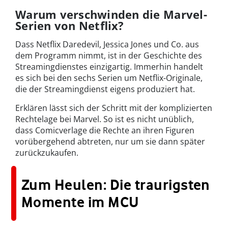
Warum verschwinden die Marvel-
Serien von Netflix?
Dass Netflix Daredevil, Jessica Jones und Co. aus
dem Programm nimmt, ist in der Geschichte des
Streamingdienstes einzigartig. Immerhin handelt
es sich bei den sechs Serien um Netflix-Originale,
die der Streamingdienst eigens produziert hat.
Erklären lässt sich der Schritt mit der komplizierten
Rechtelage bei Marvel. So ist es nicht unüblich,
dass Comicverlage die Rechte an ihren Figuren
vorübergehend abtreten, nur um sie dann später
zurückzukaufen.
Zum Heulen: Die traurigsten
Momente im MCU