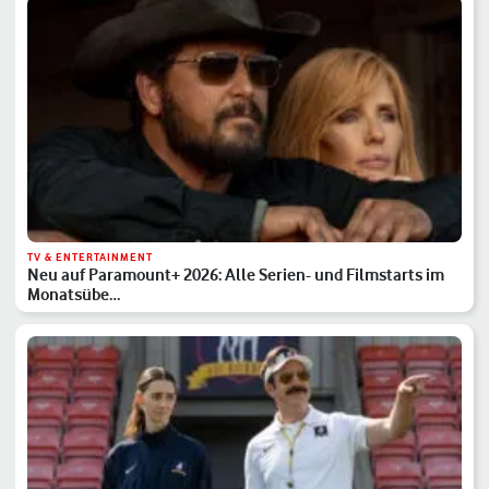
TV & ENTERTAINMENT
Neu auf Paramount+ 2026: Alle Serien- und Filmstarts im
Monatsübe…