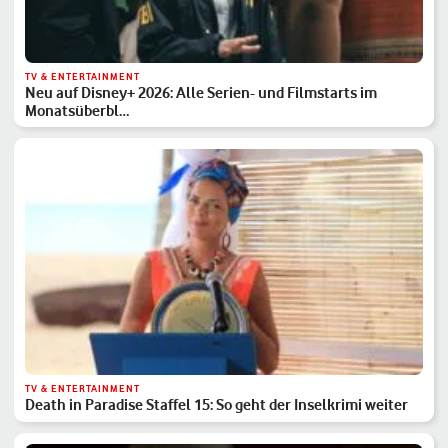
TV & ENTERTAINMENT
Neu auf Disney+ 2026: Alle Serien- und Filmstarts im
Monatsüberbl…
TV & ENTERTAINMENT
Death in Paradise Staffel 15: So geht der Inselkrimi weiter