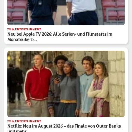
TV & ENTERTAINMENT
Neu bei Apple TV 2026: Alle Serien- und Filmstarts im
Monatsüberb…
TV & ENTERTAINMENT
Netflix: Neu im August 2026 – das Finale von Outer Banks
und mehr