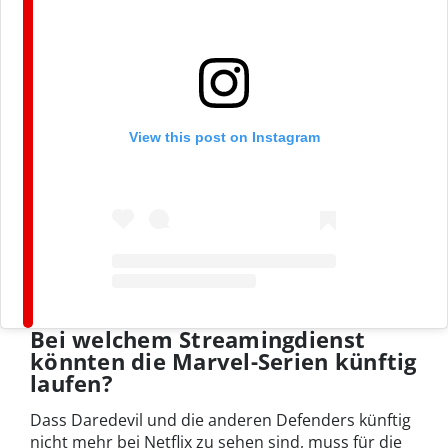
View this post on Instagram
Bei welchem Streamingdienst
könnten die Marvel-Serien künftig
laufen?
Dass Daredevil und die anderen Defenders künftig
nicht mehr bei Netflix zu sehen sind, muss für die