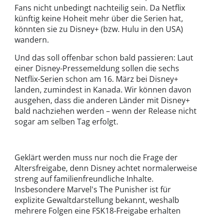
Fans nicht unbedingt nachteilig sein. Da Netflix
künftig keine Hoheit mehr über die Serien hat,
könnten sie zu Disney+ (bzw. Hulu in den USA)
wandern.
Und das soll offenbar schon bald passieren: Laut
einer Disney-Pressemeldung sollen die sechs
Netflix-Serien schon am 16. März bei Disney+
landen, zumindest in Kanada. Wir können davon
ausgehen, dass die anderen Länder mit Disney+
bald nachziehen werden – wenn der Release nicht
sogar am selben Tag erfolgt.
Geklärt werden muss nur noch die Frage der
Altersfreigabe, denn Disney achtet normalerweise
streng auf familienfreundliche Inhalte.
Insbesondere Marvel's The Punisher ist für
explizite Gewaltdarstellung bekannt, weshalb
mehrere Folgen eine FSK18-Freigabe erhalten