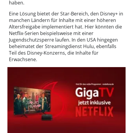
haben.
Eine Lösung bietet der Star-Bereich, den Disney+ in
manchen Ländern für Inhalte mit einer höheren
Altersfreigabe implementiert hat. Hier könnten die
Netflix-Serien beispielsweise mit einer
Jugendschutzsperre laufen. In den USA hingegen
beheimatet der Streamingdienst Hulu, ebenfalls
Teil des Disney-Konzerns, die Inhalte für
Erwachsene.