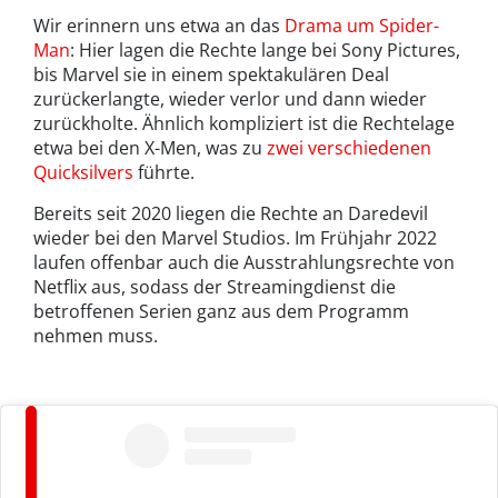
Wir erinnern uns etwa an das
Drama um Spider-
Man
: Hier lagen die Rechte lange bei Sony Pictures,
bis Marvel sie in einem spektakulären Deal
zurückerlangte, wieder verlor und dann wieder
zurückholte. Ähnlich kompliziert ist die Rechtelage
etwa bei den X-Men, was zu
zwei verschiedenen
Quicksilvers
führte.
Bereits seit 2020 liegen die Rechte an Daredevil
wieder bei den Marvel Studios. Im Frühjahr 2022
laufen offenbar auch die Ausstrahlungsrechte von
Netflix aus, sodass der Streamingdienst die
betroffenen Serien ganz aus dem Programm
nehmen muss.