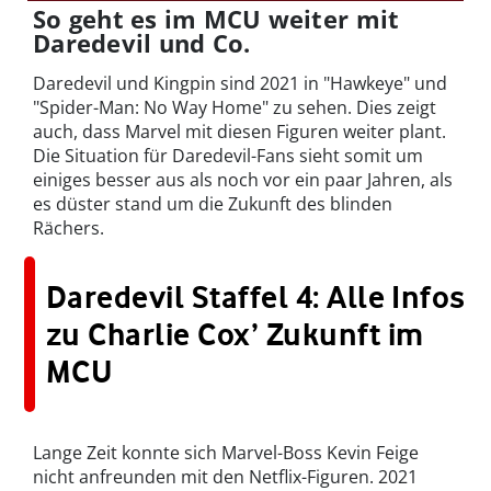
So geht es im MCU weiter mit
Daredevil und Co.
Daredevil und Kingpin sind 2021 in "Hawkeye" und
"Spider-Man: No Way Home" zu sehen. Dies zeigt
auch, dass Marvel mit diesen Figuren weiter plant.
Die Situation für Daredevil-Fans sieht somit um
einiges besser aus als noch vor ein paar Jahren, als
es düster stand um die Zukunft des blinden
Rächers.
Daredevil Staffel 4: Alle Infos
zu Charlie Cox’ Zukunft im
MCU
Lange Zeit konnte sich Marvel-Boss Kevin Feige
nicht anfreunden mit den Netflix-Figuren. 2021