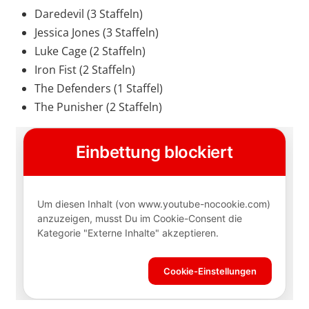
Daredevil (3 Staffeln)
Jessica Jones (3 Staffeln)
Luke Cage (2 Staffeln)
Iron Fist (2 Staffeln)
The Defenders (1 Staffel)
The Punisher (2 Staffeln)