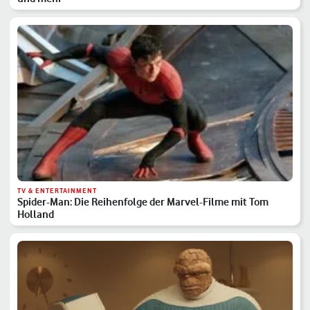
TV & ENTERTAINMENT
Spider-Man: Die Reihenfolge der Marvel-Filme mit Tom
Holland