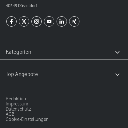
40549 Düsseldorf
Kategorien
Top Angebote
Redaktion
Impressum
Datenschutz
AGB
Cookie-Einstellungen