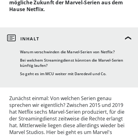
mögliche Zukunft der Marvel-Serien aus dem
Hause Netflix.
Warum verschwinden die Marvel-Serien von Netflix?
Bei welchem Streamingdienst könnten die Marvel-Serien
künftig laufen?
So geht es im MCU weiter mit Daredevil und Co.
Zunächst einmal: Von welchen Serien genau
sprechen wir eigentlich? Zwischen 2015 und 2019
hat Netflix sechs Marvel-Serien produziert, für die
der Streamingdienst zeitweise die Rechte erlangt
hat. Mittlerweile liegen diese allerdings wieder bei
Marvel Studios. Hier bei geht es um Marvel's