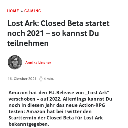
HOME
»
GAMING
Lost Ark: Closed Beta startet
noch 2021 – so kannst Du
teilnehmen
Annika Linsner
16. Oktober 2021
4 min.
Amazon hat den EU-Release von „Lost Ark“
verschoben – auf 2022. Allerdings kannst Du
noch in diesem Jahr das neue Action-RPG
testen: Amazon hat bei Twitter den
Starttermin der Closed Beta für Lost Ark
bekanntgegeben.