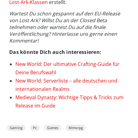
Lost-Ark-Klassen
erstellt.
Wartest Du schon gespannt auf den EU-Release
von Lost Ark? Willst Du an der Closed Beta
teilnehmen oder wartest Du auf die finale
Veröffentlichung? Hinterlasse uns gerne einen
Kommentar!
Das könnte Dich auch interessieren:
New World: Der ultimative Crafting-Guide für
Deine Berufswahl
New World: Serverliste – alle deutschen und
internationalen Realms
Medieval Dynasty: Wichtige Tipps & Tricks zum
Release im Guide
Gaming
Pc
Games
Mmorpg