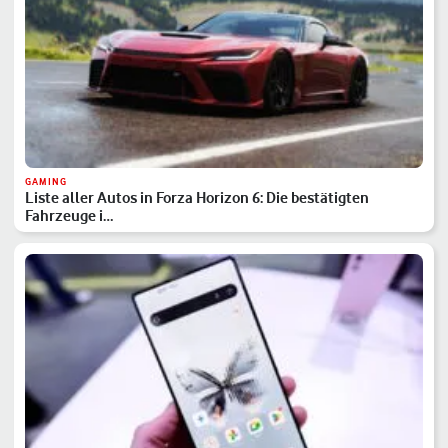
GAMING
Liste aller Autos in Forza Horizon 6: Die bestätigten
Fahrzeuge i…