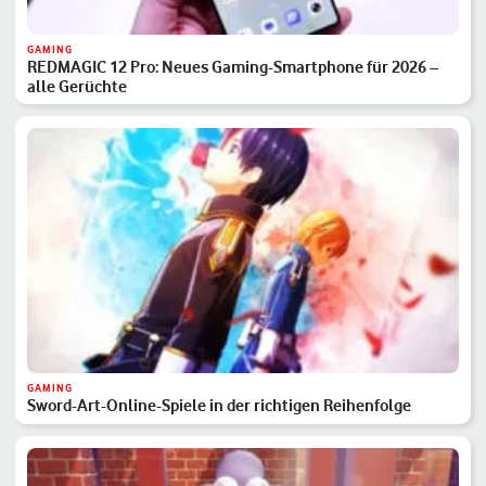
GAMING
REDMAGIC 12 Pro: Neues Gaming-Smartphone für 2026 –
alle Gerüchte
GAMING
Sword-Art-Online-Spiele in der richtigen Reihenfolge