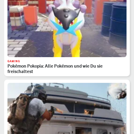
GAMING
Pokémon Pokopia: Alle Pokémon und wie Du sie
freischaltest