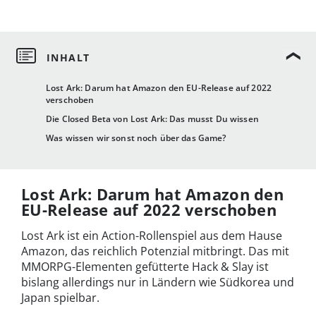
Lost Ark: Darum hat Amazon den EU-Release auf 2022
verschoben
Die Closed Beta von Lost Ark: Das musst Du wissen
Was wissen wir sonst noch über das Game?
Lost Ark: Darum hat Amazon den
EU-Release auf 2022 verschoben
Lost Ark ist ein Action-Rollenspiel aus dem Hause
Amazon, das reichlich Potenzial mitbringt. Das mit
MMORPG-Elementen gefütterte Hack & Slay ist
bislang allerdings nur in Ländern wie Südkorea und
Japan spielbar.