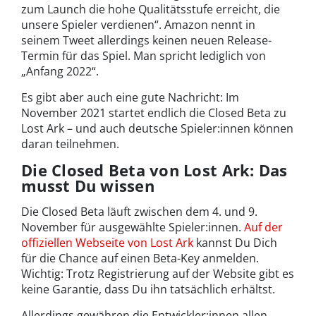
zum Launch die hohe Qualitätsstufe erreicht, die
unsere Spieler verdienen“. Amazon nennt in
seinem Tweet allerdings keinen neuen Release-
Termin für das Spiel. Man spricht lediglich von
„Anfang 2022“.
Es gibt aber auch eine gute Nachricht: Im
November 2021 startet endlich die Closed Beta zu
Lost Ark – und auch deutsche Spieler:innen können
daran teilnehmen.
Die Closed Beta von Lost Ark: Das
musst Du wissen
Die Closed Beta läuft zwischen dem 4. und 9.
November für ausgewählte Spieler:innen.
Auf der
offiziellen Webseite von Lost Ark
kannst Du Dich
für die Chance auf einen Beta-Key anmelden.
Wichtig: Trotz Registrierung auf der Website gibt es
keine Garantie, dass Du ihn tatsächlich erhältst.
Allerdings gewähren die Entwickler:innen allen