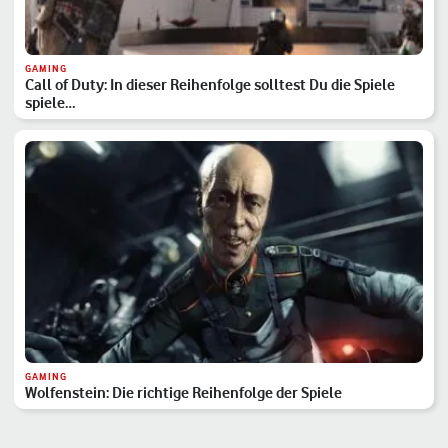
GAMING
Call of Duty: In dieser Reihenfolge solltest Du die Spiele
spiele…
GAMING
Wolfenstein: Die richtige Reihenfolge der Spiele