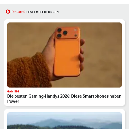
red
featu
LESEEMPFEHLUNGEN
GAMING
Die besten Gaming-Handys 2026: Diese Smartphones haben
Power