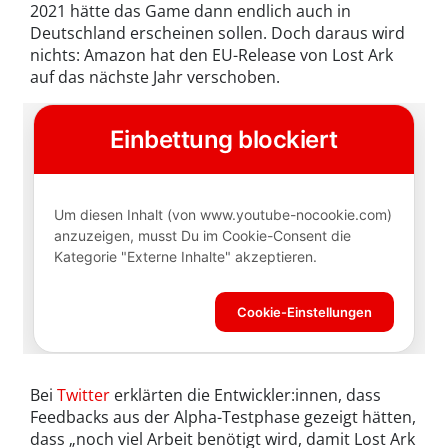
2021 hätte das Game dann endlich auch in
Deutschland erscheinen sollen. Doch daraus wird
nichts: Amazon hat den EU-Release von Lost Ark
auf das nächste Jahr verschoben.
Bei
Twitter
erklärten die Entwickler:innen, dass
Feedbacks aus der Alpha-Testphase gezeigt hätten,
dass „noch viel Arbeit benötigt wird, damit Lost Ark