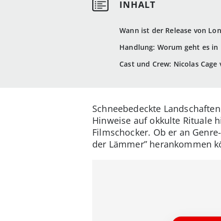
Wann ist der Release von Lon
Handlung: Worum geht es in 
Cast und Crew: Nicolas Cage 
Schneebedeckte Landschaften, 
Hinweise auf okkulte Rituale h
Filmschocker. Ob er an Genre-
der Lämmer” herankommen könnt