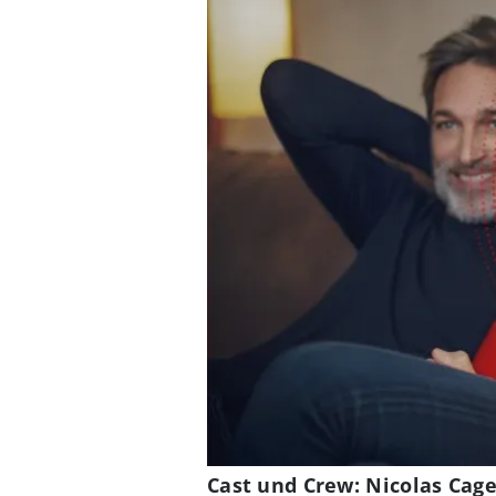
Cast und Crew: Nicolas Cag