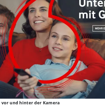
e vor und hinter der Kamera