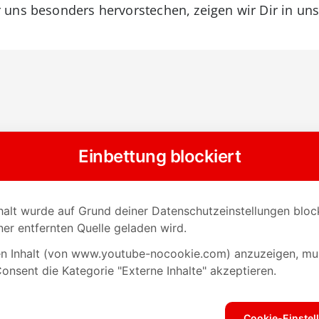
uns besonders hervorstechen, zeigen wir Dir in unse