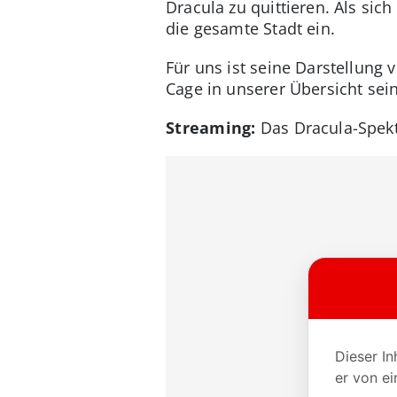
Dracula zu quittieren. Als sic
die gesamte Stadt ein.
Für uns ist seine Darstellung
Cage in unserer Übersicht sei
Streaming:
Das Dracula-Spekt