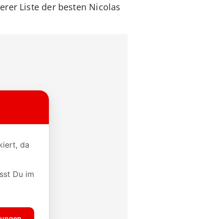
rer Liste der besten Nicolas