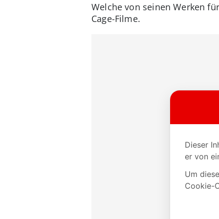
Welche von seinen Werken für 
Cage-Filme.