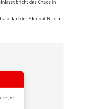
inlässt bricht das Chaos in
halb darf der Film mit Nicolas