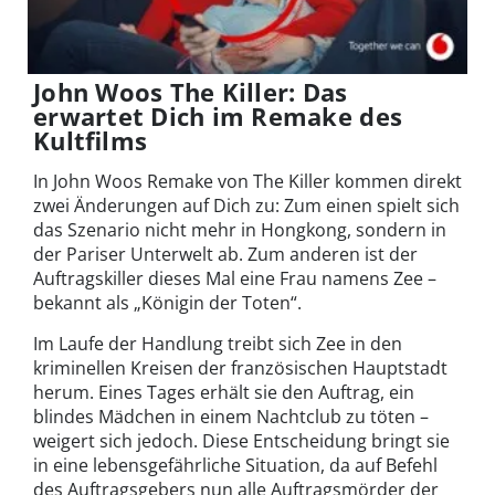
John Woos The Killer: Das
erwartet Dich im Remake des
Kultfilms
In John Woos Remake von The Killer kommen direkt
zwei Änderungen auf Dich zu: Zum einen spielt sich
das Szenario nicht mehr in Hongkong, sondern in
der Pariser Unterwelt ab. Zum anderen ist der
Auftragskiller dieses Mal eine Frau namens Zee –
bekannt als „Königin der Toten“.
Im Laufe der Handlung treibt sich Zee in den
kriminellen Kreisen der französischen Hauptstadt
herum. Eines Tages erhält sie den Auftrag, ein
blindes Mädchen in einem Nachtclub zu töten –
weigert sich jedoch. Diese Entscheidung bringt sie
in eine lebensgefährliche Situation, da auf Befehl
des Auftragsgebers nun alle Auftragsmörder der