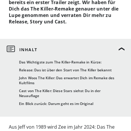
bereits ein erster Trailer zeigt. Wir haben für
Dich das The Killer-Remake genauer unter die
Lupe genommen und verraten Dir mehr zu
Release, Story und Cast.
Das Wichtigste zum The Killer-Remake in Kürze:
Release: Das ist über den Start von The Killer bekannt
John Woos The Killer: Das erwartet Dich im Remake des
Kultfilms
Cast von The Killer: Diese Stars siehst Du in der
Neuauflage
Ein Blick zurück: Darum geht es im Original
Aus Jeff von 1989 wird Zee im Jahr 2024: Das The