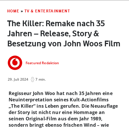
HOME
»
TV & ENTERTAINMENT
The Killer: Remake nach 35
Jahren – Release, Story &
Besetzung von John Woos Film
Featured Redaktion
29. Juli 2024
7 min.
Regisseur John Woo hat nach 35 Jahren eine
Neuinterpretation seines Kult-Actionfilms
„The Killer“ ins Leben gerufen. Die Neuauflage
der Story ist nicht nur eine Hommage an
seinen Original-Film aus dem Jahr 1989,
sondern bringt ebenso frischen Wind – wie