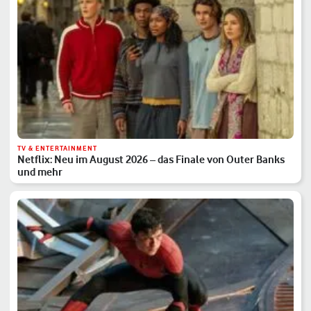
TV & ENTERTAINMENT
Netflix: Neu im August 2026 – das Finale von Outer Banks
und mehr