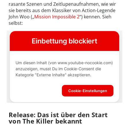
rasante Szenen und Zeitlupenaufnahmen, wie wir
sie bereits aus dem Klassiker von Action-Legende
John Woo („
Mission Impossible 2
“) kennen. Sieh
selbst:
Release: Das ist über den Start
von The Killer bekannt