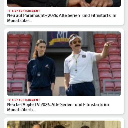
TV & ENTERTAINMENT
Neu auf Paramount+ 2026: Alle Serien- und Filmstarts im
Monatsübe…
TV & ENTERTAINMENT
Neu bei Apple TV 2026: Alle Serien- und Filmstarts im
Monatsüberb…