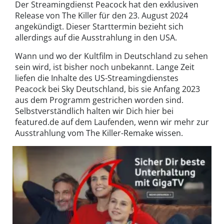
Der Streamingdienst Peacock hat den exklusiven
Release von The Killer für den 23. August 2024
angekündigt. Dieser Starttermin bezieht sich
allerdings auf die Ausstrahlung in den USA.
Wann und wo der Kultfilm in Deutschland zu sehen
sein wird, ist bisher noch unbekannt. Lange Zeit
liefen die Inhalte des US-Streamingdienstes
Peacock bei Sky Deutschland, bis sie Anfang 2023
aus dem Programm gestrichen worden sind.
Selbstverständlich halten wir Dich hier bei
featured.de auf dem Laufenden, wenn wir mehr zur
Ausstrahlung vom The Killer-Remake wissen.