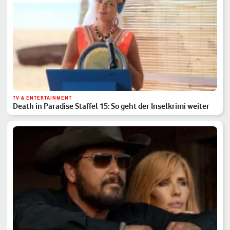
TV & ENTERTAINMENT
Death in Paradise Staffel 15: So geht der Inselkrimi weiter