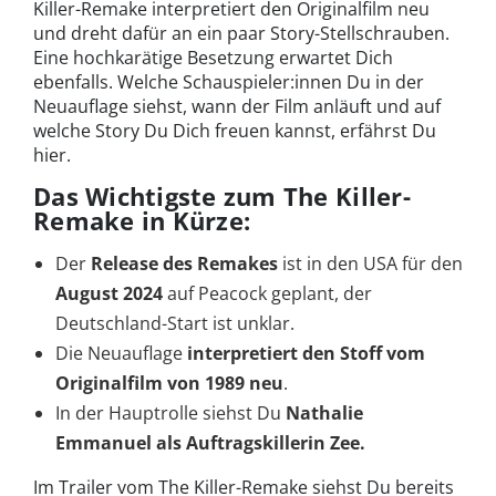
Killer-Remake interpretiert den Originalfilm neu
und dreht dafür an ein paar Story-Stellschrauben.
Eine hochkarätige Besetzung erwartet Dich
ebenfalls. Welche Schauspieler:innen Du in der
Neuauflage siehst, wann der Film anläuft und auf
welche Story Du Dich freuen kannst, erfährst Du
hier.
Das Wichtigste zum The Killer-
Remake in Kürze:
Der
Release des Remakes
ist in den USA für den
August 2024
auf Peacock geplant, der
Deutschland-Start ist unklar.
Die Neuauflage
interpretiert den Stoff vom
Originalfilm von 1989 neu
.
In der Hauptrolle siehst Du
Nathalie
Emmanuel als Auftragskillerin Zee.
Im Trailer vom The Killer-Remake siehst Du bereits