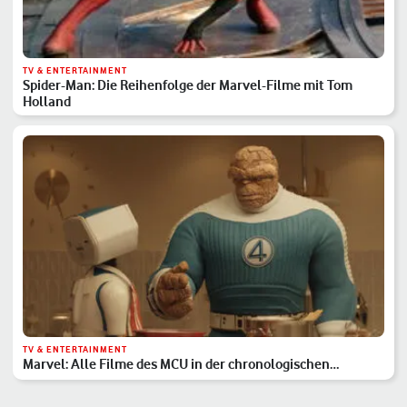
TV & ENTERTAINMENT
Spider-Man: Die Reihenfolge der Marvel-Filme mit Tom
Holland
TV & ENTERTAINMENT
Marvel: Alle Filme des MCU in der chronologischen
Reihenfolge