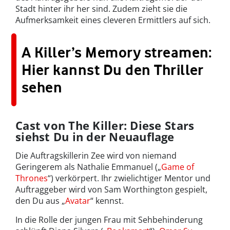
Stadt hinter ihr her sind. Zudem zieht sie die
Aufmerksamkeit eines cleveren Ermittlers auf sich.
A Killer’s Memory streamen:
Hier kannst Du den Thriller
sehen
Cast von The Killer: Diese Stars
siehst Du in der Neuauflage
Die Auftragskillerin Zee wird von niemand
Geringerem als Nathalie Emmanuel („
Game of
Thrones
“) verkörpert. Ihr zwielichtiger Mentor und
Auftraggeber wird von Sam Worthington gespielt,
den Du aus „
Avatar
“ kennst.
In die Rolle der jungen Frau mit Sehbehinderung