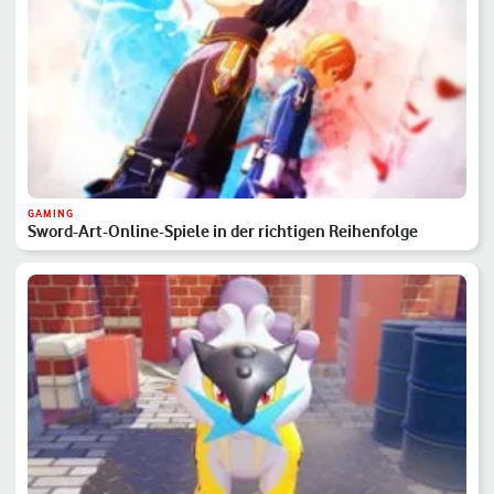
GAMING
Sword-Art-Online-Spiele in der richtigen Reihenfolge