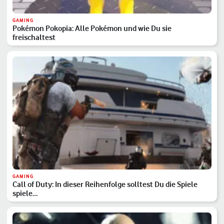
GAMING
Pokémon Pokopia: Alle Pokémon und wie Du sie
freischaltest
GAMING
Call of Duty: In dieser Reihenfolge solltest Du die Spiele
spiele…