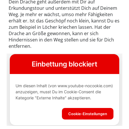
Dein Drache geht außerdem mit Dir auf
Erkundungstour und unterstützt Dich auf Deinem
Weg. Je mehr er wächst, umso mehr Fähigkeiten
erhält er. Ist das Geschöpf noch klein, kannst Du es
zum Beispiel in Löcher kriechen lassen. Hat der
Drache an Größe gewonnen, kann er sich
Hindernissen in den Weg stellen und sie für Dich
entfernen.