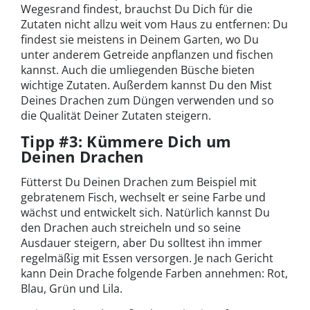
Wegesrand findest, brauchst Du Dich für die
Zutaten nicht allzu weit vom Haus zu entfernen: Du
findest sie meistens in Deinem Garten, wo Du
unter anderem Getreide anpflanzen und fischen
kannst. Auch die umliegenden Büsche bieten
wichtige Zutaten. Außerdem kannst Du den Mist
Deines Drachen zum Düngen verwenden und so
die Qualität Deiner Zutaten steigern.
Tipp #3: Kümmere Dich um
Deinen Drachen
Fütterst Du Deinen Drachen zum Beispiel mit
gebratenem Fisch, wechselt er seine Farbe und
wächst und entwickelt sich. Natürlich kannst Du
den Drachen auch streicheln und so seine
Ausdauer steigern, aber Du solltest ihn immer
regelmäßig mit Essen versorgen. Je nach Gericht
kann Dein Drache folgende Farben annehmen: Rot,
Blau, Grün und Lila.