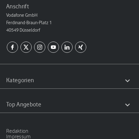
Anschrift
Vodafone GmbH
Ferdinand-Braun-Platz 1
40549 Düsseldorf
Kategorien
Top Angebote
Redaktion
Impressum