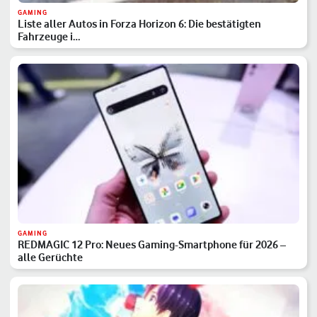
GAMING
Liste aller Autos in Forza Horizon 6: Die bestätigten
Fahrzeuge i…
GAMING
REDMAGIC 12 Pro: Neues Gaming-Smartphone für 2026 –
alle Gerüchte