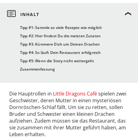
Tipp #1: Sammle so viele Rezepte wie möglich
Tipp #2: Hier findest Du die meisten Zutaten
Tipp #3: Kümmere Dich um Deinen Drachen
Tipp #4: So läuft Dein Restaurant erfolgreich
Tipp #5: Wenn die Story nicht weitergeht
Zusammenfassung
Die Hauptrollen in
Little Dragons Café
spielen zwei
Geschwister, deren Mutter in einen mysteriösen
Dornröschen-Schlaf fällt. Um sie zu retten, sollen
Bruder und Schwester einen kleinen Drachen
aufziehen. Zudem müssen sie das Restaurant, das
sie zusammen mit ihrer Mutter geführt haben, am
Leben erhalten.