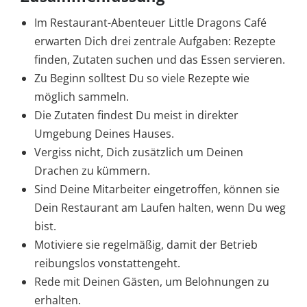
Im Restaurant-Abenteuer Little Dragons Café
erwarten Dich drei zentrale Aufgaben: Rezepte
finden, Zutaten suchen und das Essen servieren.
Zu Beginn solltest Du so viele Rezepte wie
möglich sammeln.
Die Zutaten findest Du meist in direkter
Umgebung Deines Hauses.
Vergiss nicht, Dich zusätzlich um Deinen
Drachen zu kümmern.
Sind Deine Mitarbeiter eingetroffen, können sie
Dein Restaurant am Laufen halten, wenn Du weg
bist.
Motiviere sie regelmäßig, damit der Betrieb
reibungslos vonstattengeht.
Rede mit Deinen Gästen, um Belohnungen zu
erhalten.