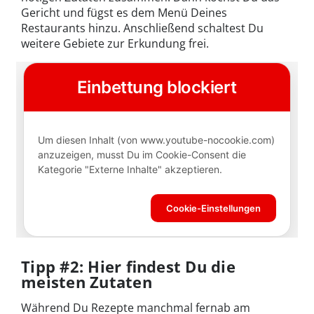
Gericht und fügst es dem Menü Deines
Restaurants hinzu. Anschließend schaltest Du
weitere Gebiete zur Erkundung frei.
Tipp #2: Hier findest Du die
meisten Zutaten
Während Du Rezepte manchmal fernab am