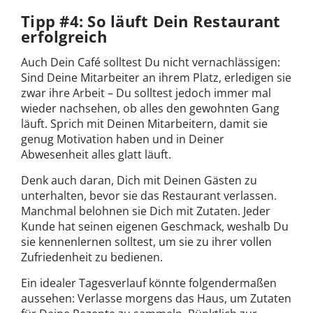
Tipp #4: So läuft Dein Restaurant
erfolgreich
Auch Dein Café solltest Du nicht vernachlässigen:
Sind Deine Mitarbeiter an ihrem Platz, erledigen sie
zwar ihre Arbeit – Du solltest jedoch immer mal
wieder nachsehen, ob alles den gewohnten Gang
läuft. Sprich mit Deinen Mitarbeitern, damit sie
genug Motivation haben und in Deiner
Abwesenheit alles glatt läuft.
Denk auch daran, Dich mit Deinen Gästen zu
unterhalten, bevor sie das Restaurant verlassen.
Manchmal belohnen sie Dich mit Zutaten. Jeder
Kunde hat seinen eigenen Geschmack, weshalb Du
sie kennenlernen solltest, um sie zu ihrer vollen
Zufriedenheit zu bedienen.
Ein idealer Tagesverlauf könnte folgendermaßen
aussehen: Verlasse morgens das Haus, um Zutaten