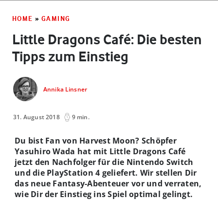
HOME
»
GAMING
Little Dragons Café: Die besten
Tipps zum Einstieg
Annika Linsner
31. August 2018
9 min.
Du bist Fan von Harvest Moon? Schöpfer
Yasuhiro Wada hat mit Little Dragons Café
jetzt den Nachfolger für die Nintendo Switch
und die PlayStation 4 geliefert. Wir stellen Dir
das neue Fantasy-Abenteuer vor und verraten,
wie Dir der Einstieg ins Spiel optimal gelingt.