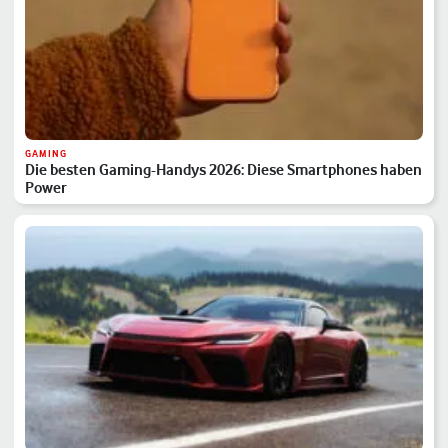
GAMING
Die besten Gaming-Handys 2026: Diese Smartphones haben
Power