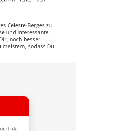
es Celeste-Berges zu
se und interessante
Dir, noch besser
u meistern, sodass Du