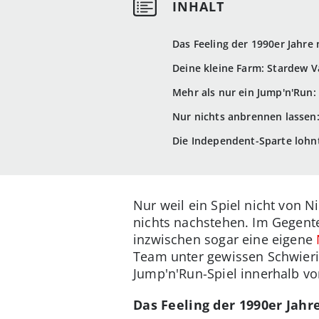
Das Feeling der 1990er Jahre 
Deine kleine Farm: Stardew V
Mehr als nur ein Jump'n'Run:
Nur nichts anbrennen lassen:
Die Independent-Sparte lohnt
Nur weil ein Spiel nicht von N
nichts nachstehen. Im Gegent
inzwischen sogar eine eigene
Team unter gewissen Schwierig
Jump'n'Run-Spiel innerhalb vo
Das Feeling der 1990er Jahr