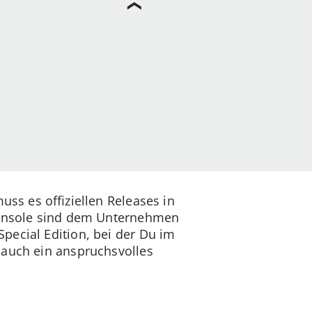
uss es offiziellen Releases in
-Konsole sind dem Unternehmen
pecial Edition, bei der Du im
 auch ein anspruchsvolles