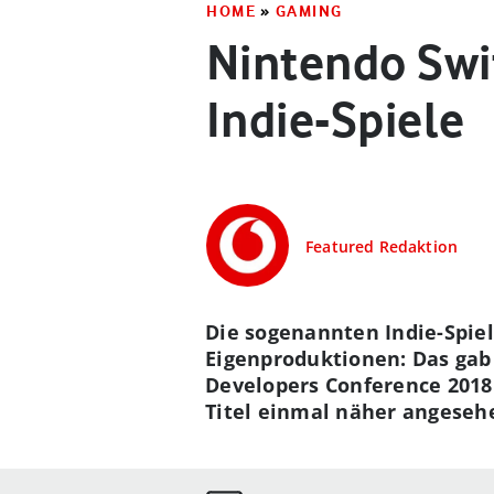
HOME
»
GAMING
Nintendo Swit
Indie-Spiele
Featured Redaktion
Die sogenannten Indie-Spie
Eigenproduktionen: Das gab
Developers Conference 2018 
Titel einmal näher angeseh