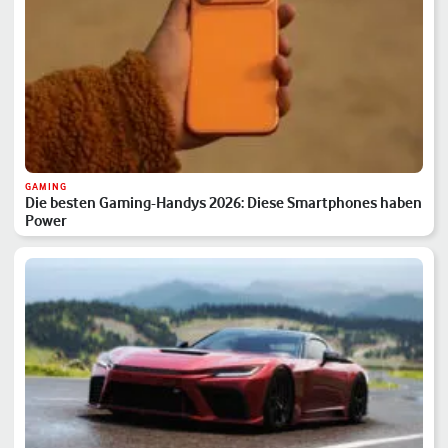
GAMING
Die besten Gaming-Handys 2026: Diese Smartphones haben
Power