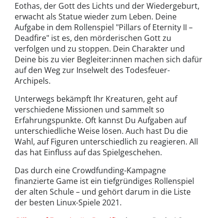
Eothas, der Gott des Lichts und der Wiedergeburt,
erwacht als Statue wieder zum Leben. Deine
Aufgabe in dem Rollenspiel "Pillars of Eternity II –
Deadfire" ist es, den mörderischen Gott zu
verfolgen und zu stoppen. Dein Charakter und
Deine bis zu vier Begleiter:innen machen sich dafür
auf den Weg zur Inselwelt des Todesfeuer-
Archipels.
Unterwegs bekämpft Ihr Kreaturen, geht auf
verschiedene Missionen und sammelt so
Erfahrungspunkte. Oft kannst Du Aufgaben auf
unterschiedliche Weise lösen. Auch hast Du die
Wahl, auf Figuren unterschiedlich zu reagieren. All
das hat Einfluss auf das Spielgeschehen.
Das durch eine Crowdfunding-Kampagne
finanzierte Game ist ein tiefgründiges Rollenspiel
der alten Schule – und gehört darum in die Liste
der besten Linux-Spiele 2021.