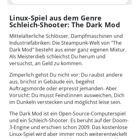
Linux-Spiel aus dem Genre
Schleich-Shooter: The Dark Mod
Mittelalterliche Schlösser, Dampfmaschinen und
Industriefabriken: Die Steampunk-Welt von "The
Dark Mod" besteht aus einer ganz eigenen Mixtur.
Als Meisterdieb schleichst Du herum und
versuchst, an Geld zu kommen.
Zimperlich gehst Du nicht vor: Du raubst andere
aus, brichst in Gebäude ein, begehst
Auftragsmorde oder erpresst jemanden. Aber
Vorsicht: Du musst Feind:innen ausweichen, Dich
im Dunkeln verstecken und möglichst leise sein.
The Dark Mod ist ein Open-Source-Computerspiel
und ein Schleich-Shooter. Es beruht auf der Doom-
3-Engine und erschien schon 2009. Das kostenlose
Linux-Spiel wird aber immer noch weiterentwickelt