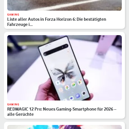
GAMING
Liste aller Autos in Forza Horizon 6: Die bestätigten
Fahrzeuge i…
GAMING
REDMAGIC 12 Pro: Neues Gaming-Smartphone für 2026 –
alle Gerüchte