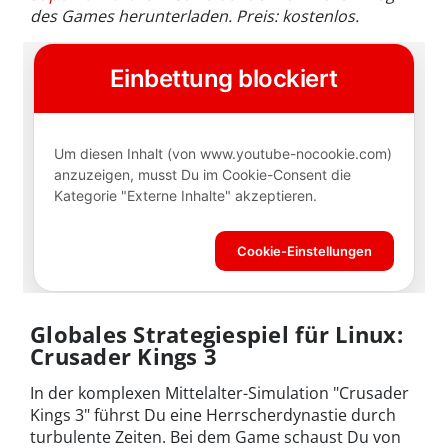
des Games herunterladen. Preis: kostenlos.
Globales Strategiespiel für Linux:
Crusader Kings 3
In der komplexen Mittelalter-Simulation "Crusader
Kings 3" führst Du eine Herrscherdynastie durch
turbulente Zeiten. Bei dem Game schaust Du von