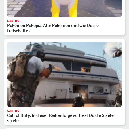
GAMING
Pokémon Pokopia: Alle Pokémon und wie Du sie
freischaltest
GAMING
Call of Duty: In dieser Reihenfolge solltest Du die Spiele
spiele…