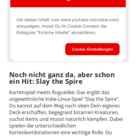
Noch nicht ganz da, aber schon
ein Hit: Slay the Spire
Kartenspiel meets Roguelike: Das ergibt das
ungewöhnliche Indie-Linux-Spiel "Slay the Spire".
Du kannst auf dem Weg nach oben Dein eigenes
Deck erschaffen, begegnest bizarren Kreaturen,
suchst Items und musst natürlich kämpfen. Dabei
spielen die unterschiedlichen
Kartenkombinationen eine wichtige Rolle. Du