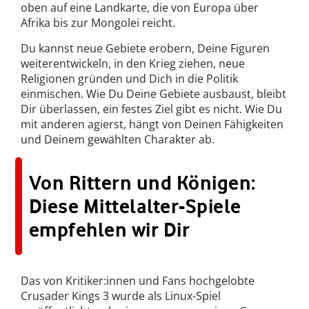
oben auf eine Landkarte, die von Europa über
Afrika bis zur Mongolei reicht.
Du kannst neue Gebiete erobern, Deine Figuren
weiterentwickeln, in den Krieg ziehen, neue
Religionen gründen und Dich in die Politik
einmischen. Wie Du Deine Gebiete ausbaust, bleibt
Dir überlassen, ein festes Ziel gibt es nicht. Wie Du
mit anderen agierst, hängt von Deinen Fähigkeiten
und Deinem gewählten Charakter ab.
Von Rittern und Königen:
Diese Mittelalter-Spiele
empfehlen wir Dir
Das von Kritiker:innen und Fans hochgelobte
Crusader Kings 3 wurde als Linux-Spiel