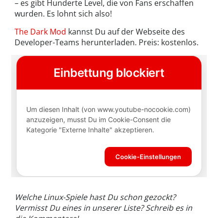
– es gibt Hunderte Level, die von Fans erschaffen
wurden. Es lohnt sich also!
The Dark Mod
kannst Du auf der Webseite des
Developer-Teams herunterladen. Preis: kostenlos.
Welche Linux-Spiele hast Du schon gezockt?
Vermisst Du eines in unserer Liste? Schreib es in