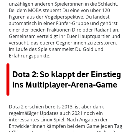
unzähligen anderen Spieler:innen in die Schlacht.
Bei dem MOBA steuerst Du eine von über 120
Figuren aus der Vogelperspektive. Du landest
automatisch in einer Fünfer-Gruppe und gehörst
einer der beiden Fraktionen Dire oder Radiant an.
Gemeinsam verteidigt Ihr Euer Hauptquartier und
versucht, das euerer Gegner:innen zu zerstören.
Im Laufe des Spiels sammelst Du Gold und
Erfahrungspunkte.
Dota 2: So klappt der Einstieg
ins Multiplayer-Arena-Game
Dota 2 erschien bereits 2013, ist aber dank
regelmäßiger Updates auch 2021 noch ein
interessantes Linux-Spiel. Nach Angaben der
Entwickler:innen kämpfen bei dem Game jeden Tag