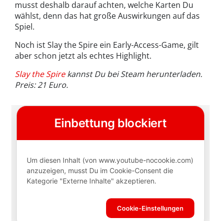
musst deshalb darauf achten, welche Karten Du
wählst, denn das hat große Auswirkungen auf das
Spiel.
Noch ist Slay the Spire ein Early-Access-Game, gilt
aber schon jetzt als echtes Highlight.
Slay the Spire
kannst Du bei Steam herunterladen.
Preis: 21 Euro.