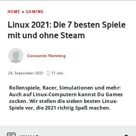
HOME
»
GAMING
Linux 2021: Die 7 besten Spiele
mit und ohne Steam
Constantin Flemming
24. September 2021
11 min.
Rollenspiele, Racer, Simulationen und mehr:
Auch auf Linux-Computern kannst Du Games
zocken. Wir stellen die sieben besten Linux-
Spiele vor, die 2021 richtig Spaß machen.