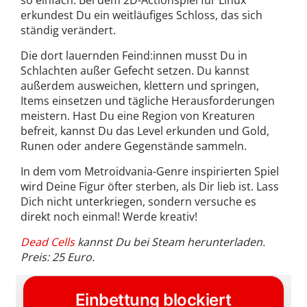
erkundest Du ein weitläufiges Schloss, das sich
ständig verändert.
Die dort lauernden Feind:innen musst Du in
Schlachten außer Gefecht setzen. Du kannst
außerdem ausweichen, klettern und springen,
Items einsetzen und tägliche Herausforderungen
meistern. Hast Du eine Region von Kreaturen
befreit, kannst Du das Level erkunden und Gold,
Runen oder andere Gegenstände sammeln.
In dem vom Metroidvania-Genre inspirierten Spiel
wird Deine Figur öfter sterben, als Dir lieb ist. Lass
Dich nicht unterkriegen, sondern versuche es
direkt noch einmal! Werde kreativ!
Dead Cells
kannst Du bei Steam herunterladen.
Preis: 25 Euro.