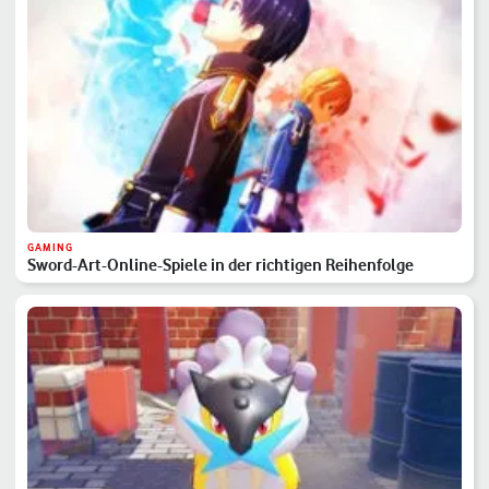
GAMING
Sword-Art-Online-Spiele in der richtigen Reihenfolge