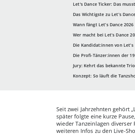
Let's Dance Ticker: Das muss
Das Wichtigste zu Let’s Danc
Wann fängt Let’s Dance 2026
Wer macht bei Let’s Dance 20
Die Kandidat:innen von Let’s
Die Profi-Tänzer:innen der 19
Jury: Kehrt das bekannte Tri
Konzept: So läuft die Tanzsh
Seit zwei Jahrzehnten gehört „
später folgte eine kurze Pause
wieder Tanzeinlagen diverser 
weiteren Infos zu den Live-Sh