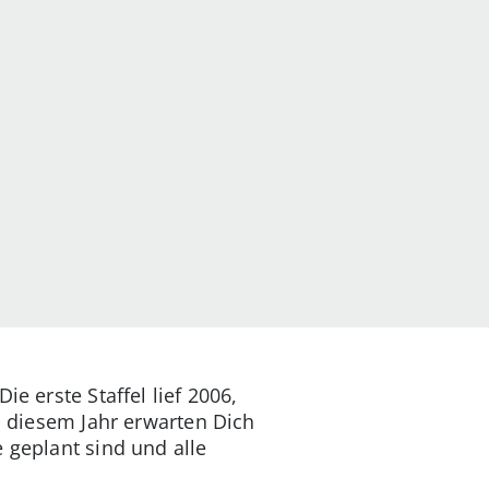
e erste Staffel lief 2006,
in diesem Jahr erwarten Dich
 geplant sind und alle