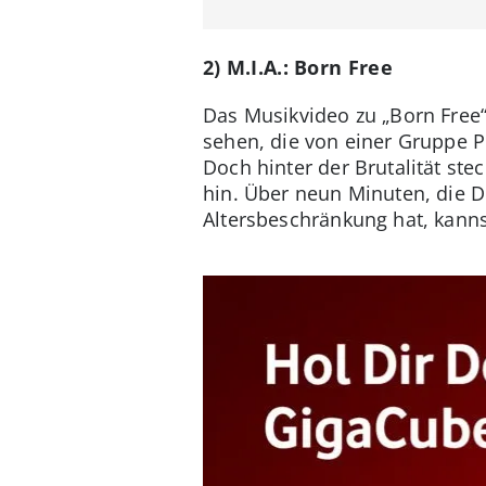
2) M.I.A.: Born Free
Das Musikvideo zu „Born Free“
sehen, die von einer Gruppe P
Doch hinter der Brutalität stec
hin. Über neun Minuten, die 
Altersbeschränkung hat, kanns