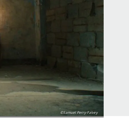
©Samuel Perry-Falvey