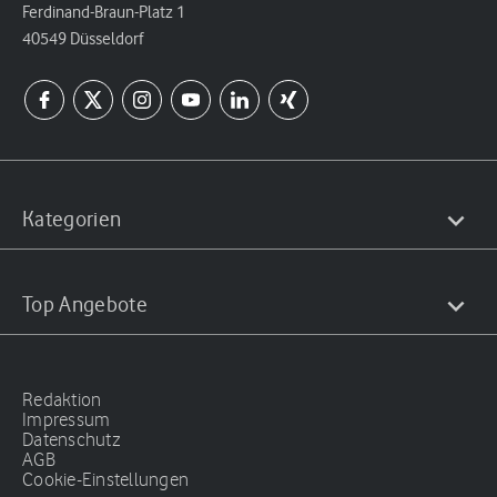
Ferdinand-Braun-Platz 1
40549 Düsseldorf
Kategorien
Top Angebote
Redaktion
Impressum
Datenschutz
AGB
Cookie-Einstellungen