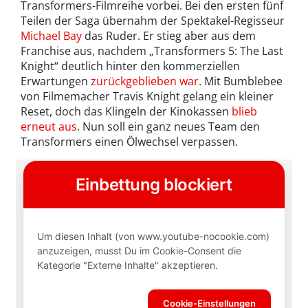
Transformers-Filmreihe vorbei. Bei den ersten fünf
Teilen der Saga übernahm der Spektakel-Regisseur
Michael Bay
das Ruder. Er stieg aber aus dem
Franchise aus, nachdem „Transformers 5: The Last
Knight“ deutlich hinter den kommerziellen
Erwartungen
zurückgeblieben war
. Mit Bumblebee
von Filmemacher Travis Knight gelang ein kleiner
Reset, doch das Klingeln der Kinokassen
blieb
erneut aus
. Nun soll ein ganz neues Team den
Transformers einen Ölwechsel verpassen.