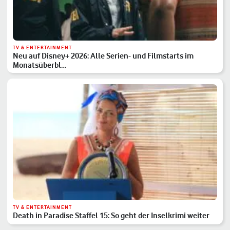
TV & ENTERTAINMENT
Neu auf Disney+ 2026: Alle Serien- und Filmstarts im
Monatsüberbl…
TV & ENTERTAINMENT
Death in Paradise Staffel 15: So geht der Inselkrimi weiter