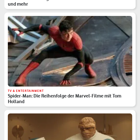
und mehr
TV & ENTERTAINMENT
Spider-Man: Die Reihenfolge der Marvel-Filme mit Tom
Holland