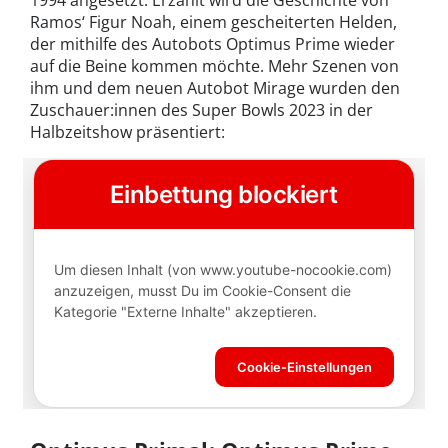
1994 angesetzt. Erzählt wird die Geschichte von
Ramos‘ Figur Noah, einem gescheiterten Helden,
der mithilfe des Autobots Optimus Prime wieder
auf die Beine kommen möchte. Mehr Szenen von
ihm und dem neuen Autobot Mirage wurden den
Zuschauer:innen des Super Bowls 2023 in der
Halbzeitshow präsentiert: