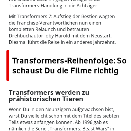
Transformers-Handlung in die Achtziger.
Mit Transformers 7: Aufstieg der Bestien wagten
die Franchise-Verantwortlichen nun einen
kompletten Relaunch und betrauten
Drehbuchautor Joby Harold mit dem Neustart.
Diesmal führt die Reise in ein anderes Jahrzehnt.
Transformers-Reihenfolge: So
schaust Du die Filme richtig
Transformers werden zu
prähistorischen Tieren
Wenn Du in den Neunzigern aufgewachsen bist,
wirst Du vielleicht schon mit dem Titel des siebten
Teils etwas anfangen können. Ab 1996 gab es
nämlich die Serie „Transformers: Beast Wars“ in