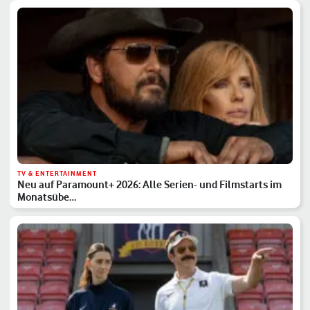
TV & ENTERTAINMENT
Neu auf Paramount+ 2026: Alle Serien- und Filmstarts im
Monatsübe…