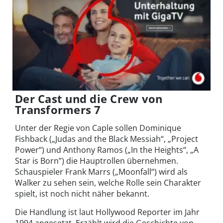
Der Cast und die Crew von
Transformers 7
Unter der Regie von Caple sollen Dominique
Fishback („Judas and the Black Messiah“, „Project
Power“) und Anthony Ramos („In the Heights“, „A
Star is Born”) die Hauptrollen übernehmen.
Schauspieler Frank Marrs („Moonfall“) wird als
Walker zu sehen sein, welche Rolle sein Charakter
spielt, ist noch nicht näher bekannt.
Die Handlung ist laut Hollywood Reporter im Jahr