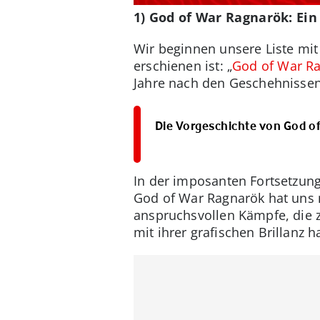
1) God of War Ragnarök: Ein
Wir beginnen unsere Liste mit
erschienen ist: „
God of War R
Jahre nach den Geschehnissen
Die Vorgeschichte von God o
In der imposanten Fortsetzung
God of War Ragnarök hat uns n
anspruchsvollen Kämpfe, die 
mit ihrer grafischen Brillanz 