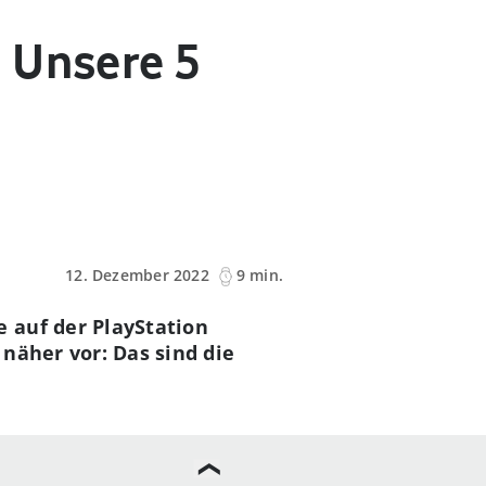
 Unsere 5
12. Dezember 2022
9 min.
 auf der PlayStation
 näher vor: Das sind die