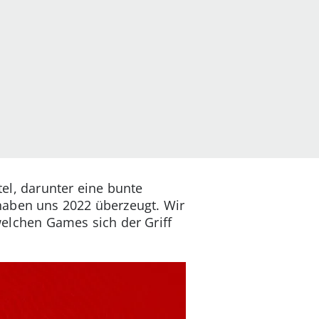
tel, darunter eine bunte
haben uns 2022 überzeugt. Wir
 welchen Games sich der Griff