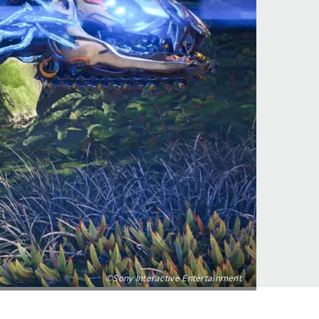
©Sony Interactive Entertainment