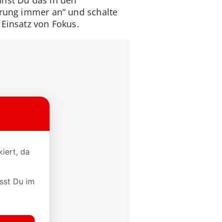
erung immer an“ und schalte
 Einsatz von Fokus.