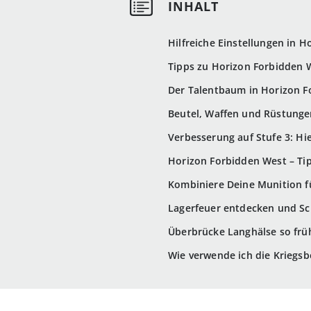
Hilfreiche Einstellungen in
Tipps zu Horizon Forbidden 
Der Talentbaum in Horizon F
Beutel, Waffen und Rüstunge
Verbesserung auf Stufe 3: Hie
Horizon Forbidden West – Ti
Kombiniere Deine Munition 
Lagerfeuer entdecken und Sc
Überbrücke Langhälse so frü
Wie verwende ich die Kriegs