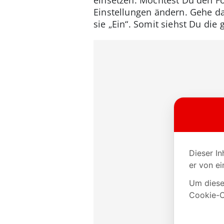
Einstellungen ändern. Gehe da
sie „Ein“. Somit siehst Du di