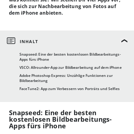
die sich zur Nachbearbeitung von Fotos auf
dem iPhone anbieten.
Snapseed: Eine der besten kostenlosen Bildbearbeitungs-
Apps fürs iPhone
VSCO: Allrounder-App zur Bildbearbeitung auf dem iPhone
Adobe Photoshop Express: Unzählige Funktionen zur
Bildbearbeitung
FaceTune2: App zum Verbessern von Porträts und Selfies
Snapseed: Eine der besten
kostenlosen Bildbearbeitungs-
Apps fürs iPhone