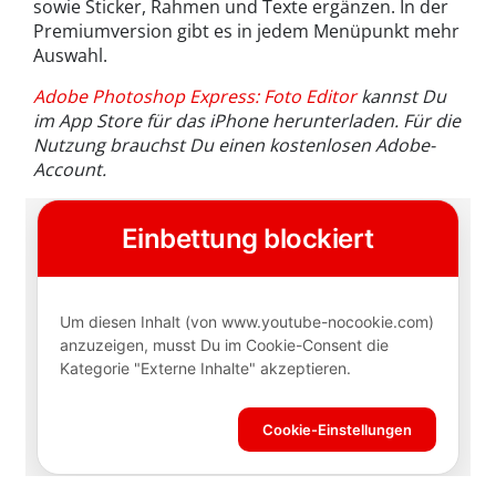
sowie Sticker, Rahmen und Texte ergänzen. In der
Premiumversion gibt es in jedem Menüpunkt mehr
Auswahl.
Adobe Photoshop Express: Foto Editor
kannst Du
im App Store für das iPhone herunterladen. Für die
Nutzung brauchst Du einen kostenlosen Adobe-
Account.