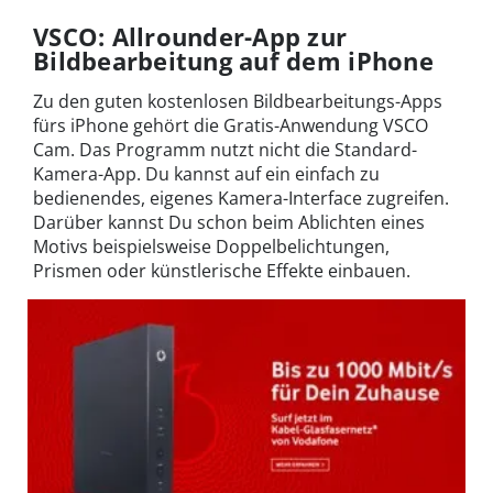
VSCO: Allrounder-App zur
Bildbearbeitung auf dem iPhone
Zu den guten kostenlosen Bildbearbeitungs-Apps
fürs iPhone gehört die Gratis-Anwendung VSCO
Cam. Das Programm nutzt nicht die Standard-
Kamera-App. Du kannst auf ein einfach zu
bedienendes, eigenes Kamera-Interface zugreifen.
Darüber kannst Du schon beim Ablichten eines
Motivs beispielsweise Doppelbelichtungen,
Prismen oder künstlerische Effekte einbauen.