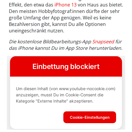
Effekt, den etwa das
iPhone 13
von Haus aus bietet.
Den meisten Hobbyfotograf:innen dürfte der sehr
große Umfang der App genügen. Weil es keine
Bezahlversion gibt, kannst Du alle Optionen
uneingeschränkt nutzen.
Die kostenlose Bildbearbeitungs-App
Snapseed
für
das iPhone kannst Du im App Store herunterladen.