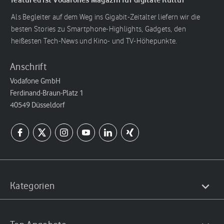
Als Begleiter auf dem Weg ins Gigabit-Zeitalter liefern wir die
besten Stories zu Smartphone-Highlights, Gadgets, den
heißesten Tech-News und Kino- und TV-Höhepunkte.
Anschrift
Vodafone GmbH
Ferdinand-Braun-Platz 1
40549 Düsseldorf
Kategorien