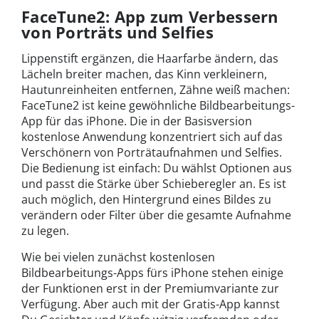
FaceTune2: App zum Verbessern
von Porträts und Selfies
Lippenstift ergänzen, die Haarfarbe ändern, das
Lächeln breiter machen, das Kinn verkleinern,
Hautunreinheiten entfernen, Zähne weiß machen:
FaceTune2 ist keine gewöhnliche Bildbearbeitungs-
App für das iPhone. Die in der Basisversion
kostenlose Anwendung konzentriert sich auf das
Verschönern von Porträtaufnahmen und Selfies.
Die Bedienung ist einfach: Du wählst Optionen aus
und passt die Stärke über Schieberegler an. Es ist
auch möglich, den Hintergrund eines Bildes zu
verändern oder Filter über die gesamte Aufnahme
zu legen.
Wie bei vielen zunächst kostenlosen
Bildbearbeitungs-Apps fürs iPhone stehen einige
der Funktionen erst in der Premiumvariante zur
Verfügung. Aber auch mit der Gratis-App kannst