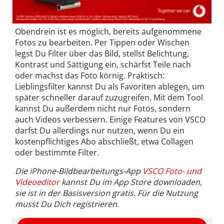
Obendrein ist es möglich, bereits aufgenommene
Fotos zu bearbeiten. Per Tippen oder Wischen
legst Du Filter über das Bild, stellst Belichtung,
Kontrast und Sättigung ein, schärfst Teile nach
oder machst das Foto körnig. Praktisch:
Lieblingsfilter kannst Du als Favoriten ablegen, um
später schneller darauf zuzugreifen. Mit dem Tool
kannst Du außerdem nicht nur Fotos, sondern
auch Videos verbessern. Einige Features von VSCO
darfst Du allerdings nur nutzen, wenn Du ein
kostenpflichtiges Abo abschließt, etwa Collagen
oder bestimmte Filter.
Die iPhone-Bildbearbeitungs-App
VSCO Foto- und
Videoeditor
kannst Du im App Store downloaden,
sie ist in der Basisversion gratis. Für die Nutzung
musst Du Dich registrieren.