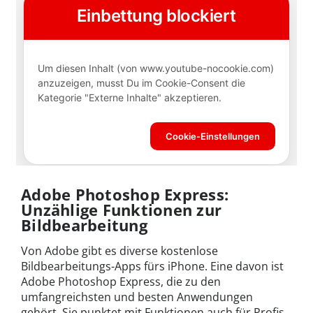
Adobe Photoshop Express:
Unzählige Funktionen zur
Bildbearbeitung
Von Adobe gibt es diverse kostenlose
Bildbearbeitungs-Apps fürs iPhone. Eine davon ist
Adobe Photoshop Express, die zu den
umfangreichsten und besten Anwendungen
gehört. Sie punktet mit Funktionen auch für Profis,