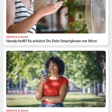
SERVICE & HILFE
Handy heiß? So schützt Du Dein Smartphone vor Hitze
SERVICE & HILFE