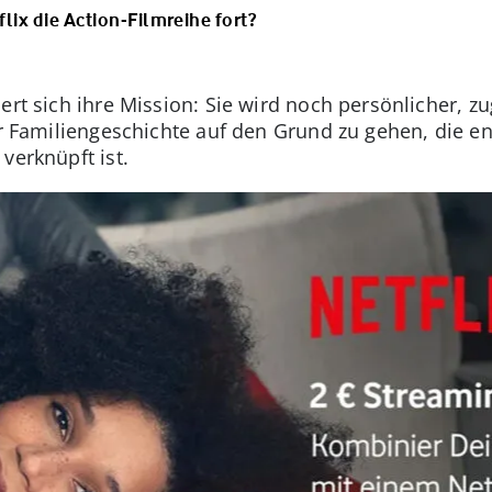
flix die Action-Filmreihe fort?
ert sich ihre Mission: Sie wird noch persönlicher, zu
er Familiengeschichte auf den Grund zu gehen, die e
verknüpft ist.