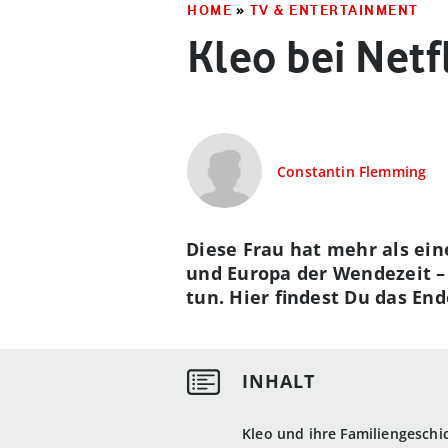
HOME
»
TV & ENTERTAINMENT
Kleo bei Netf
Constantin Flemming
Diese Frau hat mehr als eine
und Europa der Wendezeit –
tun. Hier findest Du das Ende
Kleo und ihre Familiengeschi