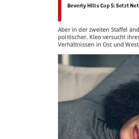
Beverly Hills Cop 5: Setzt Net
Aber in der zweiten Staffel änd
politischer. Kleo versucht ihr
Verhältnissen in Ost und West 