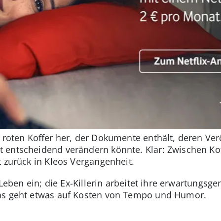
 roten Koffer her, der Dokumente enthält, deren Ver
entscheidend verändern könnte. Klar: Zwischen Koff
t zurück in Kleos Vergangenheit.
s Leben ein; die Ex-Killerin arbeitet ihre erwartungs
as geht etwas auf Kosten von Tempo und Humor.