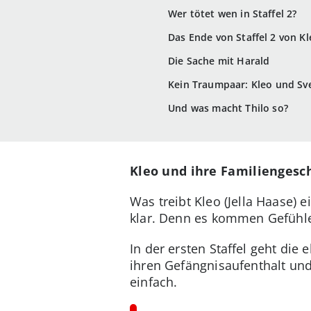
Wer tötet wen in Staffel 2?
Das Ende von Staffel 2 von Kl
Die Sache mit Harald
Kein Traumpaar: Kleo und Sv
Und was macht Thilo so?
Kleo und ihre Familiengesc
Was treibt Kleo (Jella Haase) e
klar. Denn es kommen Gefühle 
In der ersten Staffel geht die 
ihren Gefängnisaufenthalt und
einfach.