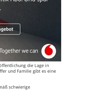
öffentlichung die Lage in
er und Familie gibt es eine
gemäß schwierige