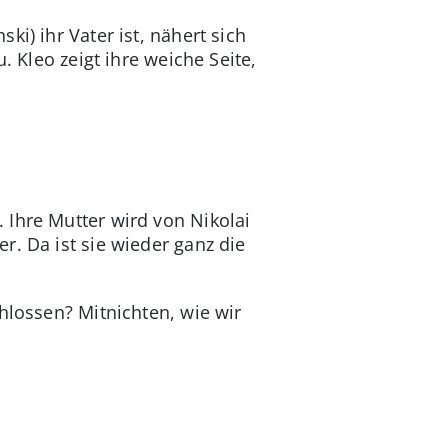
i) ihr Vater ist, nähert sich
. Kleo zeigt ihre weiche Seite,
 Ihre Mutter wird von Nikolai
r. Da ist sie wieder ganz die
hlossen? Mitnichten, wie wir