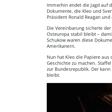
Immerhin endet die Jagd auf den
Dokumente, die Kleo und Sven
Präsident Ronald Reagan und
Die Vereinbarung sicherte der 
Osteuropa stabil bleibt – dami
Schukow waren diese Dokumen
Amerikanern.
Nun hat Kleo die Papiere aus 
Geschichte zu machen. Staffel
zur Bundesrepublik. Der kann 
bleibt.