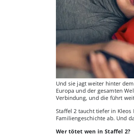
Und sie jagt weiter hinter dem
Europa und der gesamten Welt 
Verbindung, und die führt wei
Staffel 2 taucht tiefer in Kleo
Familiengeschichte ab. Und d
Wer tötet wen in Staffel 2?