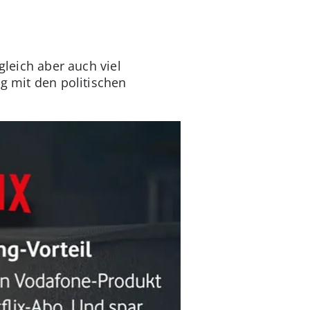
gleich aber auch viel
ng mit den politischen