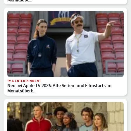
TV & ENTERTAINMENT
Neu bei Apple TV 2026: Alle Serien- und Filmstarts im
Monatsüberb…