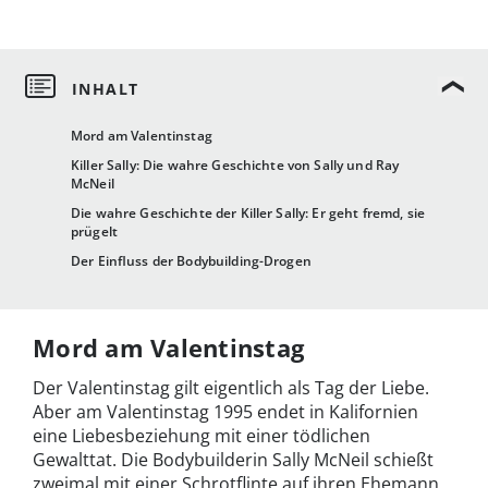
Mord am Valentinstag
Killer Sally: Die wahre Geschichte von Sally und Ray
McNeil
Die wahre Geschichte der Killer Sally: Er geht fremd, sie
prügelt
Der Einfluss der Bodybuilding-Drogen
Mord am Valentinstag
Der Valentinstag gilt eigentlich als Tag der Liebe.
Aber am Valentinstag 1995 endet in Kalifornien
eine Liebesbeziehung mit einer tödlichen
Gewalttat. Die Bodybuilderin Sally McNeil schießt
zweimal mit einer Schrotflinte auf ihren Ehemann