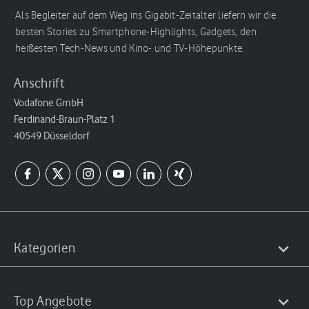
Als Begleiter auf dem Weg ins Gigabit-Zeitalter liefern wir die
besten Stories zu Smartphone-Highlights, Gadgets, den
heißesten Tech-News und Kino- und TV-Höhepunkte.
Anschrift
Vodafone GmbH
Ferdinand-Braun-Platz 1
40549 Düsseldorf
Kategorien
Top Angebote