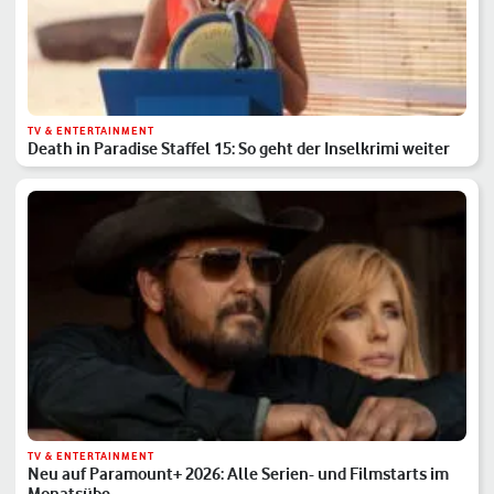
TV & ENTERTAINMENT
Death in Paradise Staffel 15: So geht der Inselkrimi weiter
TV & ENTERTAINMENT
Neu auf Paramount+ 2026: Alle Serien- und Filmstarts im
Monatsübe…