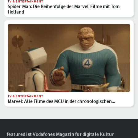
TV & ENTERTAINMENT
Spider-Man: Die Reihenfolge der Marvel-Filme mit Tom
Holland
TV & ENTERTAINMENT
Marvel: Alle Filme des MCU in der chronologischen
Reihenfolge
featured ist Vodafones Magazin für digitale Kultur