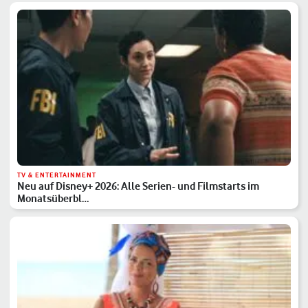
TV & ENTERTAINMENT
Neu auf Disney+ 2026: Alle Serien- und Filmstarts im
Monatsüberbl…