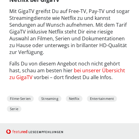
Mit GigaTV greifst Du auf Free-TV, Pay-TV und sogar
Streamingdienste wie Netflix zu und kannst
Sendungen auf Wunsch aufnehmen. Mit dem Tarif
GigaTV inklusive Netflix steht Dir eine riesige
Auswahl an Filmen, Serien und Dokumentationen
zu Hause oder unterwegs in brillanter HD-Qualität
zur Verfügung.
Falls Du von diesem Angebot noch nicht gehört
hast, schau am besten hier
bei unserer Übersicht
zu GigaTV
vorbei – dort findest Du alle Infos.
Filme-Serien
Streaming
Netflix
Entertainment
Serie
red
featu
LESEEMPFEHLUNGEN