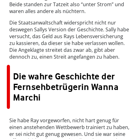
Beide standen zur Tatzeit also “unter Strom” und
waren alles andere als nüchtern.
Die Staatsanwaltschaft widerspricht nicht nur
deswegen Sallys Version der Geschichte. Sally habe
versucht, das Geld aus Rays Lebensversicherung
zu kassieren, da dieser sie habe verlassen wollen.
Die Angeklagte streitet das zwar ab, gibt aber
dennoch zu, einen Streit angefangen zu haben.
Die wahre Geschichte der
Fernsehbetrügerin Wanna
Marchi
Sie habe Ray vorgeworfen, nicht hart genug für
einen anstehenden Wettbewerb trainiert zu haben,
er sei nicht gut genug gewesen. Und sie war seine