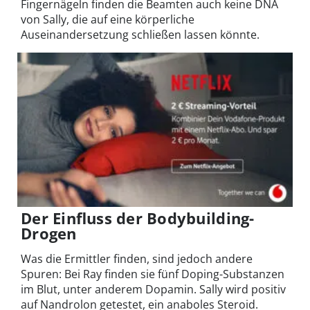
Fingernägeln finden die Beamten auch keine DNA
von Sally, die auf eine körperliche
Auseinandersetzung schließen lassen könnte.
Der Einfluss der Bodybuilding-
Drogen
Was die Ermittler finden, sind jedoch andere
Spuren: Bei Ray finden sie fünf Doping-Substanzen
im Blut, unter anderem Dopamin. Sally wird positiv
auf Nandrolon getestet, ein anaboles Steroid.