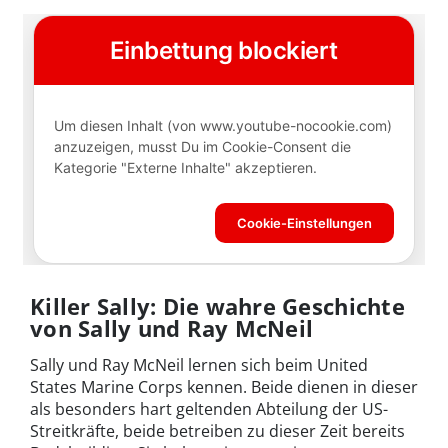
Killer Sally: Die wahre Geschichte
von Sally und Ray McNeil
Sally und Ray McNeil lernen sich beim United
States Marine Corps kennen. Beide dienen in dieser
als besonders hart geltenden Abteilung der US-
Streitkräfte, beide betreiben zu dieser Zeit bereits