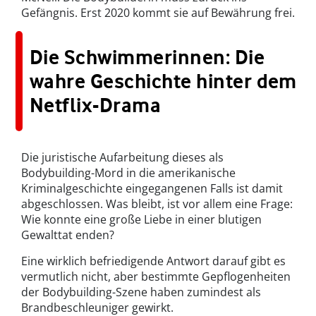
Gefängnis. Erst 2020 kommt sie auf Bewährung frei.
Die Schwimmerinnen: Die
wahre Geschichte hinter dem
Netflix-Drama
Die juristische Aufarbeitung dieses als
Bodybuilding-Mord in die amerikanische
Kriminalgeschichte eingegangenen Falls ist damit
abgeschlossen. Was bleibt, ist vor allem eine Frage:
Wie konnte eine große Liebe in einer blutigen
Gewalttat enden?
Eine wirklich befriedigende Antwort darauf gibt es
vermutlich nicht, aber bestimmte Gepflogenheiten
der Bodybuilding-Szene haben zumindest als
Brandbeschleuniger gewirkt.