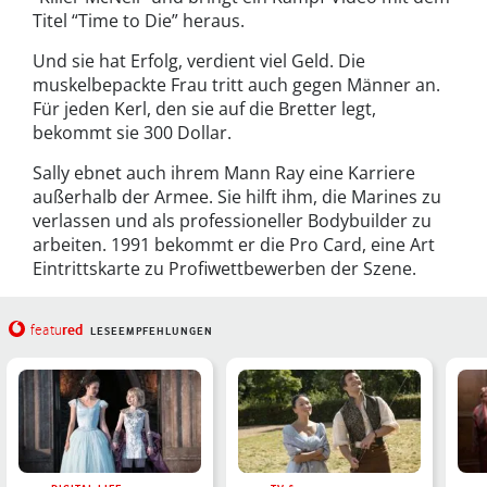
Titel “Time to Die” heraus.
Und sie hat Erfolg, verdient viel Geld. Die
muskelbepackte Frau tritt auch gegen Männer an.
Für jeden Kerl, den sie auf die Bretter legt,
bekommt sie 300 Dollar.
Sally ebnet auch ihrem Mann Ray eine Karriere
außerhalb der Armee. Sie hilft ihm, die Marines zu
verlassen und als professioneller Bodybuilder zu
arbeiten. 1991 bekommt er die Pro Card, eine Art
Eintrittskarte zu Profiwettbewerben der Szene.
red
featu
LESEEMPFEHLUNGEN