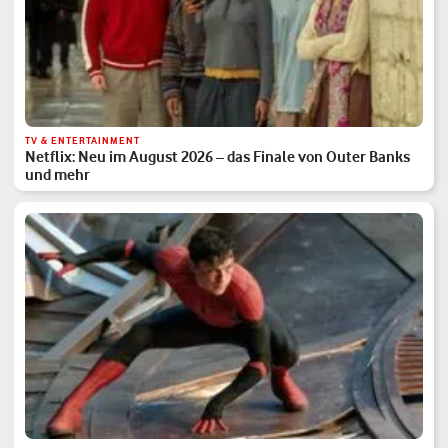
TV & ENTERTAINMENT
Netflix: Neu im August 2026 – das Finale von Outer Banks
und mehr