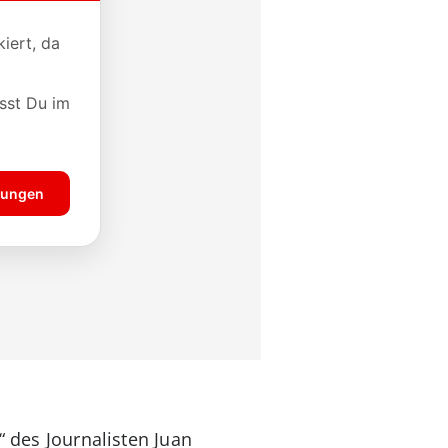
“ des Journalisten Juan