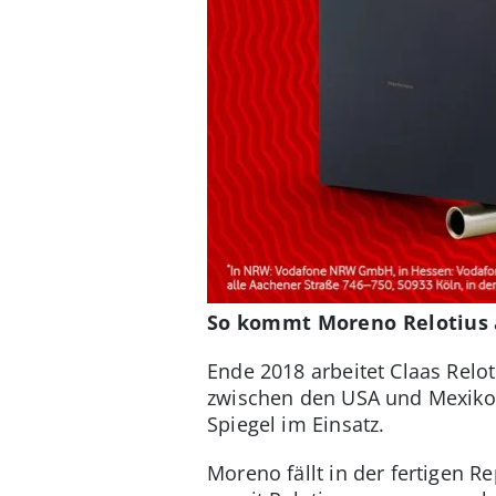
So kommt Moreno Relotius a
Ende 2018 arbeitet Claas Rel
zwischen den USA und Mexiko. S
Spiegel im Einsatz.
Moreno fällt in der fertigen 