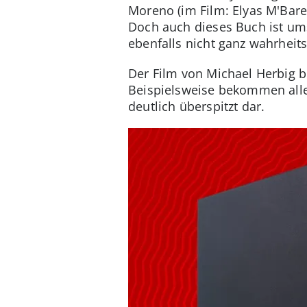
Moreno (im Film: Elyas M'Bare
Doch auch dieses Buch ist umst
ebenfalls nicht ganz wahrheit
Der Film von Michael Herbig b
Beispielsweise bekommen alle
deutlich überspitzt dar.