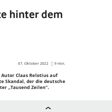
te hinter dem
07. Oktober 2022
9 min.
Autor Claas Relotius auf
te Skandal, der die deutsche
ter „Tausend Zeilen“.