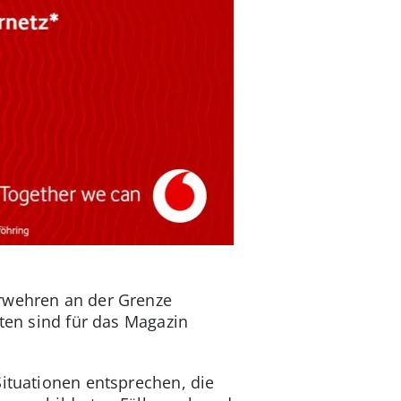
erwehren an der Grenze
sten sind für das Magazin
Situationen entsprechen, die