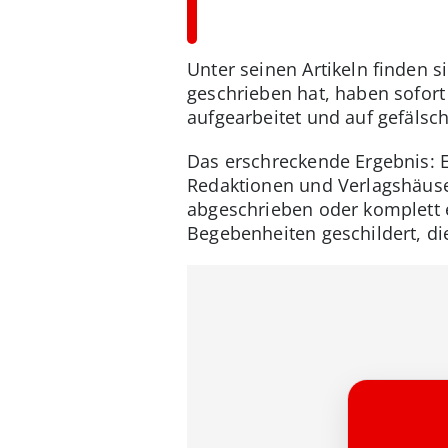
Unter seinen Artikeln finden s
geschrieben hat, haben sofort
aufgearbeitet und auf gefälsch
Das erschreckende Ergebnis: E
Redaktionen und Verlagshäuse
abgeschrieben oder komplett 
Begebenheiten geschildert, di