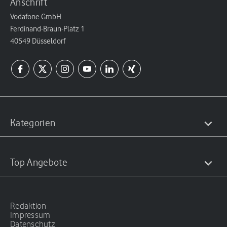
Anschrift
Vodafone GmbH
Ferdinand-Braun-Platz 1
40549 Düsseldorf
Kategorien
Top Angebote
Redaktion
Impressum
Datenschutz