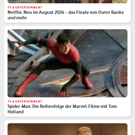
TV & ENTERTAINMENT
Netflix: Neu im August 2026 – das Finale von Outer Banks
und mehr
TV & ENTERTAINMENT
Spider-Man: Die Reihenfolge der Marvel-Filme mit Tom
Holland