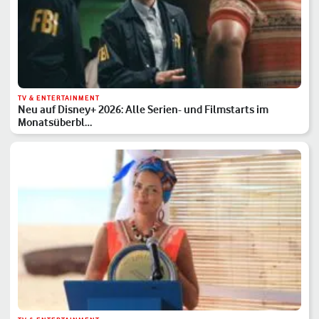
TV & ENTERTAINMENT
Neu auf Disney+ 2026: Alle Serien- und Filmstarts im
Monatsüberbl…