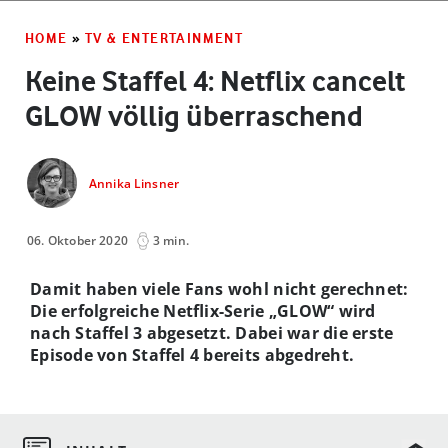
HOME
»
TV & ENTERTAINMENT
Keine Staffel 4: Netflix cancelt
GLOW völlig überraschend
Annika Linsner
06. Oktober 2020
3 min.
Damit haben viele Fans wohl nicht gerechnet:
Die erfolgreiche Netflix-Serie „GLOW“ wird
nach Staffel 3 abgesetzt. Dabei war die erste
Episode von Staffel 4 bereits abgedreht.