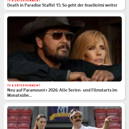
TV & ENTERTAINMENT
Death in Paradise Staffel 15: So geht der Inselkrimi weiter
TV & ENTERTAINMENT
Neu auf Paramount+ 2026: Alle Serien- und Filmstarts im
Monatsübe…