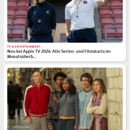
TV & ENTERTAINMENT
Neu bei Apple TV 2026: Alle Serien- und Filmstarts im
Monatsüberb…