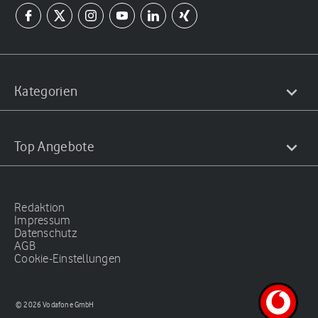
Kategorien
Top Angebote
Redaktion
Impressum
Datenschutz
AGB
Cookie-Einstellungen
© 2026 Vodafone GmbH