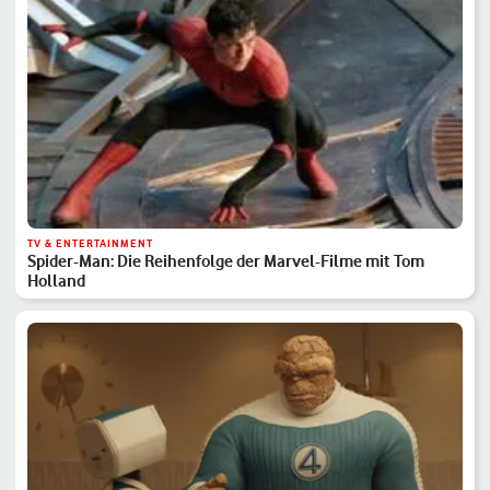
TV & ENTERTAINMENT
Spider-Man: Die Reihenfolge der Marvel-Filme mit Tom
Holland