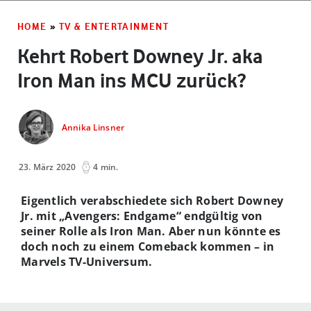
HOME
»
TV & ENTERTAINMENT
Kehrt Robert Downey Jr. aka
Iron Man ins MCU zurück?
Annika Linsner
23. März 2020
4 min.
Eigentlich verabschiedete sich Robert Downey
Jr. mit „Avengers: Endgame“ endgültig von
seiner Rolle als Iron Man. Aber nun könnte es
doch noch zu einem Comeback kommen – in
Marvels TV-Universum.