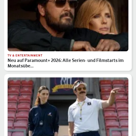
TV & ENTERTAINMENT
Neu auf Paramount+ 2026: Alle Serien- und Filmstarts im
Monatsübe…