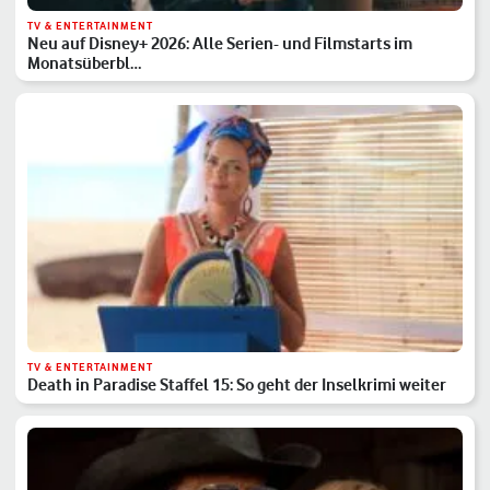
TV & ENTERTAINMENT
Neu auf Disney+ 2026: Alle Serien- und Filmstarts im
Monatsüberbl…
TV & ENTERTAINMENT
Death in Paradise Staffel 15: So geht der Inselkrimi weiter