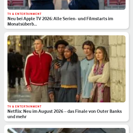
TV & ENTERTAINMENT
Neu bei Apple TV 2026: Alle Serien- und Filmstarts im
Monatsüberb…
TV & ENTERTAINMENT
Netflix: Neu im August 2026 – das Finale von Outer Banks
und mehr