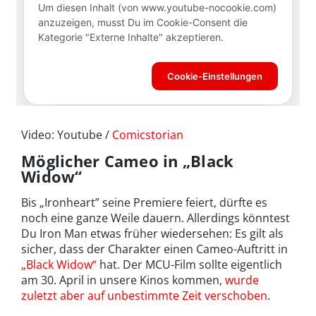
Video: Youtube /
Comicstorian
Möglicher Cameo in „Black
Widow“
Bis „Ironheart” seine Premiere feiert, dürfte es
noch eine ganze Weile dauern. Allerdings könntest
Du Iron Man etwas früher wiedersehen: Es gilt als
sicher, dass der Charakter einen Cameo-Auftritt in
„Black Widow“
hat. Der MCU-Film sollte eigentlich
am 30. April in unsere Kinos kommen,
wurde
zuletzt aber auf unbestimmte Zeit verschoben
.