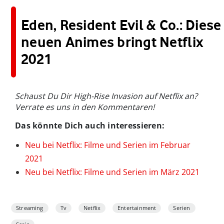
Eden, Resident Evil & Co.: Diese
neuen Animes bringt Netflix
2021
Schaust Du Dir High-Rise Invasion auf Netflix an?
Verrate es uns in den Kommentaren!
Das könnte Dich auch interessieren:
Neu bei Netflix: Filme und Serien im Februar
2021
Neu bei Netflix: Filme und Serien im März 2021
Streaming
Tv
Netflix
Entertainment
Serien