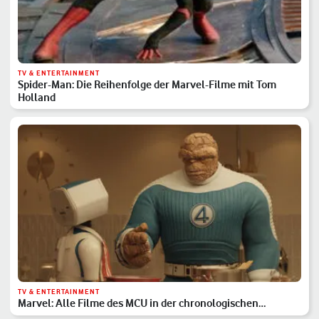
TV & ENTERTAINMENT
Spider-Man: Die Reihenfolge der Marvel-Filme mit Tom
Holland
TV & ENTERTAINMENT
Marvel: Alle Filme des MCU in der chronologischen
Reihenfolge