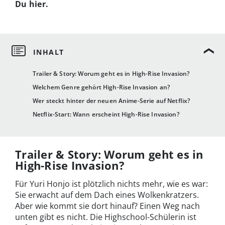
Du hier.
Trailer & Story: Worum geht es in High-Rise Invasion?
Welchem Genre gehört High-Rise Invasion an?
Wer steckt hinter der neuen Anime-Serie auf Netflix?
Netflix-Start: Wann erscheint High-Rise Invasion?
Trailer & Story: Worum geht es in
High-Rise Invasion?
Für Yuri Honjo ist plötzlich nichts mehr, wie es war:
Sie erwacht auf dem Dach eines Wolkenkratzers.
Aber wie kommt sie dort hinauf? Einen Weg nach
unten gibt es nicht. Die Highschool-Schülerin ist