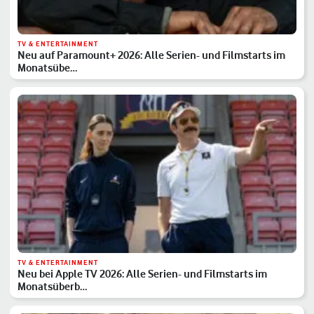
TV & ENTERTAINMENT
Neu auf Paramount+ 2026: Alle Serien- und Filmstarts im
Monatsübe…
TV & ENTERTAINMENT
Neu bei Apple TV 2026: Alle Serien- und Filmstarts im
Monatsüberb…