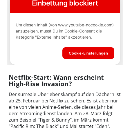
Netflix-Start: Wann erscheint
High-Rise Invasion?
Der surreale Überlebenskampf auf den Dächern ist
ab 25. Februar bei Netflix zu sehen. Es ist aber nur
eine von vielen Anime-Serien, die dieses Jahr bei
dem Streamingdienst landen. Am 28. März folgt
zum Beispiel "Tiger & Bunny", im März kommt
"Pacific Rim: The Black" und Mai startet "Eden".