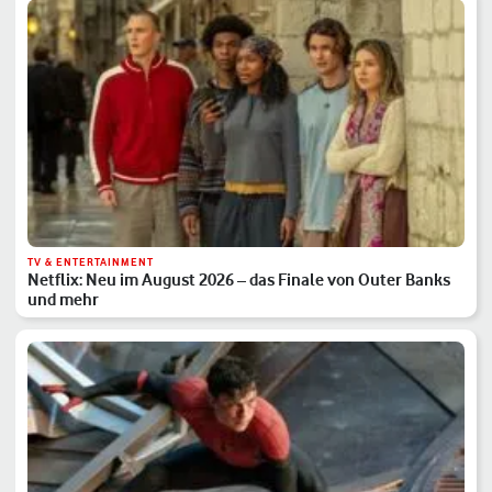
TV & ENTERTAINMENT
Netflix: Neu im August 2026 – das Finale von Outer Banks
und mehr