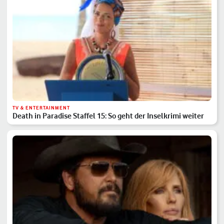
TV & ENTERTAINMENT
Death in Paradise Staffel 15: So geht der Inselkrimi weiter