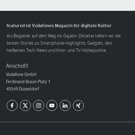
featured ist Vodafones Magazin für digitale Kultur
Als Begleiter auf dem Weg ins Gigabit-Zeitalter liefern wir die
besten Stories zu Smartphone-Highlights, Gadgets, den
heißesten Tech-News und Kino- und TV-Höhepunkte.
Anschrift
Vodafone GmbH
Ferdinand-Braun-Platz 1
40549 Düsseldorf