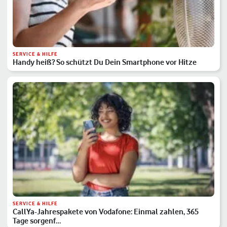
SERVICE & HILFE
Handy heiß? So schützt Du Dein Smartphone vor Hitze
SERVICE & HILFE
CallYa-Jahrespakete von Vodafone: Einmal zahlen, 365
Tage sorgenf…