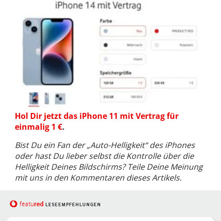
Hol Dir jetzt das iPhone 11 mit Vertrag für
einmalig 1 €
.
Bist Du ein Fan der „Auto-Helligkeit“ des iPhones
oder hast Du lieber selbst die Kontrolle über die
Helligkeit Deines Bildschirms? Teile Deine Meinung
mit uns in den Kommentaren dieses Artikels.
red
featu
LESEEMPFEHLUNGEN