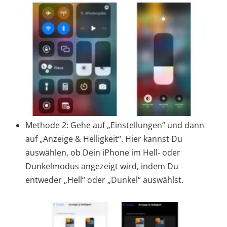
Methode 2: Gehe auf „Einstellungen“ und dann
auf „Anzeige & Helligkeit“. Hier kannst Du
auswählen, ob Dein iPhone im Hell- oder
Dunkelmodus angezeigt wird, indem Du
entweder „Hell“ oder „Dunkel“ auswählst.