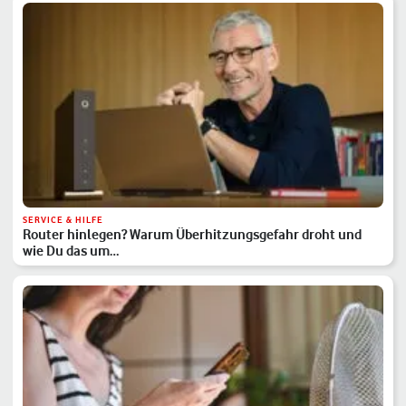
SERVICE & HILFE
Router hinlegen? Warum Überhitzungsgefahr droht und
wie Du das um…