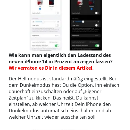
Wie kann man eigentlich den Ladestand des
neuen iPhone 14 in Prozent anzeigen lassen?
Wir verraten es Dir in diesem Artikel.
Der Hellmodus ist standardmäßig eingestellt. Bei
dem Dunkelmodus hast Du die Option, ihn einfach
dauerhaft einzuschalten oder auf „Eigener
Zeitplan“ zu klicken. Das heißt, Du kannst
einstellen, ab welcher Uhrzeit Dein iPhone den
Dunkelmodus automatisch einschalten und ab
welcher Uhrzeit wieder ausschalten soll.