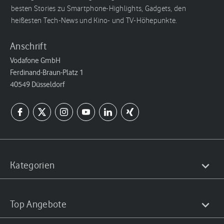
besten Stories zu Smartphone-Highlights, Gadgets, den
heißesten Tech-News und Kino- und TV-Höhepunkte.
Anschrift
Vodafone GmbH
Ferdinand-Braun-Platz 1
40549 Düsseldorf
Kategorien
Top Angebote