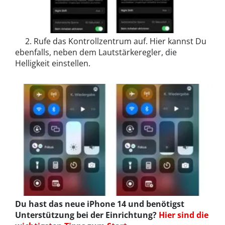
2. Rufe das Kontrollzentrum auf. Hier kannst Du
ebenfalls, neben dem Lautstärkeregler, die
Helligkeit einstellen.
Du hast das neue iPhone 14 und benötigst
Unterstützung bei der Einrichtung?
Hier sind die