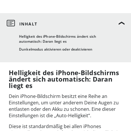
Helligkeit des iPhone-Bildschirms ändert sich
automatisch: Daran liegt es
Dunkelmodus aktivieren oder deaktivieren
Helligkeit des iPhone-Bildschirms
ändert sich automatisch: Daran
liegt es
Dein iPhone-Bildschirm besitzt eine Reihe an
Einstellungen, um unter anderem Deine Augen zu
entlasten oder den Akku zu schonen. Eine dieser
Einstellungen ist die „Auto-Helligkeit“.
Diese ist standardmäßig bei allen iPhones