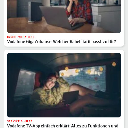
INSIDE VODAFONE
Vodafone GigaZuhause: Welcher Kabel-Tarif passt zu Dir?
SERVICE & HILFE
Vodafone TV-App einfach erklärt: Alles zu Funktionen und