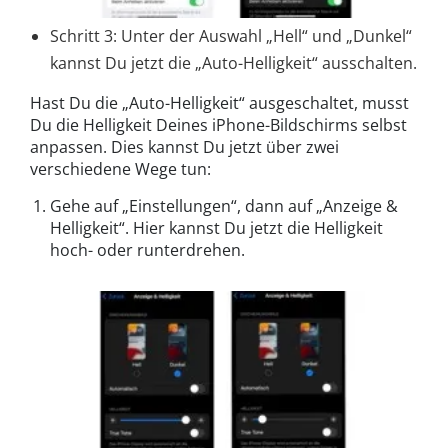
Schritt 3: Unter der Auswahl „Hell“ und „Dunkel“
kannst Du jetzt die „Auto-Helligkeit“ ausschalten.
Hast Du die „Auto-Helligkeit“ ausgeschaltet, musst
Du die Helligkeit Deines iPhone-Bildschirms selbst
anpassen. Dies kannst Du jetzt über zwei
verschiedene Wege tun:
Gehe auf „Einstellungen“, dann auf „Anzeige &
Helligkeit“. Hier kannst Du jetzt die Helligkeit
hoch- oder runterdrehen.