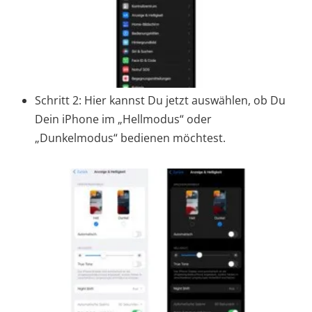
Schritt 2: Hier kannst Du jetzt auswählen, ob Du
Dein iPhone im „Hellmodus“ oder
„Dunkelmodus“ bedienen möchtest.