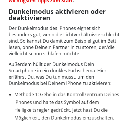
wichtigsten Tipps zum Start
.
Dunkelmodus aktivieren oder
deaktivieren
Der Dunkelmodus des iPhones eignet sich
besonders gut, wenn die Lichtverhältnisse schlecht
sind. So kannst Du damit zum Beispiel gut im Bett
lesen, ohne Deine:n Partner:in zu stören, der/die
vielleicht schon schlafen möchte.
Außerdem hüllt der Dunkelmodus Dein
Smartphone in ein dunkles Farbschema. Hier
erfährst Du, was Du tun musst, um den
Dunkelmodus bei Deinem iPhone zu aktivieren:
Methode 1: Gehe in das Kontrollzentrum Deines
iPhones und halte das Symbol auf dem
Helligkeitsregler gedrückt. Jetzt hast Du die
Möglichkeit, den Dunkelmodus einzuschalten.