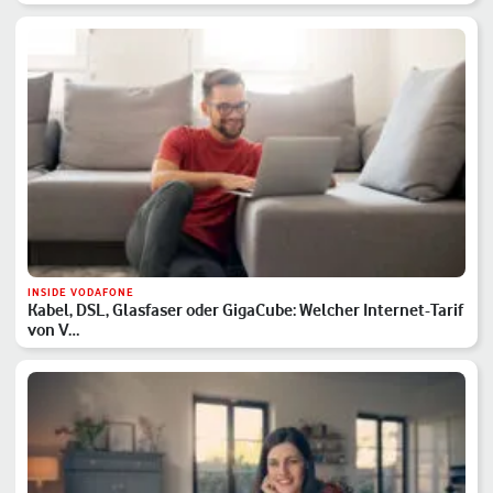
INSIDE VODAFONE
Kabel, DSL, Glasfaser oder GigaCube: Welcher Internet-Tarif
von V…