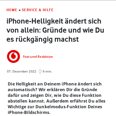
HOME
»
SERVICE & HILFE
iPhone-Helligkeit ändert sich
von allein: Gründe und wie Du
es rückgängig machst
Featured Redaktion
07. Dezember 2022
6 min.
Die Helligkeit an Deinem iPhone ändert sich
automatisch? Wir erklären Dir die Gründe
dafür und zeigen Dir, wie Du diese Funktion
abstellen kannst. Außerdem erfährst Du alles
Wichtige zur Dunkelmodus-Funktion Deines
iPhone-Bildschirms.