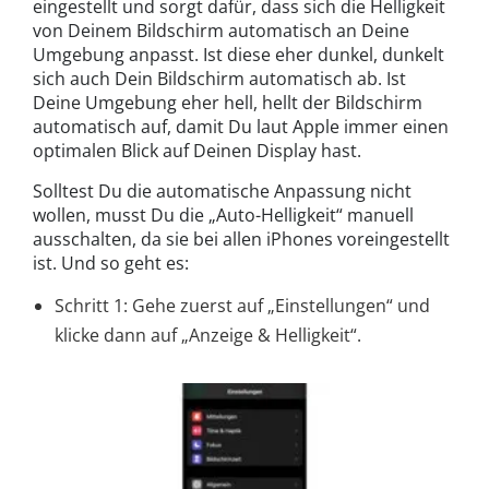
eingestellt und sorgt dafür, dass sich die Helligkeit
von Deinem Bildschirm automatisch an Deine
Umgebung anpasst. Ist diese eher dunkel, dunkelt
sich auch Dein Bildschirm automatisch ab. Ist
Deine Umgebung eher hell, hellt der Bildschirm
automatisch auf, damit Du laut Apple immer einen
optimalen Blick auf Deinen Display hast.
Solltest Du die automatische Anpassung nicht
wollen, musst Du die „Auto-Helligkeit“ manuell
ausschalten, da sie bei allen iPhones voreingestellt
ist. Und so geht es:
Schritt 1: Gehe zuerst auf „Einstellungen“ und
klicke dann auf „Anzeige & Helligkeit“.