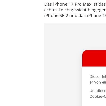
Das iPhone 17 Pro Max ist das
echtes Leichtgewicht hingegen
iPhone SE 2 und das iPhone 1