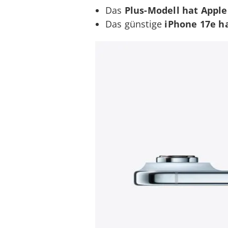
Das
Plus-Modell hat Apple
Das günstige
iPhone 17e ha