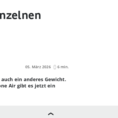
inzelnen
05. März 2026
6 min.
t auch ein anderes Gewicht.
 Air gibt es jetzt ein