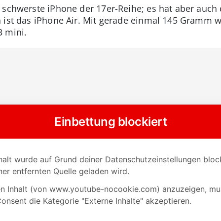
 schwerste iPhone der 17er-Reihe; es hat aber auch
 ist das iPhone Air. Mit gerade einmal 145 Gramm wi
3 mini.