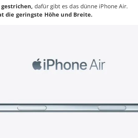
 gestrichen,
dafür gibt es das dünne iPhone Air.
t die geringste Höhe und Breite.