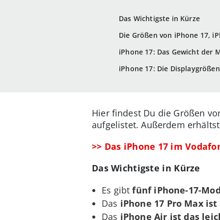
Das Wichtigste in Kürze
Die Größen von iPhone 17, iP
iPhone 17: Das Gewicht der M
iPhone 17: Die Displaygrößen
Hier findest Du die Größen vo
aufgelistet. Außerdem erhälts
>> Das iPhone 17 im Vodafo
Das Wichtigste in Kürze
Es gibt
fünf iPhone-17-Mod
Das
iPhone 17 Pro Max ist
Das
iPhone Air ist das lei