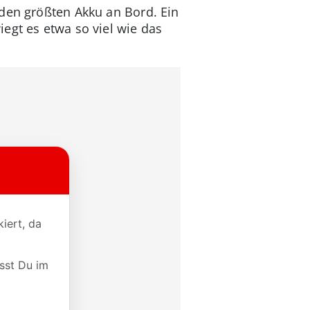
 den größten Akku an Bord. Ein
egt es etwa so viel wie das