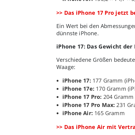
>> Das iPhone 17 Pro jetzt 
Ein Wert bei den Abmessungen s
dünnste iPhone.
iPhone 17: Das Gewicht der
Verschiedene Größen bedeuten
Waage:
iPhone 17:
177 Gramm (iPh
iPhone 17e:
170 Gramm (iP
iPhone 17 Pro:
204 Gramm (
iPhone 17 Pro Max:
231 Gr
iPhone Air:
165 Gramm
>> Das iPhone Air mit Vertr