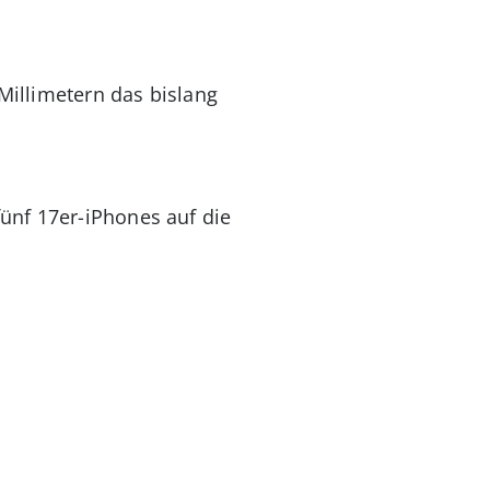
 Millimetern das bislang
ünf 17er-iPhones auf die