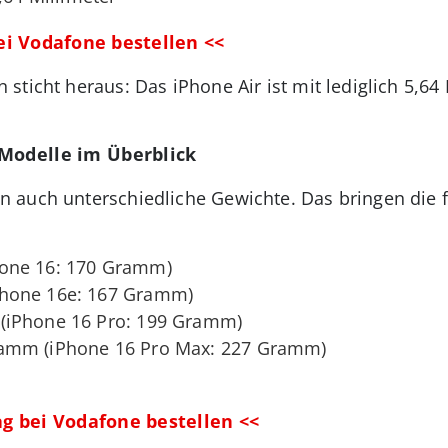
bei Vodafone bestellen <<
ticht heraus: Das iPhone Air ist mit lediglich 5,64
 Modelle im Überblick
 auch unterschiedliche Gewichte. Das bringen die f
one 16: 170 Gramm)
hone 16e: 167 Gramm)
iPhone 16 Pro: 199 Gramm)
amm (iPhone 16 Pro Max: 227 Gramm)
ag bei Vodafone bestellen <<