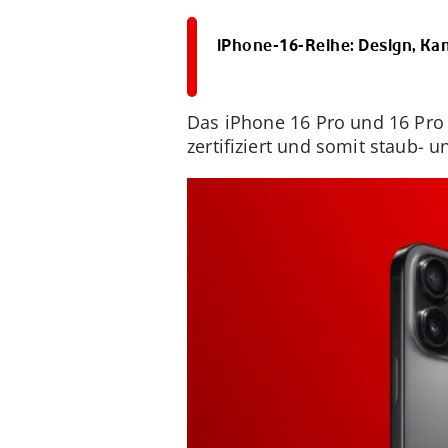
iPhone-16-Reihe: Design, Ka
Das iPhone 16 Pro und 16 Pro 
zertifiziert und somit staub-