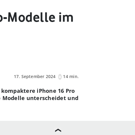
ro-Modelle im
17. September 2024
14 min.
s kompaktere iPhone 16 Pro
ie Modelle unterscheidet und