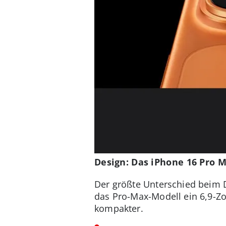
Design: Das iPhone 16 Pro 
Der größte Unterschied beim D
das Pro-Max-Modell ein 6,9-Zol
kompakter.