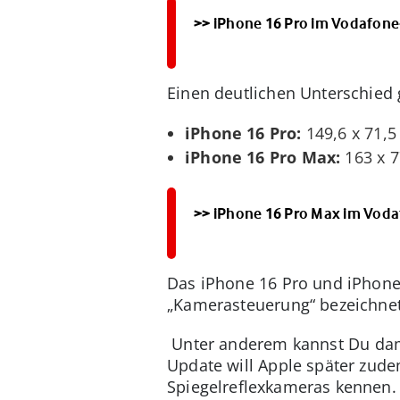
>> iPhone 16 Pro im Vodafone
Einen deutlichen Unterschied 
iPhone 16 Pro:
149,6 x 71,5
iPhone 16 Pro Max:
163 x 
>> iPhone 16 Pro Max im Voda
Das iPhone 16 Pro und iPhone
„Kamerasteuerung“ bezeichnet
Unter anderem kannst Du dam
Update will Apple später zude
Spiegelreflexkameras kennen.