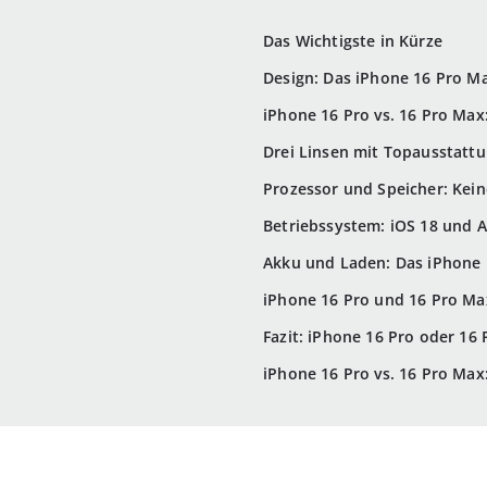
Das Wichtigste in Kürze
Design: Das iPhone 16 Pro Ma
iPhone 16 Pro vs. 16 Pro Max
Drei Linsen mit Topausstattu
Prozessor und Speicher: Kei
Betriebssystem: iOS 18 und A
Akku und Laden: Das iPhone 
iPhone 16 Pro und 16 Pro Max
Fazit: iPhone 16 Pro oder 16
iPhone 16 Pro vs. 16 Pro Max