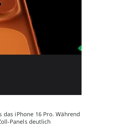
ls das iPhone 16 Pro. Während
Zoll-Panels deutlich