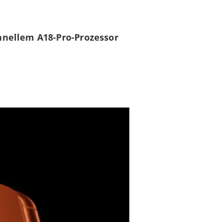
hnellem A18-Pro-Prozessor