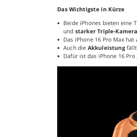
Das Wichtigste in Kürze
Beide iPhones bieten eine 
und
starker Triple-Kamera
Das iPhone 16 Pro Max hat 
Auch die
Akkuleistung
fäll
Dafür ist das iPhone 16 Pro