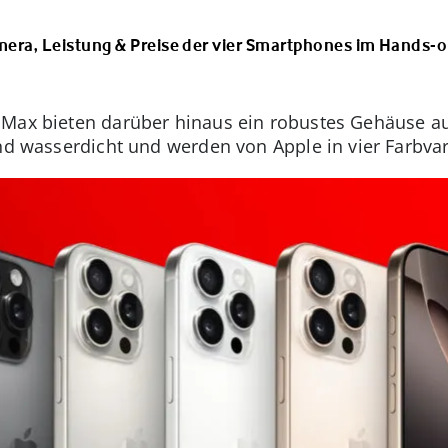
mera, Leistung & Preise der vier Smartphones im Hands-
Max bieten darüber hinaus ein robustes Gehäuse aus
 und wasserdicht und werden von Apple in vier Farbv