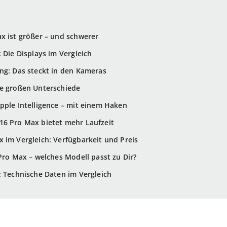
x ist größer – und schwerer
: Die Displays im Vergleich
ng: Das steckt in den Kameras
ne großen Unterschiede
pple Intelligence – mit einem Haken
16 Pro Max bietet mehr Laufzeit
 im Vergleich: Verfügbarkeit und Preis
 Pro Max – welches Modell passt zu Dir?
: Technische Daten im Vergleich