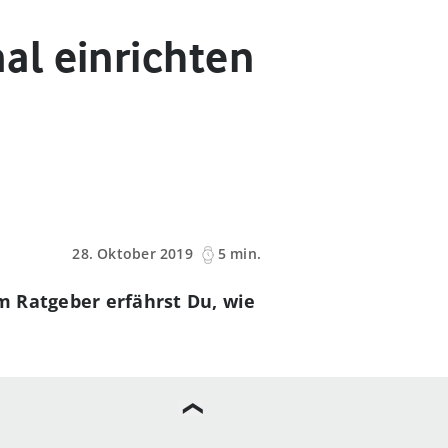
al einrichten
28. Oktober 2019
5 min.
m Ratgeber erfährst Du, wie