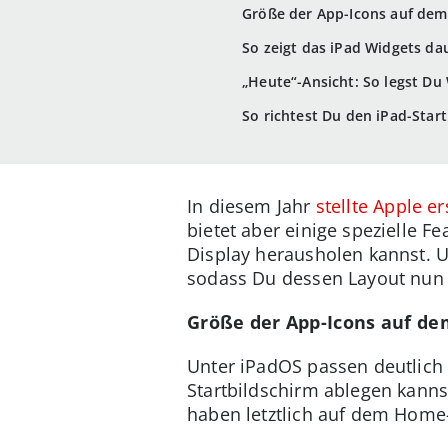
Größe der App-Icons auf dem
So zeigt das iPad Widgets da
„Heute“-Ansicht: So legst Du 
So richtest Du den iPad-Start
In diesem Jahr
stellte Apple e
bietet aber einige spezielle
Display herausholen kannst. 
sodass Du dessen Layout nun n
Größe der App-Icons auf de
Unter iPadOS passen deutlic
Startbildschirm ablegen kanns
haben letztlich auf dem Home-