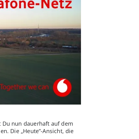
st Du nun dauerhaft auf dem
en. Die „Heute“-Ansicht, die