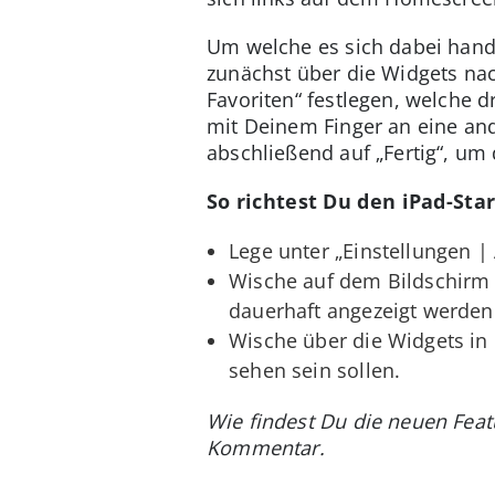
Um welche es sich dabei hand
zunächst über die Widgets nac
Favoriten“ festlegen, welche d
mit Deinem Finger an eine and
abschließend auf „Fertig“, um
So richtest Du den iPad-Sta
Lege unter „Einstellungen | 
Wische auf dem Bildschirm 
dauerhaft angezeigt werden
Wische über die Widgets in 
sehen sein sollen.
Wie findest Du die neuen Feat
Kommentar.