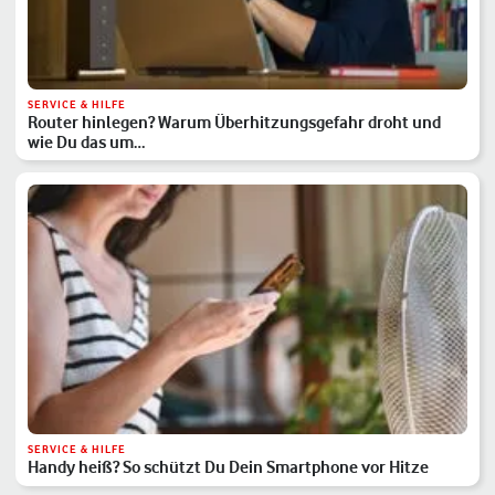
SERVICE & HILFE
Router hinlegen? Warum Überhitzungsgefahr droht und
wie Du das um…
SERVICE & HILFE
Handy heiß? So schützt Du Dein Smartphone vor Hitze