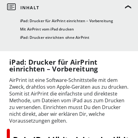
iPad: Drucker für AirPrint einrichten – Vorbereitung
Mit AirPrint vom iPad drucken
iPad: Drucker einrichten ohne AirPrint
iPad: Drucker für AirPrint
einrichten – Vorbereitung
AirPrint ist eine Software-Schnittstelle mit dem
Zweck, drahtlos von Apple-Geräten aus zu drucken.
Somit ist AirPrint die einfachste und direkteste
Methode, um Dateien vom iPad aus zum Drucken
zu versenden. Einrichten musst Du den Drucker
nicht direkt, aber wir erklären Dir, welche
Voraussetzungen gelten.