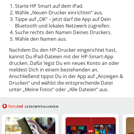
Starte HP Smart auf dem iPad.
Wähle „Neuen Drucker einrichten“ aus.
Tippe auf „OK“ – jetzt darf die App auf Dein
Bluetooth und lokales Netzwerk zugreifen.
Suche rechts den Namen Deines Druckers.
Wähle den Namen aus.
Nachdem Du den HP-Drucker eingerichtet hast,
kannst Du iPad-Dateien mit der HP-Smart-App
drucken. Dafür legst Du ein neues Konto an oder
meldest Dich in einem bestehenden an.
Anschließend tippst Du in der App auf „Anzeigen &
Drucken“ und wählst die entsprechende Datei
unter „Meine Fotos“ oder „Alle Dateien“ aus.
red
featu
LESEEMPFEHLUNGEN