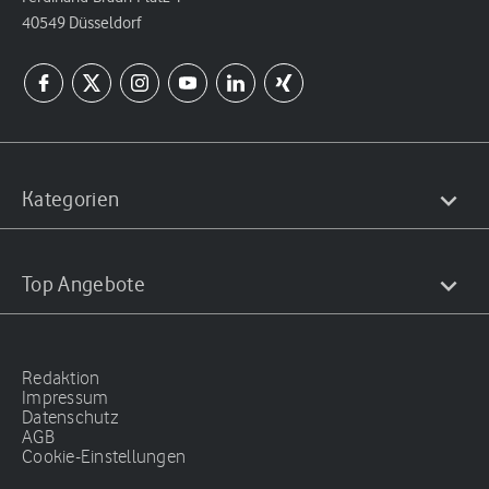
40549 Düsseldorf
Kategorien
Top Angebote
Redaktion
Impressum
Datenschutz
AGB
Cookie-Einstellungen