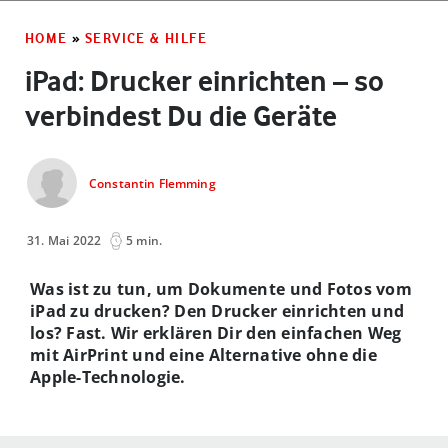
HOME
»
SERVICE & HILFE
iPad: Drucker einrichten – so
verbindest Du die Geräte
Constantin Flemming
31. Mai 2022
5 min.
Was ist zu tun, um Dokumente und Fotos vom
iPad zu drucken? Den Drucker einrichten und
los? Fast. Wir erklären Dir den einfachen Weg
mit AirPrint und eine Alternative ohne die
Apple-Technologie.