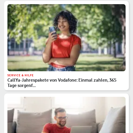
SERVICE & HILFE
CallYa-Jahrespakete von Vodafone: Einmal zahlen, 365
Tage sorgenf…