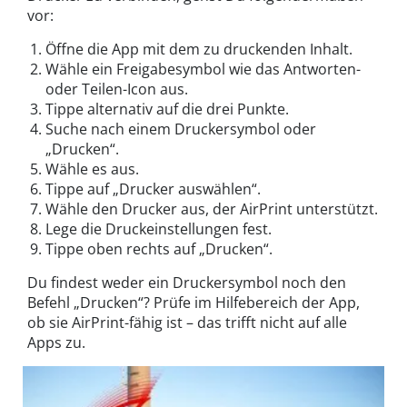
vor:
Öffne die App mit dem zu druckenden Inhalt.
Wähle ein Freigabesymbol wie das Antworten-
oder Teilen-Icon aus.
Tippe alternativ auf die drei Punkte.
Suche nach einem Druckersymbol oder
„Drucken“.
Wähle es aus.
Tippe auf „Drucker auswählen“.
Wähle den Drucker aus, der AirPrint unterstützt.
Lege die Druckeinstellungen fest.
Tippe oben rechts auf „Drucken“.
Du findest weder ein Druckersymbol noch den
Befehl „Drucken“? Prüfe im Hilfebereich der App,
ob sie AirPrint-fähig ist – das trifft nicht auf alle
Apps zu.