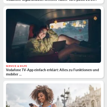
SERVICE & HILFE
Vodafone TV-App einfach erklärt: Alles zu Funktionen und
mobiler …