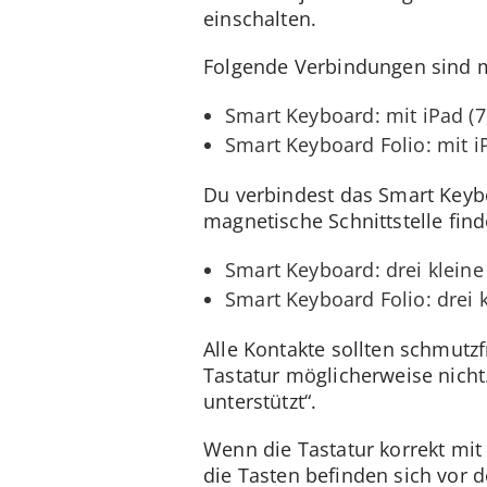
einschalten.
Folgende Verbindungen sind mö
Smart Keyboard: mit iPad (7, 
Smart Keyboard Folio: mit iPa
Du verbindest das Smart Keybo
magnetische Schnittstelle find
Smart Keyboard: drei klein
Smart Keyboard Folio: drei 
Alle Kontakte sollten schmutzf
Tastatur möglicherweise nich
unterstützt“.
Wenn die Tastatur korrekt mit 
die Tasten befinden sich vor d