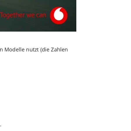
 Modelle nutzt (die Zahlen
.