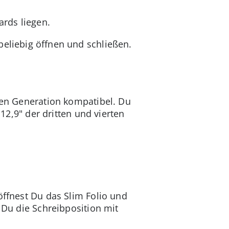
ards liegen.
beliebig öffnen und schließen.
tten Generation kompatibel. Du
 12,9" der dritten und vierten
öffnest Du das Slim Folio und
 Du die Schreibposition mit