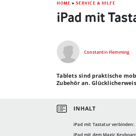
HOME
»
SERVICE & HILFE
iPad mit Tast
Constantin Flemming
Tablets sind praktische mob
Zubehör an. Glücklicherweis
iPad mit Tastatur verbinden:
iPad mit dem Magic Keyboar