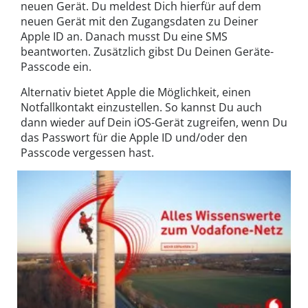
neuen Gerät. Du meldest Dich hierfür auf dem
neuen Gerät mit den Zugangsdaten zu Deiner
Apple ID an. Danach musst Du eine SMS
beantworten. Zusätzlich gibst Du Deinen Geräte-
Passcode ein.
Alternativ bietet Apple die Möglichkeit, einen
Notfallkontakt einzustellen. So kannst Du auch
dann wieder auf Dein iOS-Gerät zugreifen, wenn Du
das Passwort für die Apple ID und/oder den
Passcode vergessen hast.