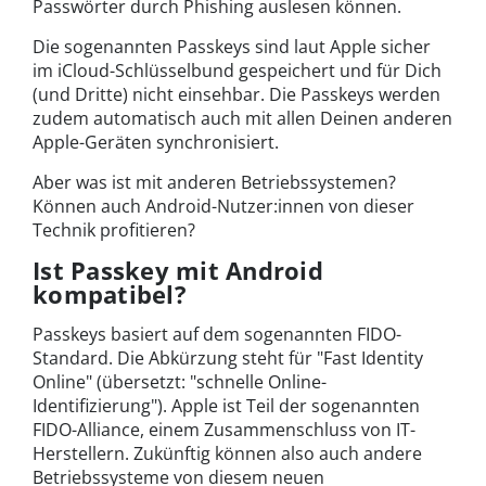
Passwörter durch Phishing auslesen können.
Die sogenannten Passkeys sind laut Apple sicher
im iCloud-Schlüsselbund gespeichert und für Dich
(und Dritte) nicht einsehbar. Die Passkeys werden
zudem automatisch auch mit allen Deinen anderen
Apple-Geräten synchronisiert.
Aber was ist mit anderen Betriebssystemen?
Können auch Android-Nutzer:innen von dieser
Technik profitieren?
Ist Passkey mit Android
kompatibel?
Passkeys basiert auf dem sogenannten FIDO-
Standard. Die Abkürzung steht für "Fast Identity
Online" (übersetzt: "schnelle Online-
Identifizierung"). Apple ist Teil der sogenannten
FIDO-Alliance, einem Zusammenschluss von IT-
Herstellern. Zukünftig können also auch andere
Betriebssysteme von diesem neuen