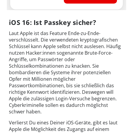
iOS 16: Ist Passkey sicher?
Laut Apple ist das Feature Ende-zu-Ende-
verschlüsselt. Die verwendeten kryptografischen
Schlüssel kann Apple selbst nicht auslesen. Häufig
nutzen Hacker:innen sogenannte Brute-Force-
Angriffe, um Passwörter oder
Schlüsselkombinationen zu knacken. Sie
bombardieren die Systeme ihrer potenziellen
Opfer mit Millionen möglicher
Passwortkombinationen, bis sie schließlich das
richtige Kennwort identifizieren. Deswegen will
Apple die zulässigen Login-Versuche begrenzen.
Cyberkriminelle sollen es dadurch möglichst
schwer haben.
Verlierst Du eines Deiner iOS-Geräte, gibt es laut
Apple die Möglichkeit des Zugangs auf einem