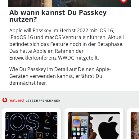
Ab wann kannst Du Passkey
nutzen?
Apple will Passkey im Herbst 2022 mit iOS 16,
iPadOS 16 und macOS Ventura einführen. Aktuell
befindet sich das Feature noch in der Betaphase.
Das hatte Apple im Rahmen der
Entwicklerkonferenz WWDC mitgeteilt.
Wie Du Passkey im Detail auf Deinen Apple-
Geräten verwenden kannst, erfährst Du
demnächst hier.
red
featu
LESEEMPFEHLUNGEN