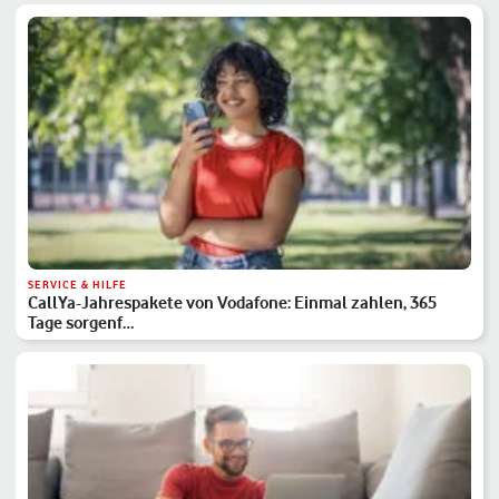
SERVICE & HILFE
CallYa-Jahrespakete von Vodafone: Einmal zahlen, 365
Tage sorgenf…