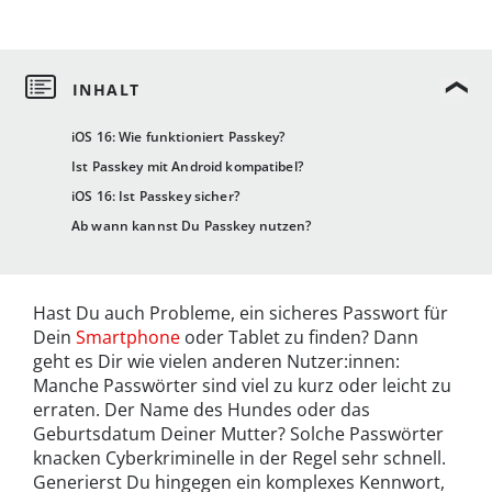
iOS 16: Wie funktioniert Passkey?
Ist Passkey mit Android kompatibel?
iOS 16: Ist Passkey sicher?
Ab wann kannst Du Passkey nutzen?
Hast Du auch Probleme, ein sicheres Passwort für
Dein
Smartphone
oder Tablet zu finden? Dann
geht es Dir wie vielen anderen Nutzer:innen:
Manche Passwörter sind viel zu kurz oder leicht zu
erraten. Der Name des Hundes oder das
Geburtsdatum Deiner Mutter? Solche Passwörter
knacken Cyberkriminelle in der Regel sehr schnell.
Generierst Du hingegen ein komplexes Kennwort,