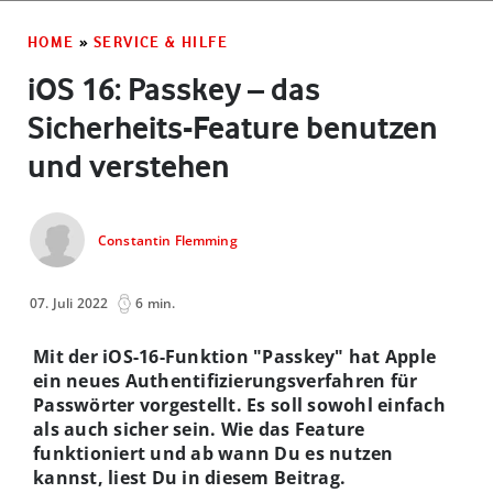
HOME
»
SERVICE & HILFE
iOS 16: Passkey – das
Sicherheits-Feature benutzen
und verstehen
Constantin Flemming
07. Juli 2022
6 min.
Mit der iOS-16-Funktion "Passkey" hat Apple
ein neues Authentifizierungsverfahren für
Passwörter vorgestellt. Es soll sowohl einfach
als auch sicher sein. Wie das Feature
funktioniert und ab wann Du es nutzen
kannst, liest Du in diesem Beitrag.