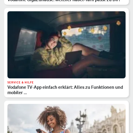
SERVICE & HILFE
Vodafone TV-App einfach erklärt: Alles zu Funktionen und
mobiler …