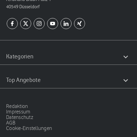
40549 Düsseldorf
Kategorien
Top Angebote
Redaktion
Impressum
Datenschutz
AGB
Cookie-Einstellungen