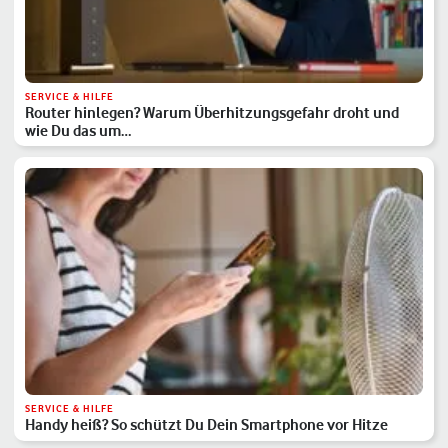
SERVICE & HILFE
Router hinlegen? Warum Überhitzungsgefahr droht und
wie Du das um…
SERVICE & HILFE
Handy heiß? So schützt Du Dein Smartphone vor Hitze