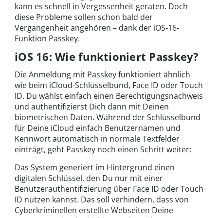
kann es schnell in Vergessenheit geraten. Doch
diese Probleme sollen schon bald der
Vergangenheit angehören – dank der iOS-16-
Funktion Passkey.
iOS 16: Wie funktioniert Passkey?
Die Anmeldung mit Passkey funktioniert ähnlich
wie beim iCloud-Schlüsselbund, Face ID oder Touch
ID. Du wählst einfach einen Berechtigungsnachweis
und authentifizierst Dich dann mit Deinen
biometrischen Daten. Während der Schlüsselbund
für Deine iCloud einfach Benutzernamen und
Kennwort automatisch in normale Textfelder
einträgt, geht Passkey noch einen Schritt weiter:
Das System generiert im Hintergrund einen
digitalen Schlüssel, den Du nur mit einer
Benutzerauthentifizierung über Face ID oder Touch
ID nutzen kannst. Das soll verhindern, dass von
Cyberkriminellen erstellte Webseiten Deine