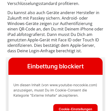
Verschlüsselungsstandard profitieren.
Du kannst also auch Geräte anderer Hersteller in
Zukunft mit Passkey sichern. Android- oder
Windows-Geräte zeigen zur Authentifizierung
einen QR-Code an, den Du mit Deinem iPhone oder
iPad abfotografierst. Dann musst Du Dich am
genutzten Apple-Gerät mit Face ID oder Touch ID
identifizieren. Dies bestätigt dem Apple-Server,
dass Deine Login-Anfrage berechtigt ist.