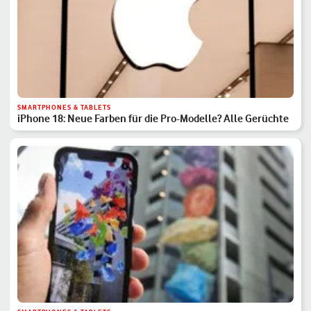
SMARTPHONES & TABLETS
iPhone 18: Neue Farben für die Pro-Modelle? Alle Gerüchte