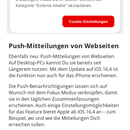
Push-Mitteilungen von Webseiten
Ebenfalls neu: Push-Mitteilungen von Webseiten.
Auf Desktop-PCs kannst Du sie bereits seit
Längerem nutzen. Mit dem Update auf iOS 16.4 ist
die Funktion nun auch für das iPhone erschienen.
Die Push-Benachrichtigungen lassen sich auf
Wunsch mit dem Fokus-Modus verknüpfen, damit
sie in den täglichen Zusammenfassungen
erscheinen. Auch einige Einstellungsmöglichkeiten
für das Feature bietet Apple ab iOS 16.4 an – zum
Beispiel, wo und wie die Mitteilungen Dich
erreichen sollen.