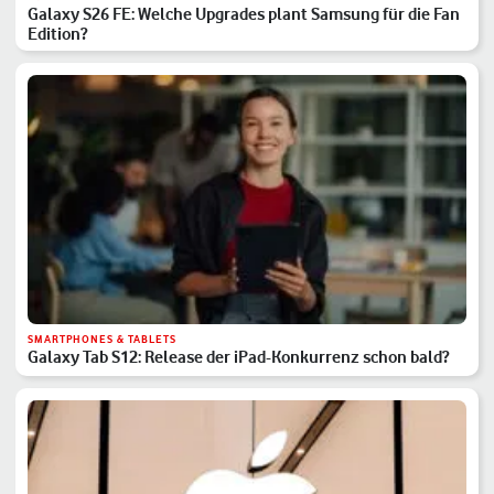
Galaxy S26 FE: Welche Upgrades plant Samsung für die Fan
Edition?
SMARTPHONES & TABLETS
Galaxy Tab S12: Release der iPad-Konkurrenz schon bald?