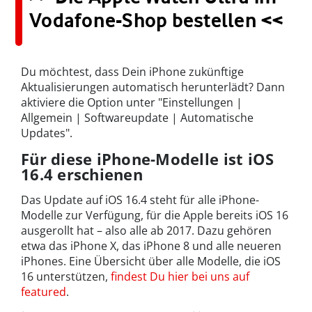
Vodafone-Shop bestellen <<
Du möchtest, dass Dein iPhone zukünftige
Aktualisierungen automatisch herunterlädt? Dann
aktiviere die Option unter "Einstellungen |
Allgemein | Softwareupdate | Automatische
Updates".
Für diese iPhone-Modelle ist iOS
16.4 erschienen
Das Update auf iOS 16.4 steht für alle iPhone-
Modelle zur Verfügung, für die Apple bereits iOS 16
ausgerollt hat – also alle ab 2017. Dazu gehören
etwa das iPhone X, das iPhone 8 und alle neueren
iPhones. Eine Übersicht über alle Modelle, die iOS
16 unterstützen,
findest Du hier bei uns auf
featured
.