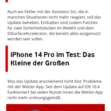
Auch ein Fehler mit der Assistenz Siri, die in
manchen Situationen nicht mehr reagiert, soll das
Update beheben. Enthalten sind zudem Patches
für zwei Sicherheitslücken im WebKit und dem
IOSurfaceAccelerator, die bereits aktiv ausgenutzt
worden sein sollen.
iPhone 14 Pro im Test: Das
Kleine der Großen
Was das Update anscheinend nicht löst: Probleme
mit der Wetter-App. Seit dem Update auf iOS 16.4
funktioniert bei vielen Nutzer:innen die Wetter-App
nicht mehr ordnungsgemäß.