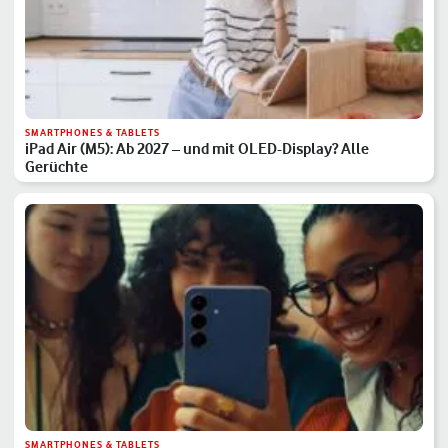
SMARTPHONES & TABLETS
iPad Air (M5): Ab 2027 – und mit OLED-Display? Alle
Gerüchte
SMARTPHONES & TABLETS