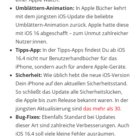
Umblättern-Animation:
In Apple Bücher kehrt
mit dem jüngsten iOS-Update die beliebte
Umblättern-Animation zurück. Apple hatte diese
mit iOS 16 abgeschafft – zum Unmut zahlreicher
Nutzer:innen.
Tipps-App:
In der Tipps-Apps findest Du ab iOS
16.4 nicht nur Benutzerhandbücher für das
iPhone, sondern auch für andere Apple-Geräte.
Sicherheit:
Wie üblich hebt die neue iOS-Version
Dein iPhone auf den aktuellen Sicherheitsstand.
So schließt das Update alle Sicherheitslücken,
die Apple bis zum Release bekannt waren. In der
jüngsten Aktualisierung sind
das mehr als 30
.
Bug-Fixes:
Ebenfalls Standard bei Updates
dieser Art sind zahlreiche Verbesserungen. Auch
iOS 16.4 soll viele kleine Fehler ausräumen.