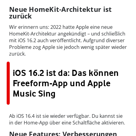
Neue HomeKit-Architektur ist
zurück
Wir erinnern uns: 2022 hatte Apple eine neue
HomeKit-Architektur angekündigt – und schließlich
mit iOS 16.2 auch veröffentlicht. Aufgrund diverser
Probleme zog Apple sie jedoch wenig später wieder
zurück.
iOS 16.2 ist da: Das können
Freeform-App und Apple
Music Sing
Ab iOS 16.4 ist sie wieder verfügbar. Du kannst sie
in der Home-App über eine Schaltfläche aktivieren.
Neue Features: Verbesserungen