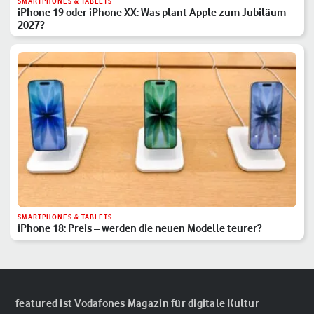
SMARTPHONES & TABLETS
iPhone 19 oder iPhone XX: Was plant Apple zum Jubiläum
2027?
SMARTPHONES & TABLETS
iPhone 18: Preis – werden die neuen Modelle teurer?
featured ist Vodafones Magazin für digitale Kultur