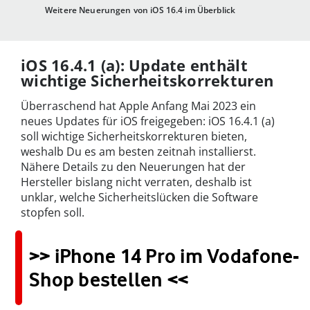
Weitere Neuerungen von iOS 16.4 im Überblick
iOS 16.4.1 (a): Update enthält
wichtige Sicherheitskorrekturen
Überraschend hat Apple Anfang Mai 2023 ein
neues Updates für iOS freigegeben: iOS 16.4.1 (a)
soll wichtige Sicherheitskorrekturen bieten,
weshalb Du es am besten zeitnah installierst.
Nähere Details zu den Neuerungen hat der
Hersteller bislang nicht verraten, deshalb ist
unklar, welche Sicherheitslücken die Software
stopfen soll.
>> iPhone 14 Pro im Vodafone-
Shop bestellen <<