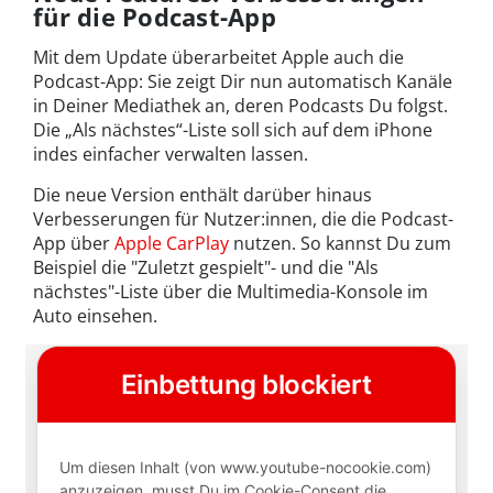
für die Podcast-App
Mit dem Update überarbeitet Apple auch die
Podcast-App: Sie zeigt Dir nun automatisch Kanäle
in Deiner Mediathek an, deren Podcasts Du folgst.
Die „Als nächstes“-Liste soll sich auf dem iPhone
indes einfacher verwalten lassen.
Die neue Version enthält darüber hinaus
Verbesserungen für Nutzer:innen, die die Podcast-
App über
Apple CarPlay
nutzen. So kannst Du zum
Beispiel die "Zuletzt gespielt"- und die "Als
nächstes"-Liste über die Multimedia-Konsole im
Auto einsehen.