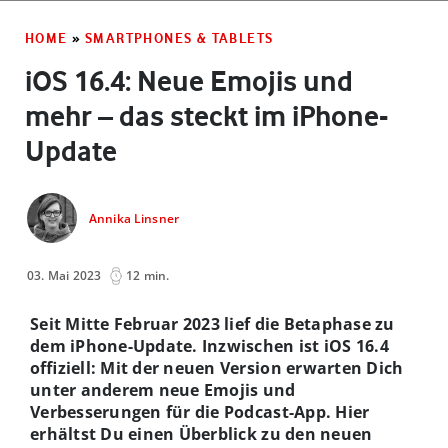
HOME
»
SMARTPHONES & TABLETS
iOS 16.4: Neue Emojis und
mehr – das steckt im iPhone-
Update
Annika Linsner
03. Mai 2023
12 min.
Seit Mitte Februar 2023 lief die Betaphase zu
dem iPhone-Update. Inzwischen ist iOS 16.4
offiziell: Mit der neuen Version erwarten Dich
unter anderem neue Emojis und
Verbesserungen für die Podcast-App. Hier
erhältst Du einen Überblick zu den neuen