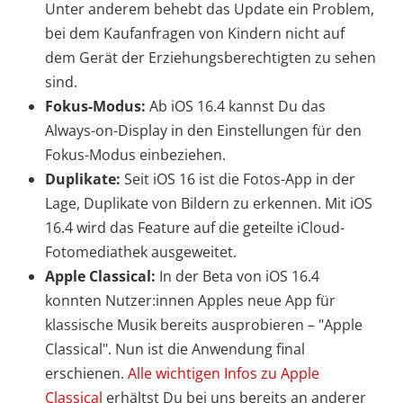
Unter anderem behebt das Update ein Problem,
bei dem Kaufanfragen von Kindern nicht auf
dem Gerät der Erziehungsberechtigten zu sehen
sind.
Fokus-Modus:
Ab iOS 16.4 kannst Du das
Always-on-Display in den Einstellungen für den
Fokus-Modus einbeziehen.
Duplikate:
Seit iOS 16 ist die Fotos-App in der
Lage, Duplikate von Bildern zu erkennen. Mit iOS
16.4 wird das Feature auf die geteilte iCloud-
Fotomediathek ausgeweitet.
Apple Classical:
In der Beta von iOS 16.4
konnten Nutzer:innen Apples neue App für
klassische Musik bereits ausprobieren – "Apple
Classical". Nun ist die Anwendung final
erschienen.
Alle wichtigen Infos zu Apple
Classical
erhältst Du bei uns bereits an anderer