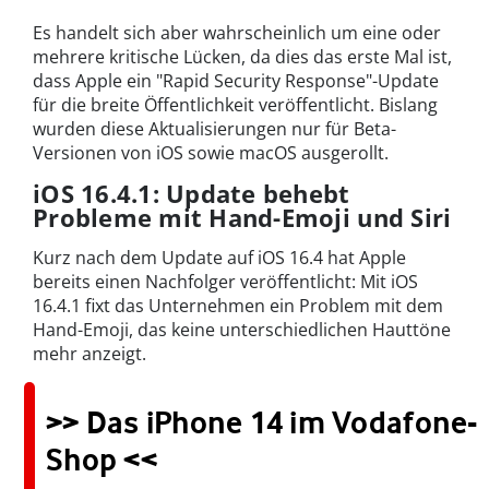
Es handelt sich aber wahrscheinlich um eine oder
mehrere kritische Lücken, da dies das erste Mal ist,
dass Apple ein "Rapid Security Response"-Update
für die breite Öffentlichkeit veröffentlicht. Bislang
wurden diese Aktualisierungen nur für Beta-
Versionen von iOS sowie macOS ausgerollt.
iOS 16.4.1: Update behebt
Probleme mit Hand-Emoji und Siri
Kurz nach dem Update auf iOS 16.4 hat Apple
bereits einen Nachfolger veröffentlicht: Mit iOS
16.4.1 fixt das Unternehmen ein Problem mit dem
Hand-Emoji, das keine unterschiedlichen Hauttöne
mehr anzeigt.
>> Das iPhone 14 im Vodafone-
Shop <<