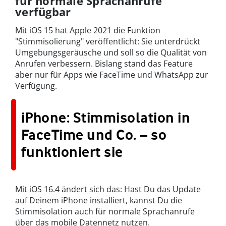
für normale Sprachanrufe
verfügbar
Mit iOS 15 hat Apple 2021 die Funktion
"Stimmisolierung" veröffentlicht: Sie unterdrückt
Umgebungsgeräusche und soll so die Qualität von
Anrufen verbessern. Bislang stand das Feature
aber nur für Apps wie FaceTime und WhatsApp zur
Verfügung.
iPhone: Stimmisolation in
FaceTime und Co. – so
funktioniert sie
Mit iOS 16.4 ändert sich das: Hast Du das Update
auf Deinem iPhone installiert, kannst Du die
Stimmisolation auch für normale Sprachanrufe
über das mobile Datennetz nutzen.