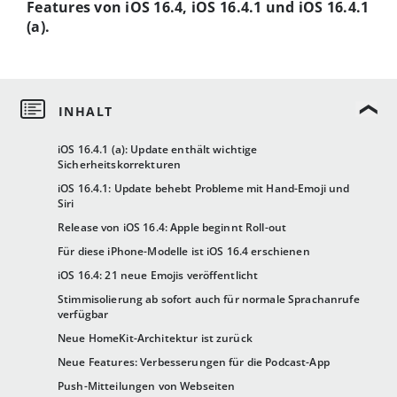
Features von iOS 16.4, iOS 16.4.1 und iOS 16.4.1
(a).
iOS 16.4.1 (a): Update enthält wichtige
Sicherheitskorrekturen
iOS 16.4.1: Update behebt Probleme mit Hand-Emoji und
Siri
Release von iOS 16.4: Apple beginnt Roll-out
Für diese iPhone-Modelle ist iOS 16.4 erschienen
iOS 16.4: 21 neue Emojis veröffentlicht
Stimmisolierung ab sofort auch für normale Sprachanrufe
verfügbar
Neue HomeKit-Architektur ist zurück
Neue Features: Verbesserungen für die Podcast-App
Push-Mitteilungen von Webseiten