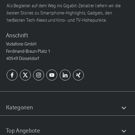
Als Begleiter auf dem Weg ins Gigabit-Zeitalter liefern wir die
besten Stories zu Smartphone-Highlights, Gadgets, den
heißesten Tech-News und Kino- und TV-Höhepunkte.
Anschrift
Vodafone GmbH
Ferdinand-Braun-Platz 1
40549 Düsseldorf
Kategorien
Top Angebote