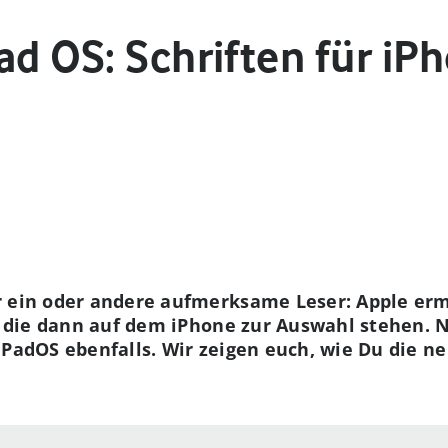
ad OS: Schriften für iP
 ein oder andere aufmerksame Leser: Apple ermö
n, die dann auf dem iPhone zur Auswahl stehen. 
iPadOS ebenfalls. Wir zeigen euch, wie Du die n