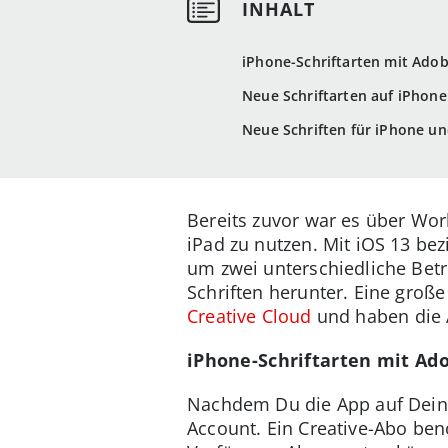
iPhone-Schriftarten mit Adob
Neue Schriftarten auf iPhon
Neue Schriften für iPhone un
Bereits zuvor war es über Wo
iPad zu nutzen. Mit iOS 13 be
um zwei unterschiedliche Betr
Schriften herunter. Eine gro
Creative Cloud
und haben die 
iPhone-Schriftarten mit Ad
Nachdem Du die App auf Deine
Account. Ein Creative-Abo ben