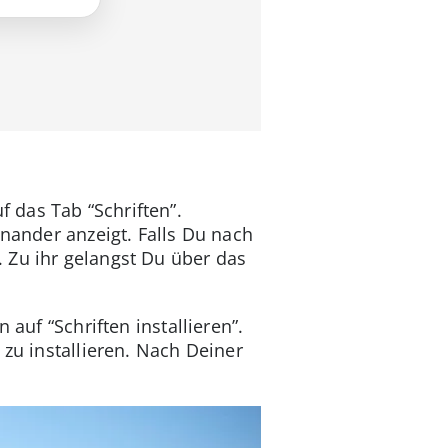
 das Tab “Schriften”.
inander anzeigt. Falls Du nach
 Zu ihr gelangst Du über das
auf “Schriften installieren”.
 zu installieren. Nach Deiner