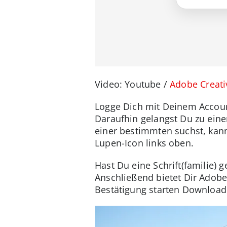
Video: Youtube /
Adobe Creati
Logge Dich mit Deinem Account
Daraufhin gelangst Du zu einem
einer bestimmten suchst, kann
Lupen-Icon links oben.
Hast Du eine Schrift(familie) 
Anschließend bietet Dir Adobe 
Bestätigung starten Download 