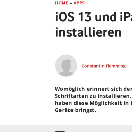
HOME
»
APPS
iOS 13 und iP
installieren
Constantin Flemming
Womöglich erinnert sich der
Schriftarten zu installiere
haben diese Möglichkeit in 
Geräte bringst.