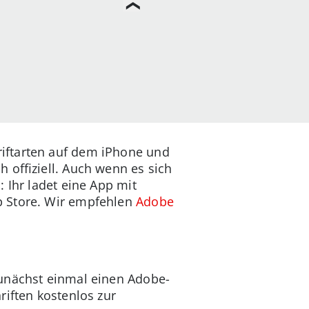
iftarten auf dem iPhone und
 offiziell. Auch wenn es sich
 Ihr ladet eine App mit
p Store. Wir empfehlen
Adobe
zunächst einmal einen Adobe-
riften kostenlos zur