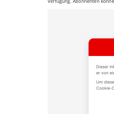
Verfügung. Abonnenten können