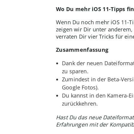
Wo Du mehr iOS 11-Tipps fi
Wenn Du noch mehr iOS 11-Tip
zeigen wir Dir unter anderem,
verraten Dir vier Tricks für ei
Zusammenfassung
Dank der neuen Dateiformat
zu sparen.
Zumindest in der Beta-Versi
Google Fotos).
Du kannst in den Kamera-Ei
zurückkehren.
Hast Du das neue Dateiformat
Erfahrungen mit der Kompatib