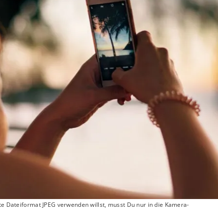
lte Dateiformat JPEG verwenden willst, musst Du nur in die Kamera-