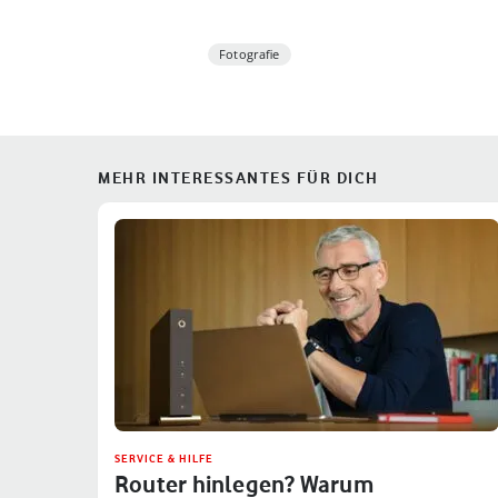
Fotografie
MEHR INTERESSANTES FÜR DICH
SERVICE & HILFE
Router hinlegen? Warum