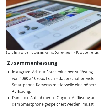
Story-Inhalte bei Instagram kannst Du nun auch in Facebook teilen.
Zusammenfassung
Instagram lädt nur Fotos mit einer Auflösung
von 1080 x 1080px hoch – dabei schaffen viele
Smartphone-Kameras mittlerweile eine höhere
Auflösung.
Damit die Aufnahmen in Original-Auflösung auf
dem Smartphone gespeichert werden, musst