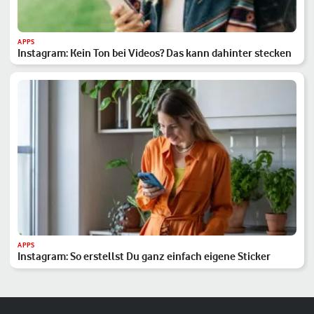
APPS
Instagram: Kein Ton bei Videos? Das kann dahinter stecken
APPS
Instagram: So erstellst Du ganz einfach eigene Sticker