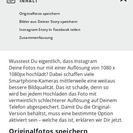
Originalfotos speichern
Bilder aus Deiner Story speichern
Instagram-Story in Facebook teilen
Zusammenfassung
Wusstest Du eigentlich, dass Instagram
Deine Fotos nur mit einer Auflösung von 1080 x
1080px hochlädt? Dabei schaffen viele
Smartphone-Kameras mittlerweile eine weitaus
bessere Bildqualität. Das ist schade, denn so
wird bei jedem Hochladen das Foto mit
vermeintlich schlechterer Auflösung auf Deinem
Telefon abgespeichert. Damit Du die Original-
Version behältst, muss eine bestimmte Option
aktiviert sein – welche das ist, erklären wir Dir jetzt.
Originalfotos speichern