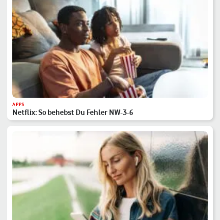
APPS
Netflix: So behebst Du Fehler NW-3-6