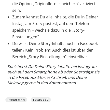
die Option „Originalfotos speichern“ aktiviert
sein.
Zudem kannst Du alle Inhalte, die Du in Deiner
Instagram-Story postest, auf dem Telefon
speichern − wechsle dazu in die „Story-
Einstellungen“.
Du willst Deine Story-Inhalte auch in Facebook
teilen? Kein Problem: Auch dies ist über den
Bereich „Story-Einstellungen“ einstellbar.
Speicherst Du Deine Story-Inhalte bei Instagram
auch auf dem Smartphone ab oder überträgst sie
in die Facebook-Stories? Schreib uns Deine
Meinung gerne in den Kommentaren.
Industrie-4-0
Facebook-2