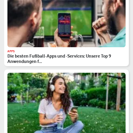
APPS
Die besten Fußball-Apps und -Services: Unsere Top 9
Anwendungen f…