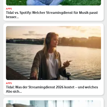
APPS
Tidal vs. Spotify: Welcher Streamingdienst für Musik passt
besser…
APPS
Tidal: Was der Streamingdienst 2026 kostet – und welches
Abo sich…