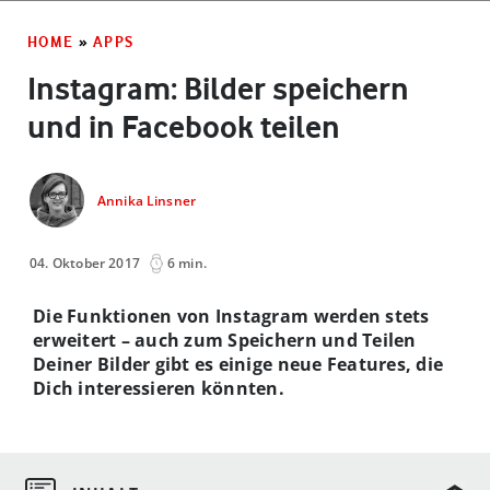
HOME
»
APPS
Instagram: Bilder speichern
und in Facebook teilen
Annika Linsner
04. Oktober 2017
6 min.
Die Funktionen von Instagram werden stets
erweitert – auch zum Speichern und Teilen
Deiner Bilder gibt es einige neue Features, die
Dich interessieren könnten.