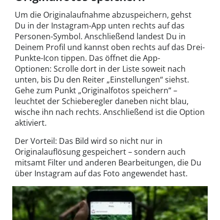
Um die Originalaufnahme abzuspeichern, gehst
Du in der Instagram-App unten rechts auf das
Personen-Symbol. Anschließend landest Du in
Deinem Profil und kannst oben rechts auf das Drei-
Punkte-Icon tippen. Das öffnet die App-
Optionen: Scrolle dort in der Liste soweit nach
unten, bis Du den Reiter „Einstellungen“ siehst.
Gehe zum Punkt „Originalfotos speichern“ –
leuchtet der Schieberegler daneben nicht blau,
wische ihn nach rechts. Anschließend ist die Option
aktiviert.
Der Vorteil: Das Bild wird so nicht nur in
Originalauflösung gespeichert – sondern auch
mitsamt Filter und anderen Bearbeitungen, die Du
über Instagram auf das Foto angewendet hast.