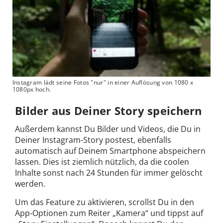
Instagram lädt seine Fotos "nur" in einer Auflösung von 1080 x
1080px hoch.
Bilder aus Deiner Story speichern
Außerdem kannst Du Bilder und Videos, die Du in
Deiner Instagram-Story postest, ebenfalls
automatisch auf Deinem Smartphone abspeichern
lassen. Dies ist ziemlich nützlich, da die coolen
Inhalte sonst nach 24 Stunden für immer gelöscht
werden.
Um das Feature zu aktivieren, scrollst Du in den
App-Optionen zum Reiter „Kamera“ und tippst auf