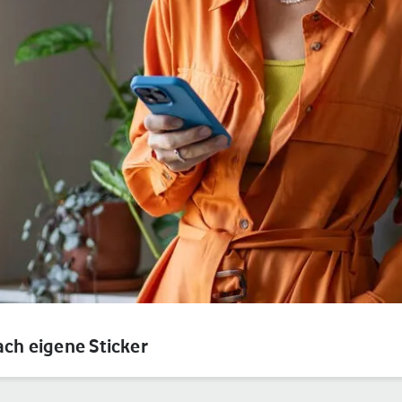
ach eigene Sticker