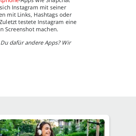
sich Instagram mit seiner
en mit Links, Hashtags oder
uletzt testete Instagram eine
nen Screenshot machen.
 Du dafür andere Apps? Wir