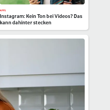
APPS
Instagram: Kein Ton bei Videos? Das
kann dahinter stecken