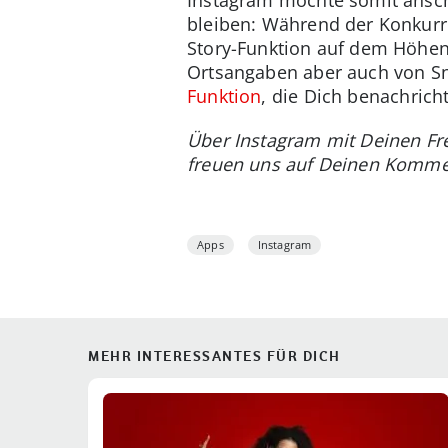
bleiben: Während der Konkurre
Story-Funktion auf dem Höhenf
Ortsangaben aber auch von Sna
Funktion
, die Dich benachric
Über Instagram mit Deinen Fre
freuen uns auf Deinen Komme
Apps
Instagram
MEHR INTERESSANTES FÜR DICH