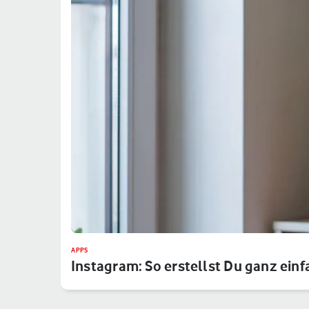
APPS
Instagram: So erstellst Du ganz einf