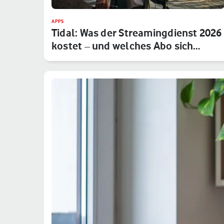
APPS
Tidal: Was der Streamingdienst 2026
kostet – und welches Abo sich…