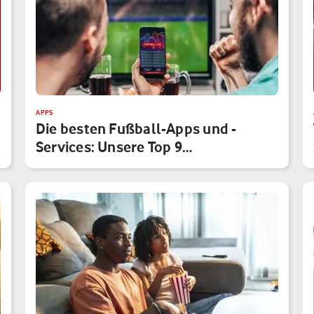
APPS
Die besten Fußball-Apps und -
Services: Unsere Top 9
Anwendungen f…