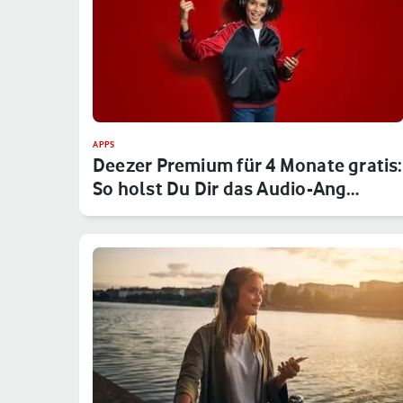
APPS
Deezer Premium für 4 Monate gratis:
So holst Du Dir das Audio-Ang…