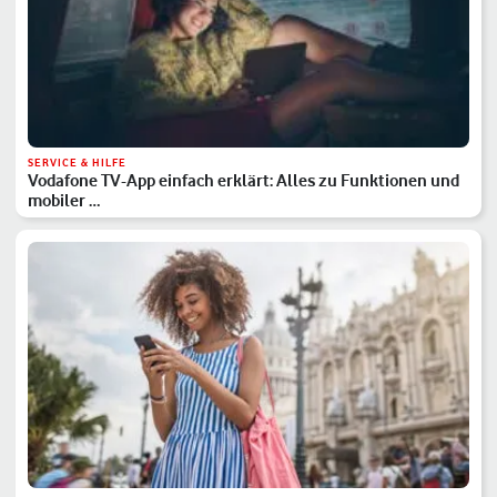
SERVICE & HILFE
Vodafone TV-App einfach erklärt: Alles zu Funktionen und
mobiler …