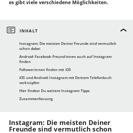
es gibt viele verschiedene Möglichkeiten.
Instagram: Die meisten Deiner Freunde sind vermutlich
schon dabei
Android: Facebook-Freund:innen auch auf Instagram
finden
Follower:innen finden mit iOS
iOS und Android: Instagram mit Deinem Telefonbuch
verknüpfen
Hier findest Du weitere Instagram-Tipps
Zusammenfassung
Instagram: Die meisten Deiner
Freunde sind vermutlich schon