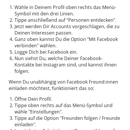
Wähle in Deinem Profil oben rechts das Menü-
Symbol mit den drei Linien.
Tippe anschließend auf "Personen entdecken".
Jetzt werden Dir Accounts vorgeschlagen, die zu
Deinen Interessen passen.
Ganz oben kannst Du die Option "Mit Facebook
verbinden" wählen.
Logge Dich bei Facebook ein.
Nun siehst Du, welche Deiner Facebook-
Kontakte bei Instagram sind, und kannst ihnen
folgen.
Wenn Du unabhängig von Facebook Freund:innen
einladen möchtest, funktioniert das so:
Öffne Dein Profil.
Tippe oben rechts auf das Menü-Symbol und
wähle "Einstellungen".
Tippe auf die Option "Freunden folgen / Freunde
einladen".