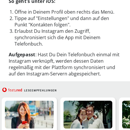
So geht's unter iOS:
Öffne in Deinem Profil oben rechts das Menü.
Tippe auf "Einstellungen" und dann auf den
Punkt "Kontakten folgen".
Erlaubst Du Instagram den Zugriff,
synchronisiert sich die App mit Deinem
Telefonbuch.
Aufgepasst
: Hast Du Dein Telefonbuch einmal mit
Instagram verknüpft, werden dessen Daten
regelmäßig mit der Plattform synchronisiert und
auf den Instagram-Servern abgespeichert.
red
featu
LESEEMPFEHLUNGEN