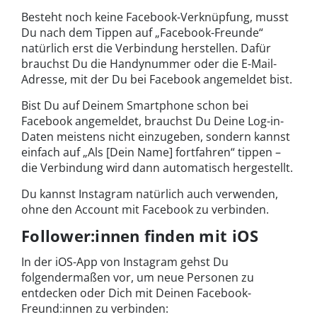
Besteht noch keine Facebook-Verknüpfung, musst
Du nach dem Tippen auf „Facebook-Freunde“
natürlich erst die Verbindung herstellen. Dafür
brauchst Du die Handynummer oder die E-Mail-
Adresse, mit der Du bei Facebook angemeldet bist.
Bist Du auf Deinem Smartphone schon bei
Facebook angemeldet, brauchst Du Deine Log-in-
Daten meistens nicht einzugeben, sondern kannst
einfach auf „Als [Dein Name] fortfahren“ tippen –
die Verbindung wird dann automatisch hergestellt.
Du kannst Instagram natürlich auch verwenden,
ohne den Account mit Facebook zu verbinden.
Follower:innen finden mit iOS
In der iOS-App von Instagram gehst Du
folgendermaßen vor, um neue Personen zu
entdecken oder Dich mit Deinen Facebook-
Freund:innen zu verbinden: