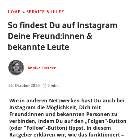
HOME
»
SERVICE & HILFE
So findest Du auf Instagram
Deine Freund:innen &
bekannte Leute
Annika Linsner
26. Oktober 2020
9 min.
Wie in anderen Netzwerken hast Du auch bei
Instagram die Möglichkeit, Dich mit
Freund:innen und bekannten Personen zu
verbinden, indem Du auf den „Folgen“-Button
(oder "Follow"-Button) tippst. In diesem
Ratgeber erklären wir, wie das funktioniert –