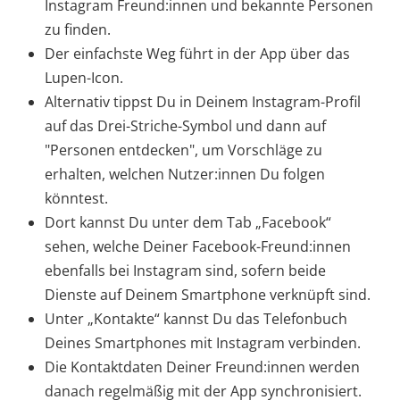
Instagram Freund:innen und bekannte Personen
zu finden.
Der einfachste Weg führt in der App über das
Lupen-Icon.
Alternativ tippst Du in Deinem Instagram-Profil
auf das Drei-Striche-Symbol und dann auf
"Personen entdecken", um Vorschläge zu
erhalten, welchen Nutzer:innen Du folgen
könntest.
Dort kannst Du unter dem Tab „Facebook“
sehen, welche Deiner Facebook-Freund:innen
ebenfalls bei Instagram sind, sofern beide
Dienste auf Deinem Smartphone verknüpft sind.
Unter „Kontakte“ kannst Du das Telefonbuch
Deines Smartphones mit Instagram verbinden.
Die Kontaktdaten Deiner Freund:innen werden
danach regelmäßig mit der App synchronisiert.