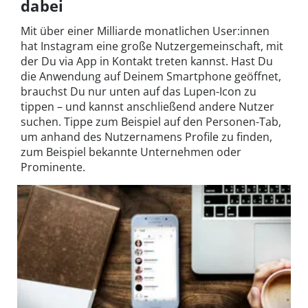
dabei
Mit über einer Milliarde monatlichen User:innen
hat Instagram eine große Nutzergemeinschaft, mit
der Du via App in Kontakt treten kannst. Hast Du
die Anwendung auf Deinem Smartphone geöffnet,
brauchst Du nur unten auf das Lupen-Icon zu
tippen – und kannst anschließend andere Nutzer
suchen. Tippe zum Beispiel auf den Personen-Tab,
um anhand des Nutzernamens Profile zu finden,
zum Beispiel bekannte Unternehmen oder
Prominente.