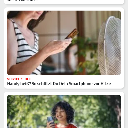
SERVICE & HILFE
Handy heiß? So schützt Du Dein Smartphone vor Hitze