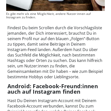
Es gibt mehr als eine Möglichkeit, andere Nutzer:innen auf
Instagram zu finden.
Findest Du beim Scrollen durch die Vorschlagsliste
jemanden, der Dich interessiert, brauchst Du in
seinem Profil nur auf den blauen „Folgen“-Button
zu tippen, damit seine Beiträge in Deinem
Instagram-Feed landen. Außerdem hast Du über
das Suchfeld die Möglichkeit, nach bestimmten
Hashtags oder Orten zu suchen. Das kann hilfreich
sein, um Nutzer:innen zu finden, die
Gemeinsamkeiten mit Dir haben – wie zum Beispiel
bestimmte Hobbys oder Lieblingsorte.
Android: Facebook-Freund:innen
auch auf Instagram finden
Hast Du Deinen Instagram-Account mit Deinem
Facebook-Account verbunden, kannst Du zum