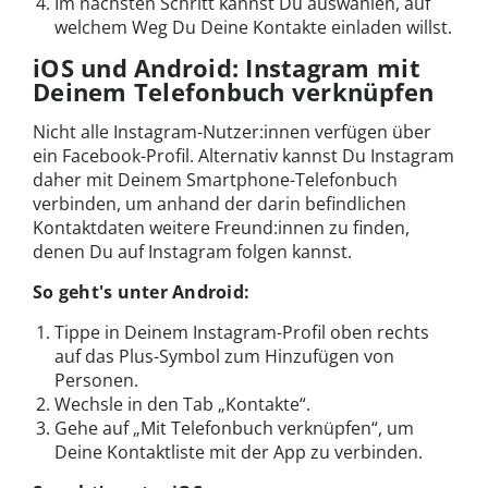
Im nächsten Schritt kannst Du auswählen, auf
welchem Weg Du Deine Kontakte einladen willst.
iOS und Android: Instagram mit
Deinem Telefonbuch verknüpfen
Nicht alle Instagram-Nutzer:innen verfügen über
ein Facebook-Profil. Alternativ kannst Du Instagram
daher mit Deinem Smartphone-Telefonbuch
verbinden, um anhand der darin befindlichen
Kontaktdaten weitere Freund:innen zu finden,
denen Du auf Instagram folgen kannst.
So geht's unter Android:
Tippe in Deinem Instagram-Profil oben rechts
auf das Plus-Symbol zum Hinzufügen von
Personen.
Wechsle in den Tab „Kontakte“.
Gehe auf „Mit Telefonbuch verknüpfen“, um
Deine Kontaktliste mit der App zu verbinden.