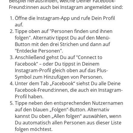
Beispiel herausfinden, welche Deiner Facebook-
Freund:innen auch bei Instagram angemeldet sind:
Öffne die Instagram-App und rufe Dein Profil
auf.
Tippe oben auf "Personen finden und ihnen
folgen". Alternativ tippst Du auf den Menü-
Button mit den drei Strichen und dann auf
"Entdecke Personen".
Anschließend gehst Du auf "Connect to
Facebook" – oder Du tippst in Deinem
Instagram-Profil gleich oben auf das Plus-
Symbol zum Hinzufügen von Personen.
Unter dem Tab „Facebook“ siehst Du alle Deine
Facebook-Freund:innen, die auch ein Instagram-
Profil haben.
Tippe neben den entsprechenden Nutzernamen
auf den blauen „Folgen“-Button. Alternativ
kannst Du oben „Allen folgen“ auswählen, wenn
Du automatisch allen Personen aus dieser Liste
folgen möchtest.