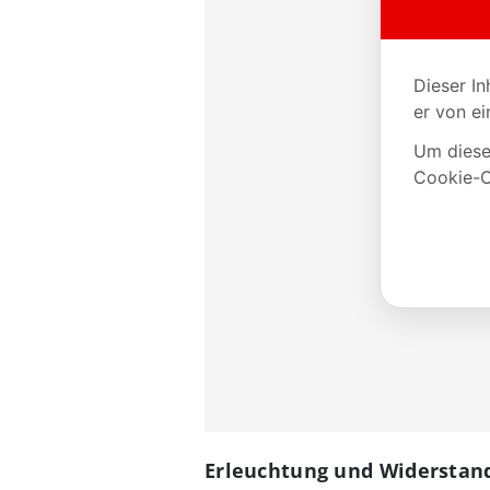
Erleuchtung und Widerstand