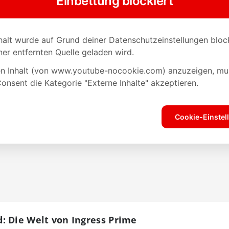
: Die Welt von Ingress Prime