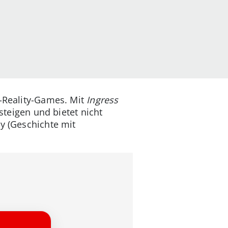
d-Reality-Games. Mit
Ingress
steigen und bietet nicht
y (Geschichte mit