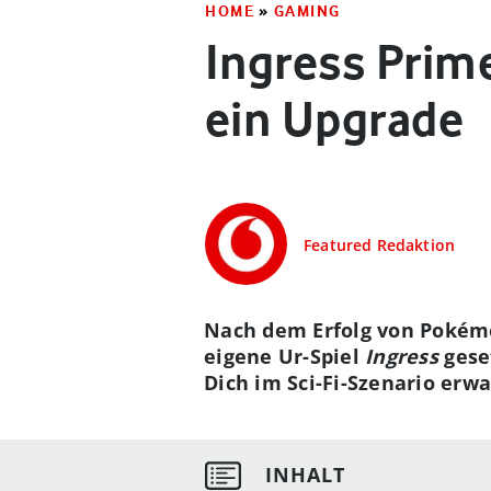
HOME
»
GAMING
Ingress Prim
ein Upgrade
Featured Redaktion
Nach dem Erfolg von Pokémo
eigene Ur-Spiel
Ingress
gese
Dich im Sci-Fi-Szenario erwa