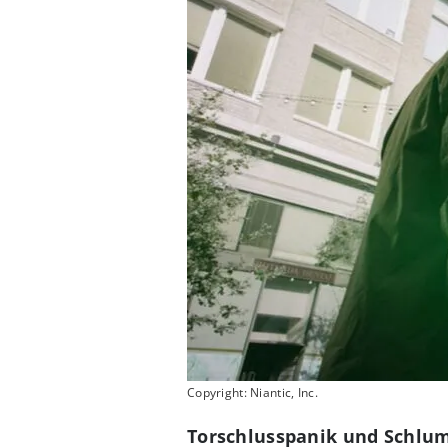
Copyright: Niantic, Inc.
Torschlusspanik und Schlum