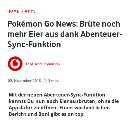
HOME
»
APPS
Pokémon Go News: Brüte noch
mehr Eier aus dank Abenteuer-
Sync-Funktion
Featured Redaktion
05. November 2018
5 min.
Mit der neuen Abenteuer-Sync-Funktion
kannst Du nun auch Eier ausbrüten, ohne die
App dafür zu öffnen. Einen wöchentlichen
Bericht und Boni gibt es on top.