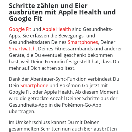
Schritte zählen und Eier
ausbrüten mit Apple Health und
Google Fit
Google Fit
und
Apple Health
sind Gesundheits-
Apps. Sie erfassen die Bewegungs- und
Gesundheitsdaten Deines
Smartphones
, Deiner
Smartwatch
, Deines Fitnessarmbands und anderer
Geräte, die Du eventuell geschenkt bekommen
hast, weil Deine Freundin festgestellt hat, dass Du
mehr auf Dich achten solltest.
Dank der Abenteuer-Sync-Funktion verbindest Du
Dein
Smartphone
und Pokémon Go jetzt mit
Google Fit oder Apple Health. Ab diesem Moment
wird die getrackte Anzahl Deiner Schritte aus der
Gesundheits-App in die Pokémon-Go-App
übertragen.
Im Umkehrschluss kannst Du mit Deinen
gesammelten Schritten nun auch Eier ausbrüten