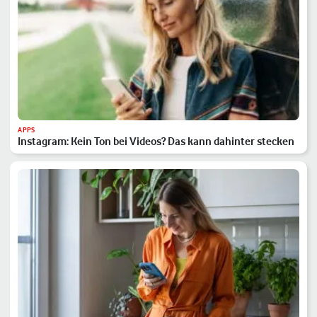
APPS
Instagram: Kein Ton bei Videos? Das kann dahinter stecken