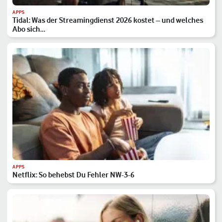
APPS
Tidal: Was der Streamingdienst 2026 kostet – und welches
Abo sich…
APPS
Netflix: So behebst Du Fehler NW-3-6