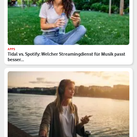
APPS
Tidal vs. Spotify: Welcher Streamingdienst für Musik passt
besser…