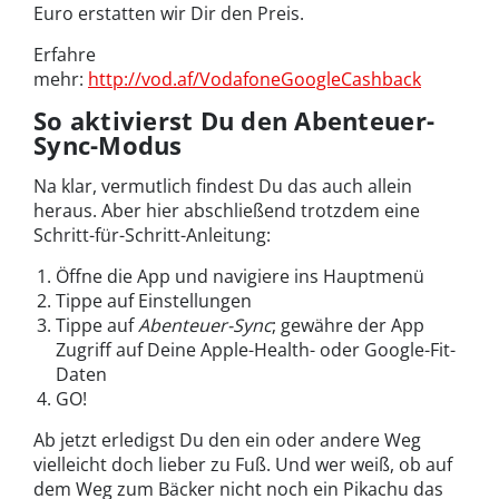
Euro erstatten wir Dir den Preis.
Erfahre
mehr:
http://vod.af/VodafoneGoogleCashback
So aktivierst Du den Abenteuer-
Sync-Modus
Na klar, vermutlich findest Du das auch allein
heraus. Aber hier abschließend trotzdem eine
Schritt-für-Schritt-Anleitung:
Öffne die App und navigiere ins Hauptmenü
Tippe auf Einstellungen
Tippe auf
Abenteuer-Sync
; gewähre der App
Zugriff auf Deine Apple-Health- oder Google-Fit-
Daten
GO!
Ab jetzt erledigst Du den ein oder andere Weg
vielleicht doch lieber zu Fuß. Und wer weiß, ob auf
dem Weg zum Bäcker nicht noch ein Pikachu das