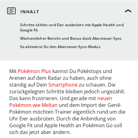
Schritte zählen und Eier ausbrüten mit Apple Health und
Google Fit
Wöchentlicher Bericht und Bonus dank Abenteuer-Sync
So aktivierst Du den Abenteuer-Sync-Modus
Mit
Pokémon Plus
kannst Du Pokéstops und
Arenen auf dem Radar zu haben, auch ohne
ständig auf Dein
Smartphone
zu schauen. Die
zurückgelegten Schritte bleiben jedoch ungezählt.
Das kann frustrieren. Und gerade mit
neuen
Pokémon wie Meltan
und dem Import der Gen4-
Pokémon möchten Trainer eigentlich rund um die
Uhr Eier ausbrüten. Durch die Anbindung von
Google Fit und Apple Health an Pokémon Go soll
sich das jetzt aber ändern.