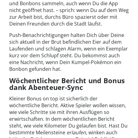
und Bonbons sammeln, auch wenn Du die App
nicht geöffnet hast. – sprich: wenn Du auf dem Weg
zur Arbeit bist, durchs Büro spazierst oder mit
Deinen Freunden durch die Stadt läufst.
Push-Benachrichtigungen halten Dich über Deine
sich aktuell in der Brut befindlichen Eier auf dem
Laufenden und schlagen Alarm, wenn ein Exemplar
kurz vor dem Schlupf steht. Du bekommst auch
eine Nachricht, wenn Dein Kumpel-Pokémon ein
Bonbon gefunden hat.
Wöchentlicher Bericht und Bonus
dank Abenteuer-Sync
Kleiner Bonus on top ist sicherlich der
wöchentliche Bericht. Aktive Spieler wollen wissen,
wie viele Schritte sie mit ihren Ausflügen so
erwirtschaften. In dem wöchentlichen Bericht
steht, wie viele Kilometer Du gelaufen bist. Hast Du
bestimmte Meilensteine
erlaufen
, winken auch