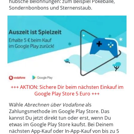
hübsche Belohnungen: zum Beispiel Pokébälle,
Sondernbonbons und Sternenstaub.
+++ AKTION: Sichere Dir beim nächsten Einkauf im
Google Play Store 5 Euro +++
Wähle
Abrechnen über Vodafone
als
Zahlungsmethode im Google Play Store. Das
kannst Du jetzt direkt tun oder erst, wenn Du
etwas im Google Play Store kaufst. Bei Deinem
nächsten App-Kauf oder In-App-Kauf von bis zu 5