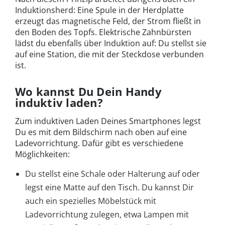
Induktionsherd: Eine Spule in der Herdplatte
erzeugt das magnetische Feld, der Strom fließt in
den Boden des Topfs. Elektrische Zahnbürsten
lädst du ebenfalls über Induktion auf: Du stellst sie
auf eine Station, die mit der Steckdose verbunden
ist.
Wo kannst Du Dein Handy
induktiv laden?
Zum induktiven Laden Deines Smartphones legst
Du es mit dem Bildschirm nach oben auf eine
Ladevorrichtung. Dafür gibt es verschiedene
Möglichkeiten:
Du stellst eine Schale oder Halterung auf oder
legst eine Matte auf den Tisch. Du kannst Dir
auch ein spezielles Möbelstück mit
Ladevorrichtung zulegen, etwa Lampen mit