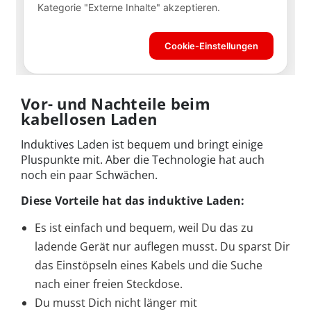
Vor- und Nachteile beim
kabellosen Laden
Induktives Laden ist bequem und bringt einige
Pluspunkte mit. Aber die Technologie hat auch
noch ein paar Schwächen.
Diese Vorteile hat das induktive Laden:
Es ist einfach und bequem, weil Du das zu
ladende Gerät nur auflegen musst. Du sparst Dir
das Einstöpseln eines Kabels und die Suche
nach einer freien Steckdose.
Du musst Dich nicht länger mit