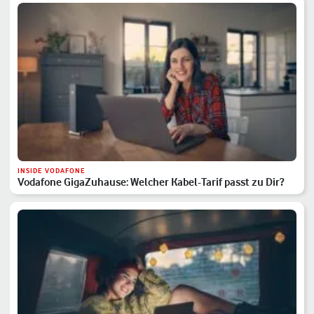
INSIDE VODAFONE
Vodafone GigaZuhause: Welcher Kabel-Tarif passt zu Dir?