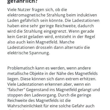
gefährlich?
Viele Nutzer fragen sich, ob die
elektromagnetische Strahlung beim induktiven
Laden gefährlich sein könnte. Die Ladestationen
haben eine sehr geringe Reichweite, dadurch
wird die Strahlung eingegrenzt. Wenn gerade
kein Gerät geladen wird, entsteht in der Regel
also auch kein Magnetfeld. Manche
Ladestationen drosseln dann alternativ die
elektrische Spannung.
Problematisch kann es werden, wenn andere
metallische Objekte in der Nähe des Magnetfelds
liegen. Diese können sich dann extrem erhitzen.
Viele Ladestationen erkennen aber, wenn ein
"falscher" Gegenstand ins Magnetfeld gelangt und
stoppen den Ladevorgang. Durch die geringe
Reichweite des Magnetfelds ist die
Wahrscheinlichkeit für eine solche Gefahr auch