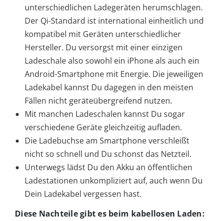
unterschiedlichen Ladegeräten herumschlagen.
Der Qi-Standard ist international einheitlich und
kompatibel mit Geräten unterschiedlicher
Hersteller. Du versorgst mit einer einzigen
Ladeschale also sowohl ein iPhone als auch ein
Android-Smartphone mit Energie. Die jeweiligen
Ladekabel kannst Du dagegen in den meisten
Fällen nicht geräteübergreifend nutzen.
Mit manchen Ladeschalen kannst Du sogar
verschiedene Geräte gleichzeitig aufladen.
Die Ladebuchse am Smartphone verschleißt
nicht so schnell und Du schonst das Netzteil.
Unterwegs lädst Du den Akku an öffentlichen
Ladestationen unkompliziert auf, auch wenn Du
Dein Ladekabel vergessen hast.
Diese Nachteile gibt es beim kabellosen Laden: