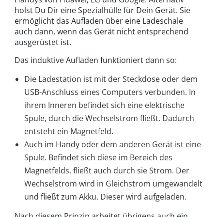
holst Du Dir eine Spezialhülle für Dein Gerät. Sie
ermöglicht das Aufladen über eine Ladeschale
auch dann, wenn das Gerät nicht entsprechend
ausgerüstet ist.
Das induktive Aufladen funktioniert dann so:
Die Ladestation ist mit der Steckdose oder dem
USB-Anschluss eines Computers verbunden. In
ihrem Inneren befindet sich eine elektrische
Spule, durch die Wechselstrom fließt. Dadurch
entsteht ein Magnetfeld.
Auch im Handy oder dem anderen Gerät ist eine
Spule. Befindet sich diese im Bereich des
Magnetfelds, fließt auch durch sie Strom. Der
Wechselstrom wird in Gleichstrom umgewandelt
und fließt zum Akku. Dieser wird aufgeladen.
Nach diesem Prinzip arbeitet übrigens auch ein