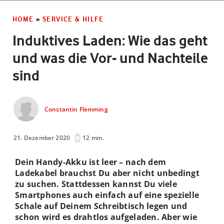
HOME
»
SERVICE & HILFE
Induktives Laden: Wie das geht
und was die Vor- und Nachteile
sind
Constantin Flemming
21. Dezember 2020
12 min.
Dein Handy-Akku ist leer – nach dem
Ladekabel brauchst Du aber nicht unbedingt
zu suchen. Stattdessen kannst Du viele
Smartphones auch einfach auf eine spezielle
Schale auf Deinem Schreibtisch legen und
schon wird es drahtlos aufgeladen. Aber wie