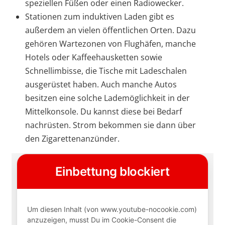
speziellen Füßen oder einen Radiowecker.
Stationen zum induktiven Laden gibt es
außerdem an vielen öffentlichen Orten. Dazu
gehören Wartezonen von Flughäfen, manche
Hotels oder Kaffeehausketten sowie
Schnellimbisse, die Tische mit Ladeschalen
ausgerüstet haben. Auch manche Autos
besitzen eine solche Lademöglichkeit in der
Mittelkonsole. Du kannst diese bei Bedarf
nachrüsten. Strom bekommen sie dann über
den Zigarettenanzünder.