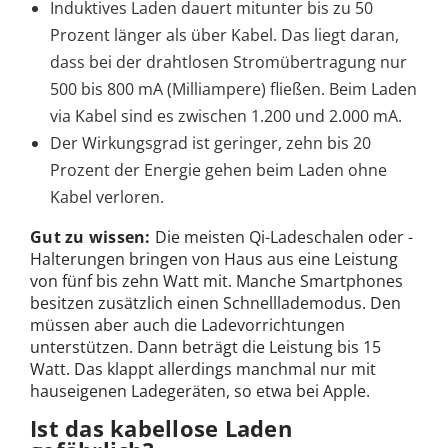
Induktives Laden dauert mitunter bis zu 50
Prozent länger als über Kabel. Das liegt daran,
dass bei der drahtlosen Stromübertragung nur
500 bis 800 mA (Milliampere) fließen. Beim Laden
via Kabel sind es zwischen 1.200 und 2.000 mA.
Der Wirkungsgrad ist geringer, zehn bis 20
Prozent der Energie gehen beim Laden ohne
Kabel verloren.
Gut zu wissen:
Die meisten Qi-Ladeschalen oder -
Halterungen bringen von Haus aus eine Leistung
von fünf bis zehn Watt mit. Manche Smartphones
besitzen zusätzlich einen Schnelllademodus. Den
müssen aber auch die Ladevorrichtungen
unterstützen. Dann beträgt die Leistung bis 15
Watt. Das klappt allerdings manchmal nur mit
hauseigenen Ladegeräten, so etwa bei Apple.
Ist das kabellose Laden