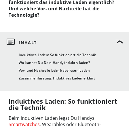
funktioniert das induktive Laden eigentlich?
Und welche Vor- und Nachteile hat die
Technologie?
Induktives Laden: So funktioniert die Technik
Wo kannst Du Dein Handy induktiv laden?
Vor- und Nachteile beim kabellosen Laden
Zusammenfassung: Induktives Laden erklärt
Induktives Laden: So funktioniert
die Technik
Beim induktiven Laden legst Du Handys,
Smartwatches
, Wearables oder Bluetooth-