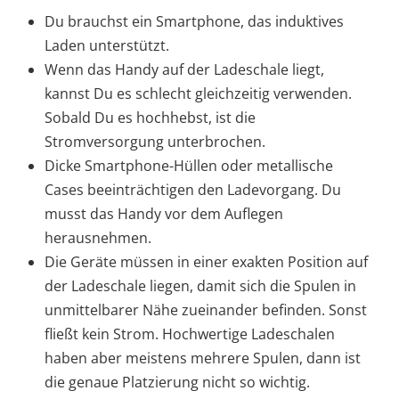
Du brauchst ein Smartphone, das induktives
Laden unterstützt.
Wenn das Handy auf der Ladeschale liegt,
kannst Du es schlecht gleichzeitig verwenden.
Sobald Du es hochhebst, ist die
Stromversorgung unterbrochen.
Dicke Smartphone-Hüllen oder metallische
Cases beeinträchtigen den Ladevorgang. Du
musst das Handy vor dem Auflegen
herausnehmen.
Die Geräte müssen in einer exakten Position auf
der Ladeschale liegen, damit sich die Spulen in
unmittelbarer Nähe zueinander befinden. Sonst
fließt kein Strom. Hochwertige Ladeschalen
haben aber meistens mehrere Spulen, dann ist
die genaue Platzierung nicht so wichtig.