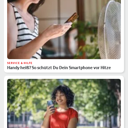
SERVICE & HILFE
Handy heiß? So schützt Du Dein Smartphone vor Hitze