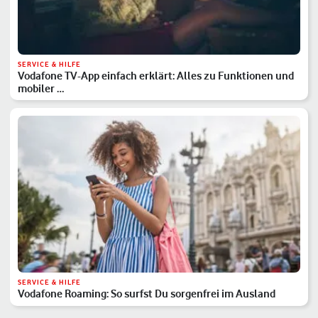
SERVICE & HILFE
Vodafone TV-App einfach erklärt: Alles zu Funktionen und
mobiler …
SERVICE & HILFE
Vodafone Roaming: So surfst Du sorgenfrei im Ausland