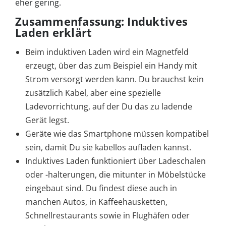
eher gering.
Zusammenfassung: Induktives
Laden erklärt
Beim induktiven Laden wird ein Magnetfeld
erzeugt, über das zum Beispiel ein Handy mit
Strom versorgt werden kann. Du brauchst kein
zusätzlich Kabel, aber eine spezielle
Ladevorrichtung, auf der Du das zu ladende
Gerät legst.
Geräte wie das Smartphone müssen kompatibel
sein, damit Du sie kabellos aufladen kannst.
Induktives Laden funktioniert über Ladeschalen
oder -halterungen, die mitunter in Möbelstücke
eingebaut sind. Du findest diese auch in
manchen Autos, in Kaffeehausketten,
Schnellrestaurants sowie in Flughäfen oder