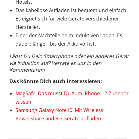
Hotels.
Das kabellose Aufladen ist bequem und einfach.
Es eignet sich für viele Geräte verschiedener
Hersteller.
Einer der Nachteile beim induktiven Laden: Es
dauert länger, bis der Akku voll ist.
Lädst Du Dein Smartphone oder ein anderes Gerät
via Induktion auf? Verrate es uns in den
Kommentaren!
Das könnte Dich auch interessieren:
MagSafe: Das musst Du zum iPhone-12-Zubehör
wissen
Samsung Galaxy Note10: Mit Wireless
PowerShare andere Geräte aufladen