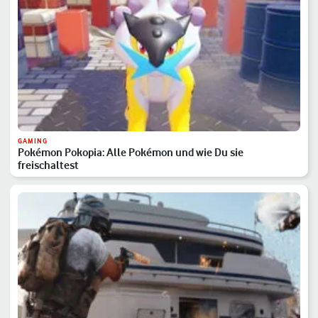
GAMING
Pokémon Pokopia: Alle Pokémon und wie Du sie
freischaltest