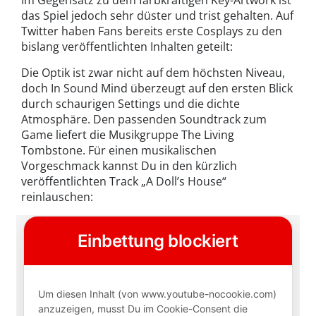
das Spiel jedoch sehr düster und trist gehalten. Auf
Twitter haben Fans bereits erste Cosplays zu den
bislang veröffentlichten Inhalten geteilt:
Die Optik ist zwar nicht auf dem höchsten Niveau,
doch In Sound Mind überzeugt auf den ersten Blick
durch schaurigen Settings und die dichte
Atmosphäre. Den passenden Soundtrack zum
Game liefert die Musikgruppe The Living
Tombstone. Für einen musikalischen
Vorgeschmack kannst Du in den kürzlich
veröffentlichten Track „A Doll’s House“
reinlauschen: