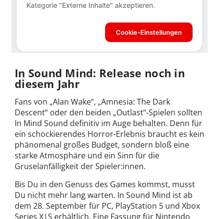
In Sound Mind: Release noch in
diesem Jahr
Fans von „Alan Wake“, „Amnesia: The Dark
Descent“ oder den beiden „Outlast“-Spielen sollten
In Mind Sound definitiv im Auge behalten. Denn für
ein schockierendes Horror-Erlebnis braucht es kein
phänomenal großes Budget, sondern bloß eine
starke Atmosphäre und ein Sinn für die
Gruselanfälligkeit der Spieler:innen.
Bis Du in den Genuss des Games kommst, musst
Du nicht mehr lang warten. In Sound Mind ist ab
dem 28. September für PC, PlayStation 5 und Xbox
Series X|S erhältlich. Eine Fassung für Nintendo