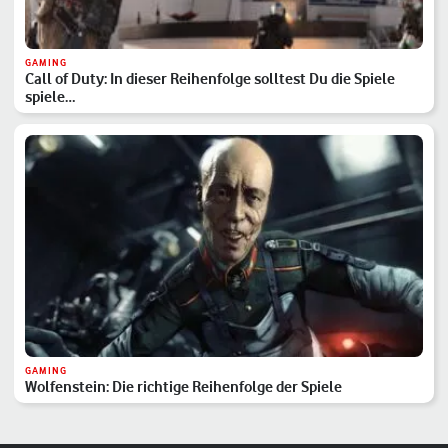
GAMING
Call of Duty: In dieser Reihenfolge solltest Du die Spiele
spiele…
GAMING
Wolfenstein: Die richtige Reihenfolge der Spiele