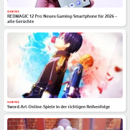
GAMING
REDMAGIC 12 Pro: Neues Gaming-Smartphone für 2026 –
alle Gerüchte
GAMING
Sword-Art-Online-Spiele in der richtigen Reihenfolge