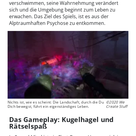
verschwimmen, seine Wahrnehmung verändert
sich und die Umgebung beginnt zum Leben zu
erwachen. Das Ziel des Spiels, ist es aus der
Alptraumhaften Psychose zu entkommen.
Nichts ist, wie es scheint: Die Landschaft, durch die Du
©2020 We
Dich bewegst, führt ein eigenständiges Leben.
Create Stuff
Das Gameplay: Kugelhagel und
Rätselspaß