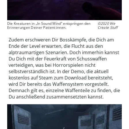
Die Kreaturen in „In Sound Mind“ entspringen den
©2020 We
Erinnerungen Deiner Patient:innen.
Create Stuff
Zudem erschweren Dir Bosskämpfe, die Dich am
Ende der Level erwarten, die Flucht aus den
alptraumartigen Szenarien. Doch immerhin kannst
Du Dich mit der Feuerkraft von Schusswaffen
verteidigen, was bei Horrorspielen nicht
selbstverständlich ist. In der Demo, die aktuell
kostenlos auf Steam zum Download bereitsteht,
wird Dir bereits das Waffensystem vorgestellt.
Demnach gilt es, einzelne Waffenteile zu finden, die
Du anschließend zusammensetzten kannst.