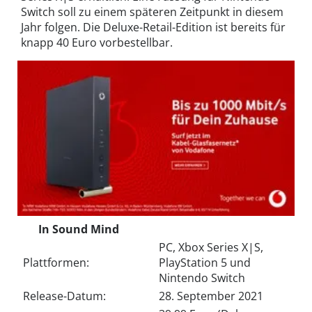
Switch soll zu einem späteren Zeitpunkt
in
diesem
Jahr folgen. Die Deluxe-Retail-Edition ist bereits für
knapp 40 Euro vorbestellbar.
In Sound Mind
PC, Xbox Series X|S,
Plattformen:
PlayStation 5 und
Nintendo Switch
Release-Datum:
28. September 2021