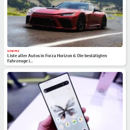
GAMING
Liste aller Autos in Forza Horizon 6: Die bestätigten
Fahrzeuge i…