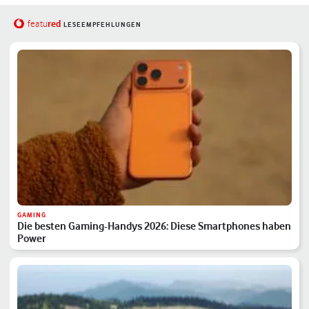
red
featu
LESEEMPFEHLUNGEN
GAMING
Die besten Gaming-Handys 2026: Diese Smartphones haben
Power