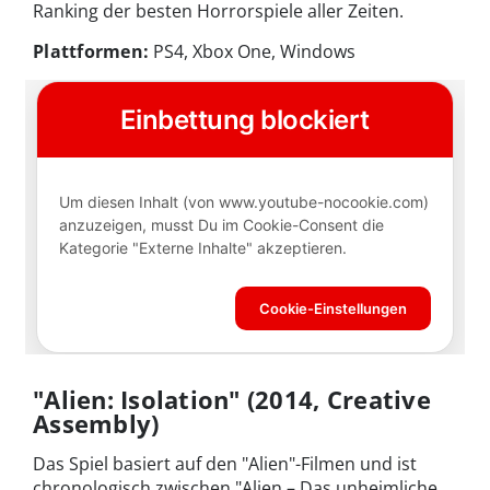
Ranking der besten Horrorspiele aller Zeiten.
Plattformen:
PS4, Xbox One, Windows
"Alien: Isolation" (2014, Creative
Assembly)
Das Spiel basiert auf den "Alien"-Filmen und ist
chronologisch zwischen "Alien – Das unheimliche