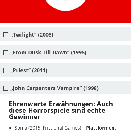
„Twilight” (2008)
„From Dusk Till Dawn” (1996)
„Priest” (2011)
„John Carpenters Vampire” (1998)
Ehrenwerte Erwähnungen: Auch
diese Horrorspiele sind echte
Gewinner
Soma (2015, Frictional Games) –
Plattformen
: