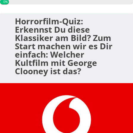
0%
Horrorfilm-Quiz:
Erkennst Du diese
Klassiker am Bild? Zum
Start machen wir es Dir
einfach: Welcher
Kultfilm mit George
Clooney ist das?