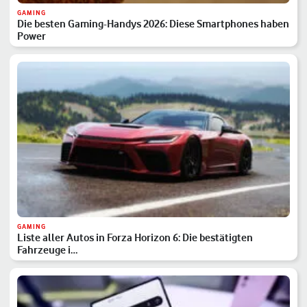
GAMING
Die besten Gaming-Handys 2026: Diese Smartphones haben
Power
GAMING
Liste aller Autos in Forza Horizon 6: Die bestätigten
Fahrzeuge i…