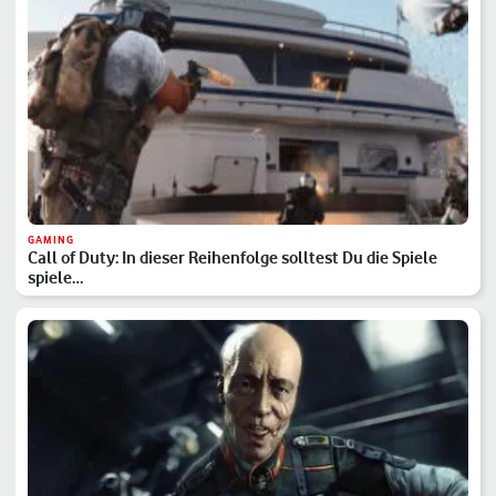
GAMING
Call of Duty: In dieser Reihenfolge solltest Du die Spiele
spiele…