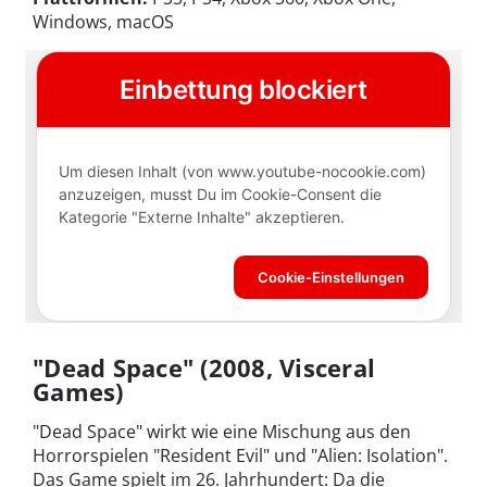
Windows, macOS
"Dead Space" (2008, Visceral
Games)
"Dead Space" wirkt wie eine Mischung aus den
Horrorspielen "Resident Evil" und "Alien: Isolation".
Das Game spielt im 26. Jahrhundert: Da die