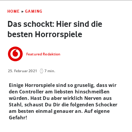
HOME
»
GAMING
Das schockt: Hier sind die
besten Horrorspiele
Featured Redaktion
25. Februar 2021
7 min.
Einige Horrorspiele sind so gruselig, dass wir
den Controller am liebsten hinschmeißen
würden. Hast Du aber wirklich Nerven aus
Stahl, schaust Du Dir die folgenden Schocker
am besten einmal genauer an. Auf eigene
Gefahr!