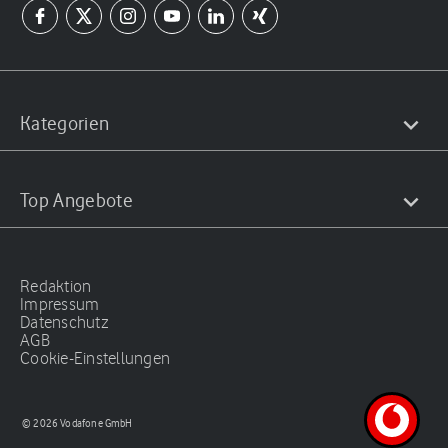
Kategorien
Top Angebote
Redaktion
Impressum
Datenschutz
AGB
Cookie-Einstellungen
© 2026 Vodafone GmbH