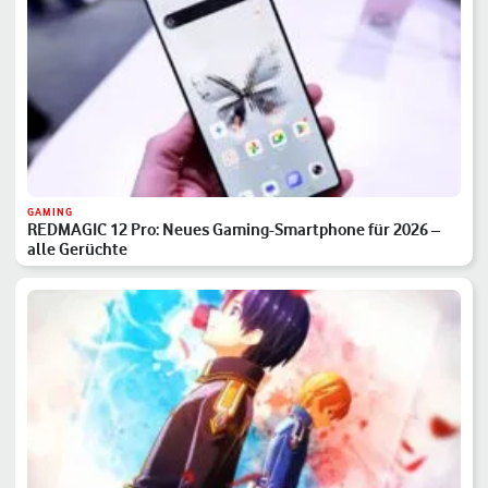
GAMING
REDMAGIC 12 Pro: Neues Gaming-Smartphone für 2026 –
alle Gerüchte