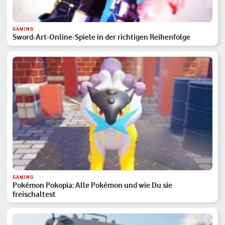
GAMING
Sword-Art-Online-Spiele in der richtigen Reihenfolge
GAMING
Pokémon Pokopia: Alle Pokémon und wie Du sie
freischaltest