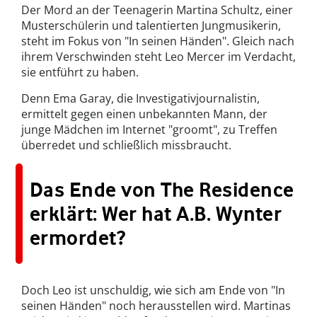
Der Mord an der Teenagerin Martina Schultz, einer
Musterschülerin und talentierten Jungmusikerin,
steht im Fokus von "In seinen Händen". Gleich nach
ihrem Verschwinden steht Leo Mercer im Verdacht,
sie entführt zu haben.
Denn Ema Garay, die Investigativjournalistin,
ermittelt gegen einen unbekannten Mann, der
junge Mädchen im Internet "groomt", zu Treffen
überredet und schließlich missbraucht.
Das Ende von The Residence
erklärt: Wer hat A.B. Wynter
ermordet?
Doch Leo ist unschuldig, wie sich am Ende von "In
seinen Händen" noch herausstellen wird. Martinas