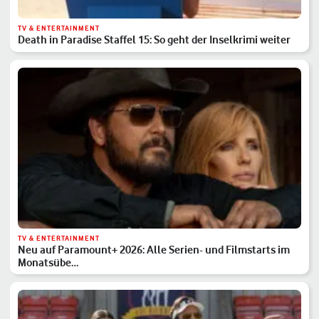
TV & ENTERTAINMENT
Death in Paradise Staffel 15: So geht der Inselkrimi weiter
TV & ENTERTAINMENT
Neu auf Paramount+ 2026: Alle Serien- und Filmstarts im
Monatsübe…