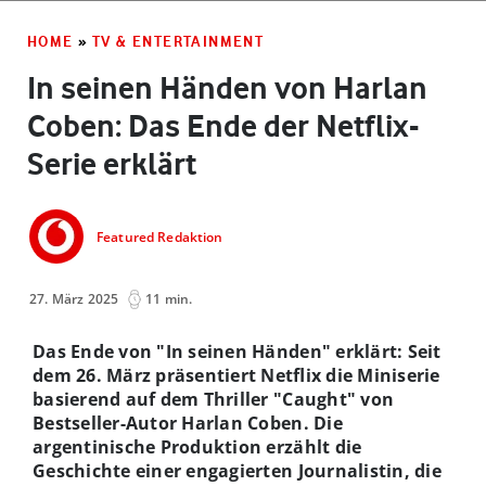
HOME
»
TV & ENTERTAINMENT
In seinen Händen von Harlan
Coben: Das Ende der Netflix-
Serie erklärt
Featured Redaktion
27. März 2025
11 min.
Das Ende von "In seinen Händen" erklärt: Seit
dem 26. März präsentiert Netflix die Miniserie
basierend auf dem Thriller "Caught" von
Bestseller-Autor Harlan Coben. Die
argentinische Produktion erzählt die
Geschichte einer engagierten Journalistin, die