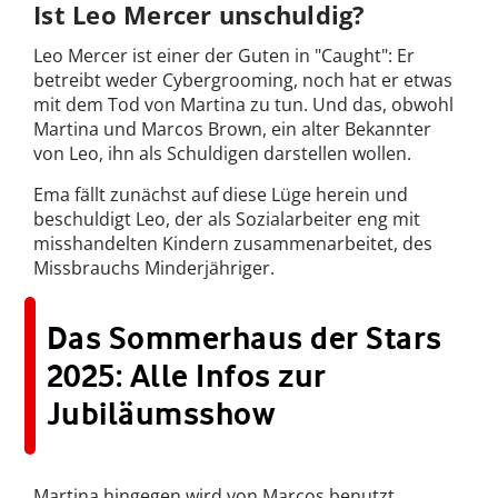
Ist Leo Mercer unschuldig?
Leo Mercer ist einer der Guten in "Caught": Er
betreibt weder Cybergrooming, noch hat er etwas
mit dem Tod von Martina zu tun. Und das, obwohl
Martina und Marcos Brown, ein alter Bekannter
von Leo, ihn als Schuldigen darstellen wollen.
Ema fällt zunächst auf diese Lüge herein und
beschuldigt Leo, der als Sozialarbeiter eng mit
misshandelten Kindern zusammenarbeitet, des
Missbrauchs Minderjähriger.
Das Sommerhaus der Stars
2025: Alle Infos zur
Jubiläumsshow
Martina hingegen wird von Marcos benutzt,