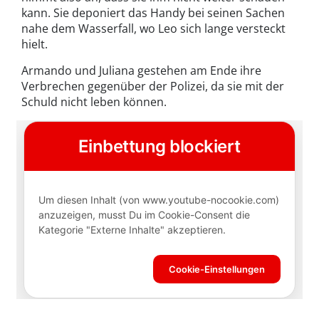
kann. Sie deponiert das Handy bei seinen Sachen
nahe dem Wasserfall, wo Leo sich lange versteckt
hielt.
Armando und Juliana gestehen am Ende ihre
Verbrechen gegenüber der Polizei, da sie mit der
Schuld nicht leben können.