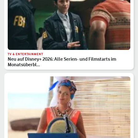
TV & ENTERTAINMENT
Neu auf Disney+ 2026: Alle Serien- und Filmstarts im
Monatsüberbl…