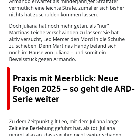
Armando erwartet als minderjähriger Straftäter
vermutlich eine leichte Strafe, zumal er sich bisher
nichts hat zuschulden kommen lassen.
Doch Juliana hat noch mehr getan, als "nur"
Martinas Leiche verschwinden zu lassen: Sie hat
aktiv versucht, Leo Mercer den Mord in die Schuhe
zu schieben. Denn Martinas Handy befand sich
noch im Hause von Juliana – und somit ein
Beweisstück gegen Armando.
Praxis mit Meerblick: Neue
Folgen 2025 – so geht die ARD-
Serie weiter
Zu dem Zeitpunkt gilt Leo, mit dem Juliana lange
Zeit eine Beziehung geführt hat, als tot. Juliana
nimmt also an, dass sie ihm nicht weiter schaden