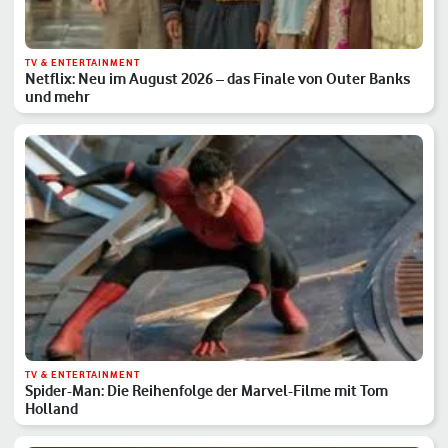
TV & ENTERTAINMENT
Netflix: Neu im August 2026 – das Finale von Outer Banks
und mehr
TV & ENTERTAINMENT
Spider-Man: Die Reihenfolge der Marvel-Filme mit Tom
Holland