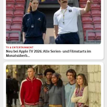
TV & ENTERTAINMENT
Neu bei Apple TV 2026: Alle Serien- und Filmstarts im
Monatsüberb…