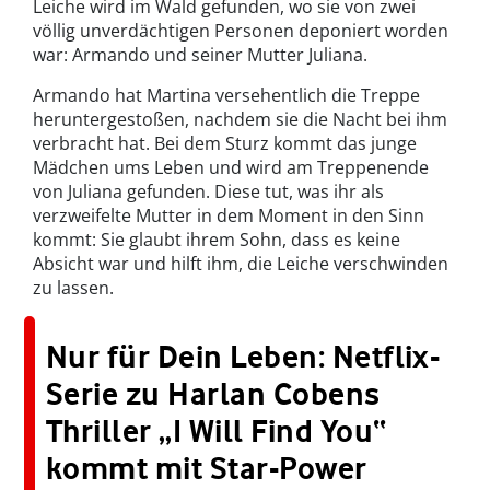
Leiche wird im Wald gefunden, wo sie von zwei
völlig unverdächtigen Personen deponiert worden
war: Armando und seiner Mutter Juliana.
Armando hat Martina versehentlich die Treppe
heruntergestoßen, nachdem sie die Nacht bei ihm
verbracht hat. Bei dem Sturz kommt das junge
Mädchen ums Leben und wird am Treppenende
von Juliana gefunden. Diese tut, was ihr als
verzweifelte Mutter in dem Moment in den Sinn
kommt: Sie glaubt ihrem Sohn, dass es keine
Absicht war und hilft ihm, die Leiche verschwinden
zu lassen.
Nur für Dein Leben: Netflix-
Serie zu Harlan Cobens
Thriller „I Will Find You“
kommt mit Star-Power