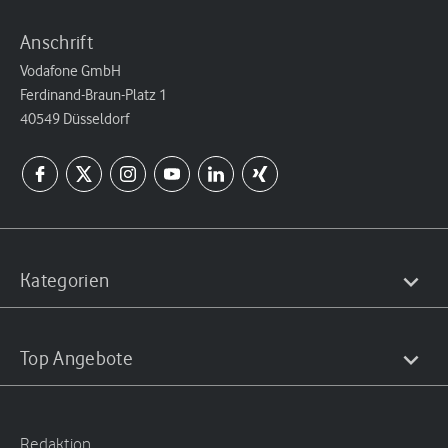
Anschrift
Vodafone GmbH
Ferdinand-Braun-Platz 1
40549 Düsseldorf
Kategorien
Top Angebote
Redaktion