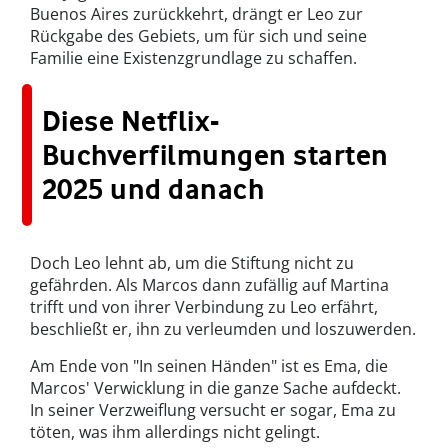
Buenos Aires zurückkehrt, drängt er Leo zur
Rückgabe des Gebiets, um für sich und seine
Familie eine Existenzgrundlage zu schaffen.
Diese Netflix-
Buchverfilmungen starten
2025 und danach
Doch Leo lehnt ab, um die Stiftung nicht zu
gefährden. Als Marcos dann zufällig auf Martina
trifft und von ihrer Verbindung zu Leo erfährt,
beschließt er, ihn zu verleumden und loszuwerden.
Am Ende von "In seinen Händen" ist es Ema, die
Marcos' Verwicklung in die ganze Sache aufdeckt.
In seiner Verzweiflung versucht er sogar, Ema zu
töten, was ihm allerdings nicht gelingt.