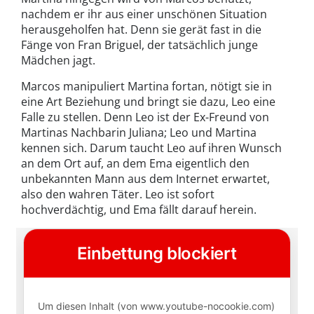
nachdem er ihr aus einer unschönen Situation
herausgeholfen hat. Denn sie gerät fast in die
Fänge von Fran Briguel, der tatsächlich junge
Mädchen jagt.
Marcos manipuliert Martina fortan, nötigt sie in
eine Art Beziehung und bringt sie dazu, Leo eine
Falle zu stellen. Denn Leo ist der Ex-Freund von
Martinas Nachbarin Juliana; Leo und Martina
kennen sich. Darum taucht Leo auf ihren Wunsch
an dem Ort auf, an dem Ema eigentlich den
unbekannten Mann aus dem Internet erwartet,
also den wahren Täter. Leo ist sofort
hochverdächtig, und Ema fällt darauf herein.