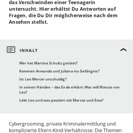
das Verschwinden einer Teenagerin
untersucht. Hier erhältst Du Antworten auf
Fragen, die Du Dir möglicherweise nach dem
Ansehen stellst.
Wer hat Martina Schultz getötet?
Kommen Armando und Juliana ins Gefängnis?
Ist Leo Mercer unschuldig?
In seinen Händen – das Ende erklärt: Was will Marcos von
Leo?
Lebt Leo und was passiert mit Marcos und Ema?
Cybergrooming, private Kriminalermittlung und
komplizierte Eltern-Kind-Verhältnisse: Die Themen