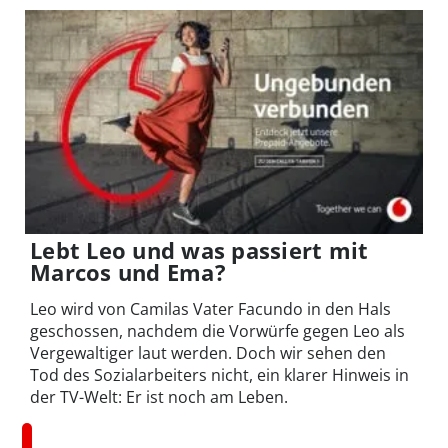
Lebt Leo und was passiert mit
Marcos und Ema?
Leo wird von Camilas Vater Facundo in den Hals
geschossen, nachdem die Vorwürfe gegen Leo als
Vergewaltiger laut werden. Doch wir sehen den
Tod des Sozialarbeiters nicht, ein klarer Hinweis in
der TV-Welt: Er ist noch am Leben.