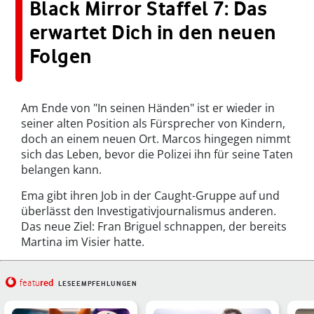
Black Mirror Staffel 7: Das
erwartet Dich in den neuen
Folgen
Am Ende von "In seinen Händen" ist er wieder in
seiner alten Position als Fürsprecher von Kindern,
doch an einem neuen Ort. Marcos hingegen nimmt
sich das Leben, bevor die Polizei ihn für seine Taten
belangen kann.
Ema gibt ihren Job in der Caught-Gruppe auf und
überlässt den Investigativjournalismus anderen.
Das neue Ziel: Fran Briguel schnappen, der bereits
Martina im Visier hatte.
red
featu
LESEEMPFEHLUNGEN