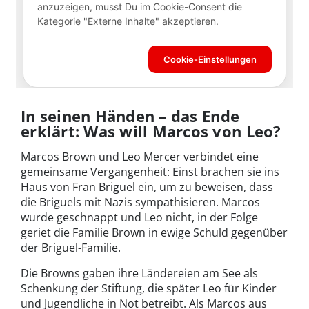
In seinen Händen – das Ende
erklärt: Was will Marcos von Leo?
Marcos Brown und Leo Mercer verbindet eine
gemeinsame Vergangenheit: Einst brachen sie ins
Haus von Fran Briguel ein, um zu beweisen, dass
die Briguels mit Nazis sympathisieren. Marcos
wurde geschnappt und Leo nicht, in der Folge
geriet die Familie Brown in ewige Schuld gegenüber
der Briguel-Familie.
Die Browns gaben ihre Ländereien am See als
Schenkung der Stiftung, die später Leo für Kinder
und Jugendliche in Not betreibt. Als Marcos aus