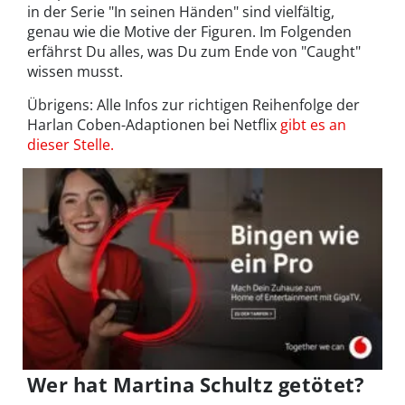
in der Serie "In seinen Händen" sind vielfältig,
genau wie die Motive der Figuren. Im Folgenden
erfährst Du alles, was Du zum Ende von "Caught"
wissen musst.
Übrigens: Alle Infos zur richtigen Reihenfolge der
Harlan Coben-Adaptionen bei Netflix
gibt es an
dieser Stelle.
Wer hat Martina Schultz getötet?