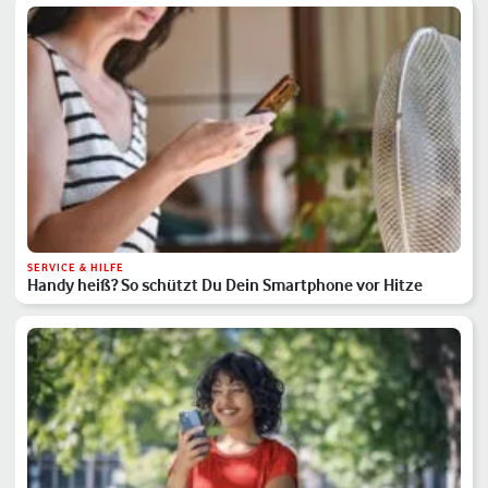
SERVICE & HILFE
Handy heiß? So schützt Du Dein Smartphone vor Hitze