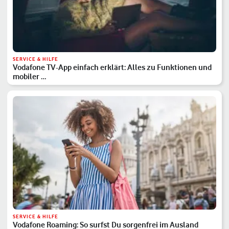
SERVICE & HILFE
Vodafone TV-App einfach erklärt: Alles zu Funktionen und
mobiler …
SERVICE & HILFE
Vodafone Roaming: So surfst Du sorgenfrei im Ausland