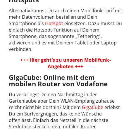
Alternativ kannst Du auch einen Mobilfunk-Tarif mit
mehr Datenvolumen bestellen und Dein
Smartphone als
Hotspot
einsetzen. Dazu musst Du
einfach die Hotspot-Funktion auf Deinem
Smartphone, das sogenannte „Tethering“,
aktivieren und es mit Deinem Tablet oder Laptop
verbinden.
+++ Hier geht’s zu unseren Mobilfunk-
Angeboten +++
GigaCube: Online mit dem
mobilen Router von Vodafone
Du verbringst Deinen Nachmittag in der
Gartenlaube aber Dein WLAN-Empfang zuhause
reicht nicht bis dorthin? Mit dem
GigaCube
erlebst
Du ein Surfvergnügen, das keine Wünsche
offenlässt. Einfach das Netzteil in die nächste
Steckdose stecken, den mobilen Router