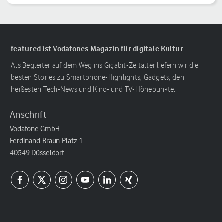
featured ist Vodafones Magazin für digitale Kultur
Als Begleiter auf dem Weg ins Gigabit-Zeitalter liefern wir die
besten Stories zu Smartphone-Highlights, Gadgets, den
heißesten Tech-News und Kino- und TV-Höhepunkte.
Anschrift
Vodafone GmbH
Ferdinand-Braun-Platz 1
40549 Düsseldorf