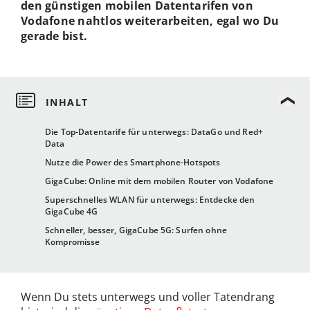
den günstigen mobilen Datentarifen von
Vodafone nahtlos weiterarbeiten, egal wo Du
gerade bist.
Die Top-Datentarife für unterwegs: DataGo und Red+
Data
Nutze die Power des Smartphone-Hotspots
GigaCube: Online mit dem mobilen Router von Vodafone
Superschnelles WLAN für unterwegs: Entdecke den
GigaCube 4G
Schneller, besser, GigaCube 5G: Surfen ohne
Kompromisse
Wenn Du stets unterwegs und voller Tatendrang