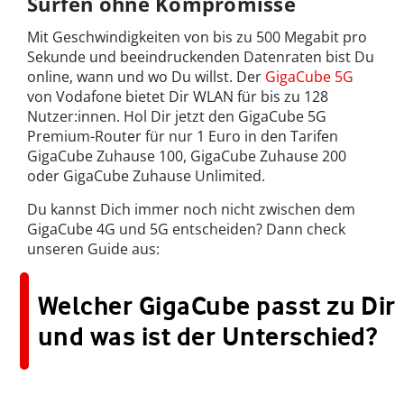
Surfen ohne Kompromisse
Mit Geschwindigkeiten von bis zu 500 Megabit pro
Sekunde und beeindruckenden Datenraten bist Du
online, wann und wo Du willst. Der
GigaCube 5G
von Vodafone bietet Dir WLAN für bis zu 128
Nutzer:innen. Hol Dir jetzt den GigaCube 5G
Premium-Router für nur 1 Euro in den Tarifen
GigaCube Zuhause 100, GigaCube Zuhause 200
oder GigaCube Zuhause Unlimited.
Du kannst Dich immer noch nicht zwischen dem
GigaCube 4G und 5G entscheiden? Dann check
unseren Guide aus:
Welcher GigaCube passt zu Dir
und was ist der Unterschied?