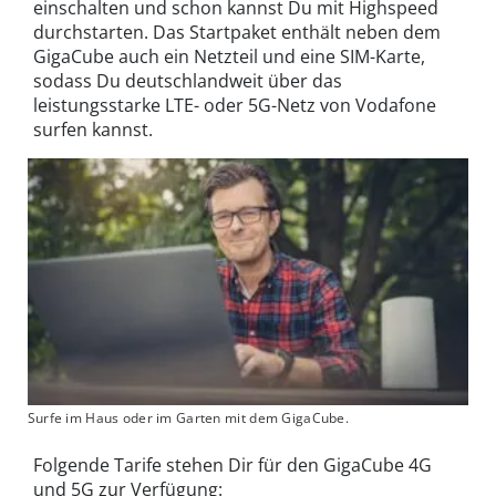
einschalten und schon kannst Du mit Highspeed
durchstarten. Das Startpaket enthält neben dem
GigaCube auch ein Netzteil und eine SIM-Karte,
sodass Du deutschlandweit über das
leistungsstarke LTE- oder 5G-Netz von Vodafone
surfen kannst.
Surfe im Haus oder im Garten mit dem GigaCube.
Folgende Tarife stehen Dir für den GigaCube 4G
und 5G zur Verfügung: