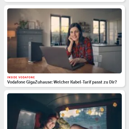
INSIDE VODAFONE
Vodafone GigaZuhause: Welcher Kabel-Tarif passt zu Dir?