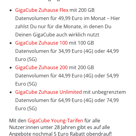
GigaCube Zuhause Flex
mit 200 GB
Datenvolumen für 49,99 Euro im Monat – Hier
zahlst Du nur für die Monate, in denen Du
Deinen GigaCube auch wirklich nutzt
GigaCube Zuhause 100
mit 100 GB
Datenvolumen für 34,99 Euro (4G) oder 44,99
Euro (5G)
GigaCube Zuhause 200
mit 200 GB
Datenvolumen für 44,99 Euro (4G) oder 54,99
Euro (5G)
GigaCube Zuhause Unlimited
mit unbegrenztem
Datenvolumen für 64,99 Euro (4G) oder 74,99
Euro (5G)
Mit den
GigaCube Young-Tarifen
für alle
Nutzer:innen unter 28 Jahren gibt es auf alle
Angebote nochmal 5 Euro Rabatt obendrauf!