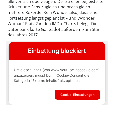
alle von sich überzeugen: Der Streifen begeisterte
Kritiker und Fans zugleich und brach gleich
mehrere Rekorde. Kein Wunder also, dass eine
Fortsetzung längst geplant ist – und „Wonder
Woman“ Platz 2 in den IMDb-Charts belegt. Die
Datenbank kürte Gal Gadot außerdem zum Star
des Jahres 2017.