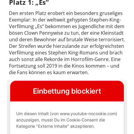
Platz 1: „Es“
Den ersten Platz erobert ein besonders gruseliges
Exemplar: In der weltweit gehypten Stephen-King-
Verfilmung „Es“ bekommen es Jugendliche mit dem
bösen Clown Pennywise zu tun, der eine Kleinstadt
und deren Bewohner auf brutale Weise terrorisiert.
Der Streifen wurde hierzulande zur erfolgreichsten
Verfilmung eines Stephen King-Romans und brach
auch sonst alle Rekorde im Horrofilm-Genre. Eine
Fortsetzung soll 2019 in die Kinos kommen – und
die Fans können es kaum erwarten.