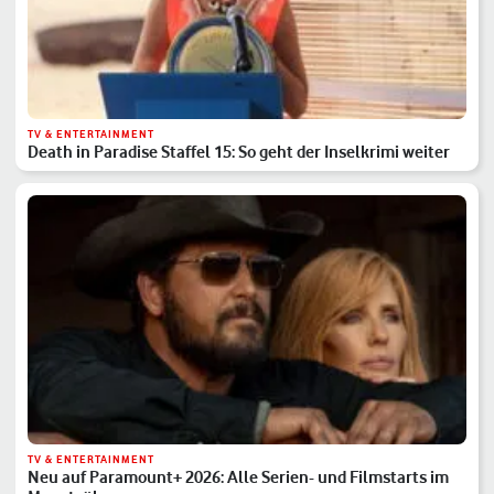
TV & ENTERTAINMENT
Death in Paradise Staffel 15: So geht der Inselkrimi weiter
TV & ENTERTAINMENT
Neu auf Paramount+ 2026: Alle Serien- und Filmstarts im