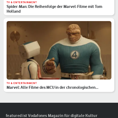
TV & ENTERTAINMENT
Spider-Man: Die Reihenfolge der Marvel-Filme mit Tom
Holland
TV & ENTERTAINMENT
Marvel: Alle Filme des MCU in der chronologischen
Reihenfolge
featured ist Vodafones Magazin für digitale Kultur