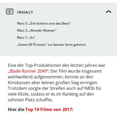
Platz 3: „Die Schöne und das Biest“
Platz 2: „Wonder Woman“
Platz 1: „Es“
„Game Of Thrones“ zur besten Serie gekrönt
Eine der Top-Produktionen des letzten Jahres war
„Blade Runner 2049“
: Der Film wurde insgesamt
wohlwollend aufgenommen, konnte an den
Kinokassen aber keinen großen Sieg erringen.
Trotzdem sorgte der Streifen auch auf IMDb für
viele Klicks, sodass er es im Ranking auf den
zehnten Platz schaffte.
Hier die
Top 10 Filme von 2017
: