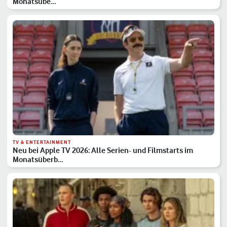
Monatsübe…
TV & ENTERTAINMENT
Neu bei Apple TV 2026: Alle Serien- und Filmstarts im
Monatsüberb…