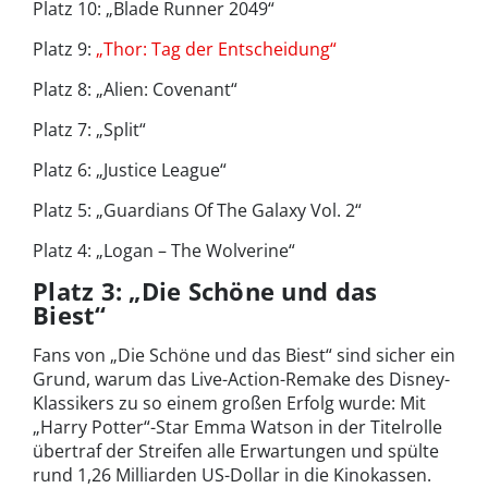
Platz 10: „Blade Runner 2049“
Platz 9:
„Thor: Tag der Entscheidung“
Platz 8: „Alien: Covenant“
Platz 7: „Split“
Platz 6: „Justice League“
Platz 5: „Guardians Of The Galaxy Vol. 2“
Platz 4: „Logan – The Wolverine“
Platz 3: „Die Schöne und das
Biest“
Fans von „Die Schöne und das Biest“ sind sicher ein
Grund, warum das Live-Action-Remake des Disney-
Klassikers zu so einem großen Erfolg wurde: Mit
„Harry Potter“-Star Emma Watson in der Titelrolle
übertraf der Streifen alle Erwartungen und spülte
rund 1,26 Milliarden US-Dollar in die Kinokassen.