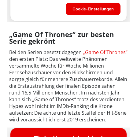
„Game Of Thrones“ zur besten
Serie gekrönt
Bei den Serien besetzt dagegen
„Game Of Thrones“
den ersten Platz: Das weltweite Phänomen
versammelte Woche für Woche Millionen
Fernsehzuschauer vor den Bildschirmen und
sorgte gleich für mehrere Zuschauerrekorde. Allein
die Erstaustrahlung der finalen Episode sahen
rund 16,5 Millionen Menschen. Im nächsten Jahr
kann sich „Game of Thrones“ trotz des verdienten
Hypes wohl nicht im IMDb-Ranking die Krone
aufsetzen: Die achte und letzte Staffel der Hit-Serie
wird voraussichtlich erst 2019 erscheinen.