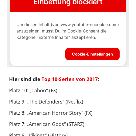
Hier sind die
Top 10-Serien von 2017
:
Platz 10: „Taboo“ (FX)
Platz 9: „The Defenders“ (Netflix)
Platz 8: „American Horror Story“ (FX)
Platz 7: „American Gods“ (STARZ)
Platz 6: „Vikings“ (History)