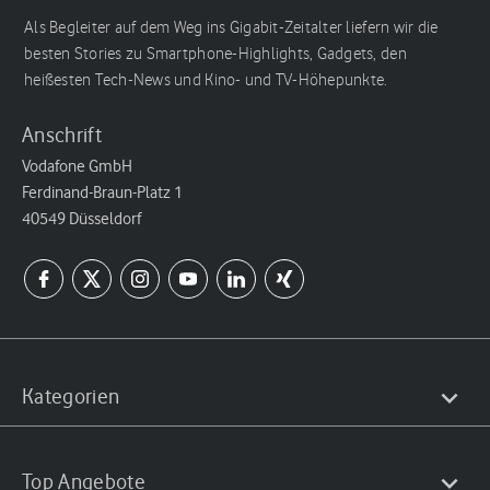
Als Begleiter auf dem Weg ins Gigabit-Zeitalter liefern wir die
besten Stories zu Smartphone-Highlights, Gadgets, den
heißesten Tech-News und Kino- und TV-Höhepunkte.
Anschrift
Vodafone GmbH
Ferdinand-Braun-Platz 1
40549 Düsseldorf
Kategorien
Top Angebote