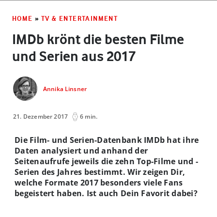
HOME
»
TV & ENTERTAINMENT
IMDb krönt die besten Filme
und Serien aus 2017
Annika Linsner
21. Dezember 2017
6 min.
Die Film- und Serien-Datenbank IMDb hat ihre
Daten analysiert und anhand der
Seitenaufrufe jeweils die zehn Top-Filme und -
Serien des Jahres bestimmt. Wir zeigen Dir,
welche Formate 2017 besonders viele Fans
begeistert haben. Ist auch Dein Favorit dabei?