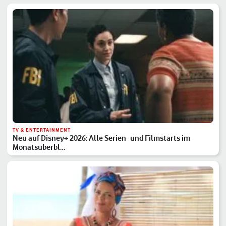
TV & ENTERTAINMENT
Neu auf Disney+ 2026: Alle Serien- und Filmstarts im
Monatsüberbl…