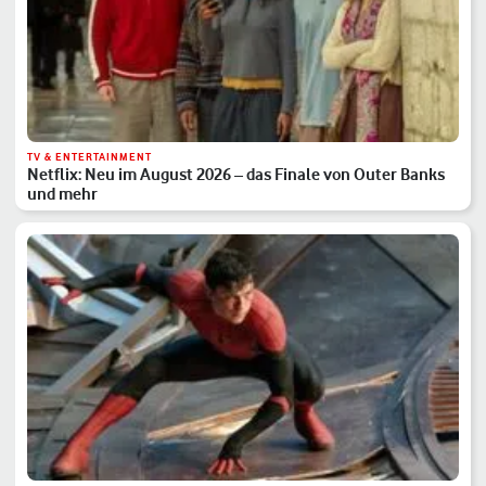
TV & ENTERTAINMENT
Netflix: Neu im August 2026 – das Finale von Outer Banks
und mehr