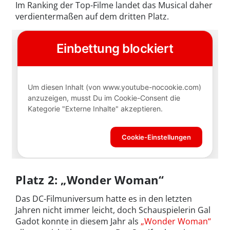
Im Ranking der Top-Filme landet das Musical daher
verdientermaßen auf dem dritten Platz.
Platz 2: „Wonder Woman“
Das DC-Filmuniversum hatte es in den letzten
Jahren nicht immer leicht, doch Schauspielerin Gal
Gadot konnte in diesem Jahr als
„Wonder Woman“