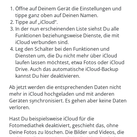
Öffne auf Deinem Gerät die Einstellungen und
tippe ganz oben auf Deinen Namen.
Tippe auf „iCloud“.
In der nun erscheinenden Liste siehst Du alle
Funktionen beziehungsweise Dienste, die mit
iCloud verbunden sind.
Leg den Schalter bei den Funktionen und
Diensten um, die Du nicht mehr über iCloud
laufen lassen möchtest, etwa Fotos oder iCloud
Drive. Auch das automatische iCloud-Backup
kannst Du hier deaktivieren.
Ab jetzt werden die entsprechenden Daten nicht
mehr in iCloud hochgeladen und mit anderen
Geräten synchronisiert. Es gehen aber keine Daten
verloren.
Hast Du beispielsweise iCloud für die
Fotomediathek deaktiviert, geschieht das, ohne
Deine Fotos zu löschen. Die Bilder und Videos, die