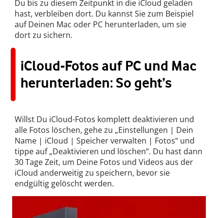
Du bis zu diesem Zeitpunkt in die iCloud geladen
hast, verbleiben dort. Du kannst Sie zum Beispiel
auf Deinen Mac oder PC herunterladen, um sie
dort zu sichern.
iCloud-Fotos auf PC und Mac
herunterladen: So geht’s
Willst Du iCloud-Fotos komplett deaktivieren und
alle Fotos löschen, gehe zu „Einstellungen | Dein
Name | iCloud | Speicher verwalten | Fotos“ und
tippe auf „Deaktivieren und löschen“. Du hast dann
30 Tage Zeit, um Deine Fotos und Videos aus der
iCloud anderweitig zu speichern, bevor sie
endgültig gelöscht werden.