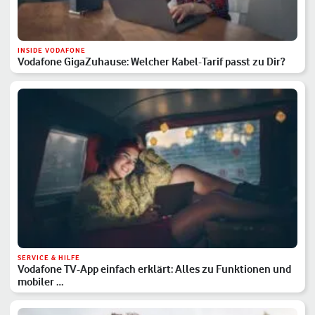
INSIDE VODAFONE
Vodafone GigaZuhause: Welcher Kabel-Tarif passt zu Dir?
SERVICE & HILFE
Vodafone TV-App einfach erklärt: Alles zu Funktionen und
mobiler …