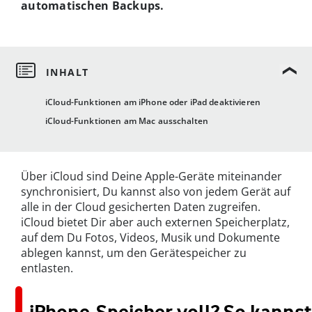
automatischen Backups.
iCloud-Funktionen am iPhone oder iPad deaktivieren
iCloud-Funktionen am Mac ausschalten
Über iCloud sind Deine Apple-Geräte miteinander
synchronisiert, Du kannst also von jedem Gerät auf
alle in der Cloud gesicherten Daten zugreifen.
iCloud bietet Dir aber auch externen Speicherplatz,
auf dem Du Fotos, Videos, Musik und Dokumente
ablegen kannst, um den Gerätespeicher zu
entlasten.