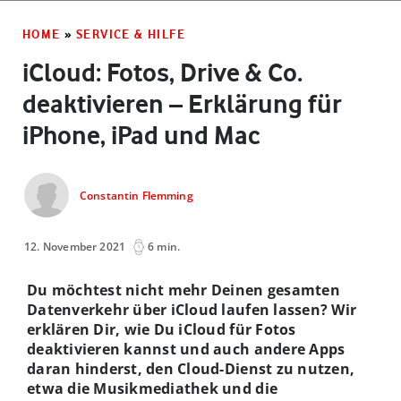
HOME
»
SERVICE & HILFE
iCloud: Fotos, Drive & Co.
deaktivieren – Erklärung für
iPhone, iPad und Mac
Constantin Flemming
12. November 2021
6 min.
Du möchtest nicht mehr Deinen gesamten
Datenverkehr über iCloud laufen lassen? Wir
erklären Dir, wie Du iCloud für Fotos
deaktivieren kannst und auch andere Apps
daran hinderst, den Cloud-Dienst zu nutzen,
etwa die Musikmediathek und die