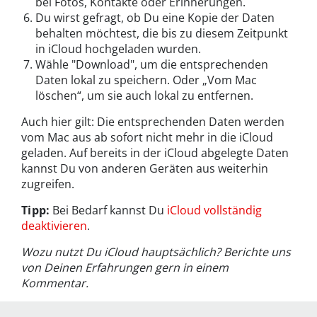
bei Fotos, Kontakte oder Erinnerungen.
Du wirst gefragt, ob Du eine Kopie der Daten
behalten möchtest, die bis zu diesem Zeitpunkt
in iCloud hochgeladen wurden.
Wähle "Download", um die entsprechenden
Daten lokal zu speichern. Oder „Vom Mac
löschen“, um sie auch lokal zu entfernen.
Auch hier gilt: Die entsprechenden Daten werden
vom Mac aus ab sofort nicht mehr in die iCloud
geladen. Auf bereits in der iCloud abgelegte Daten
kannst Du von anderen Geräten aus weiterhin
zugreifen.
Tipp:
Bei Bedarf kannst Du
iCloud vollständig
deaktivieren
.
Wozu nutzt Du iCloud hauptsächlich? Berichte uns
von Deinen Erfahrungen gern in einem
Kommentar.