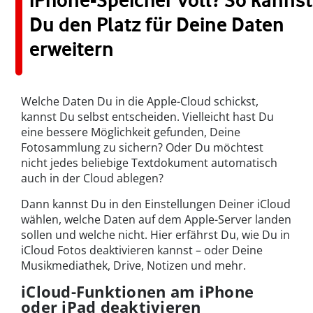
iPhone-Speicher voll? So kannst
Du den Platz für Deine Daten
erweitern
Welche Daten Du in die Apple-Cloud schickst,
kannst Du selbst entscheiden. Vielleicht hast Du
eine bessere Möglichkeit gefunden, Deine
Fotosammlung zu sichern? Oder Du möchtest
nicht jedes beliebige Textdokument automatisch
auch in der Cloud ablegen?
Dann kannst Du in den Einstellungen Deiner iCloud
wählen, welche Daten auf dem Apple-Server landen
sollen und welche nicht. Hier erfährst Du, wie Du in
iCloud Fotos deaktivieren kannst – oder Deine
Musikmediathek, Drive, Notizen und mehr.
iCloud-Funktionen am iPhone
oder iPad deaktivieren