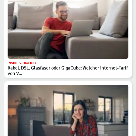
INSIDE VODAFONE
Kabel, DSL, Glasfaser oder GigaCube: Welcher Internet-Tarif
von V…