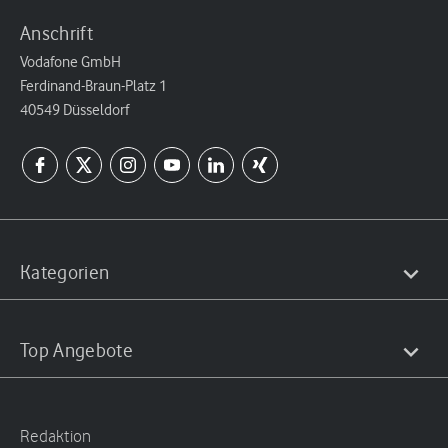
Anschrift
Vodafone GmbH
Ferdinand-Braun-Platz 1
40549 Düsseldorf
Kategorien
Top Angebote
Redaktion