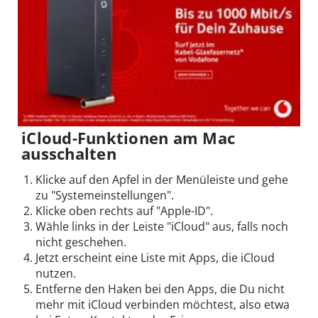
iCloud-Funktionen am Mac
ausschalten
Klicke auf den Apfel in der Menüleiste und gehe
zu "Systemeinstellungen".
Klicke oben rechts auf "Apple-ID".
Wähle links in der Leiste "iCloud" aus, falls noch
nicht geschehen.
Jetzt erscheint eine Liste mit Apps, die iCloud
nutzen.
Entferne den Haken bei den Apps, die Du nicht
mehr mit iCloud verbinden möchtest, also etwa