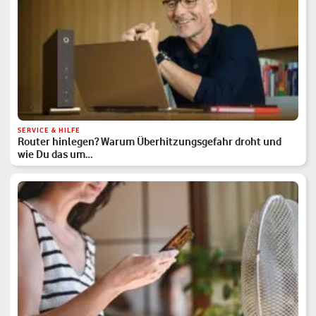
SERVICE & HILFE
Router hinlegen? Warum Überhitzungsgefahr droht und
wie Du das um…