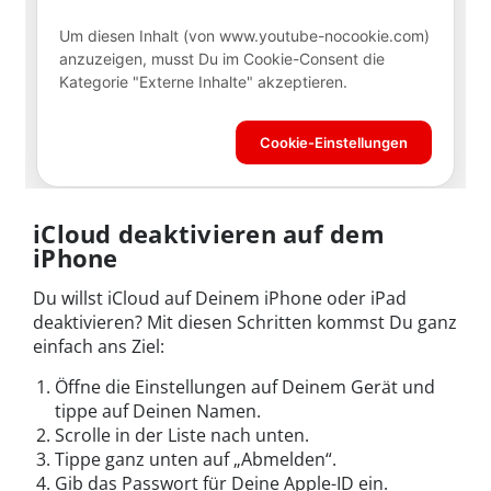
iCloud deaktivieren auf dem
iPhone
Du willst iCloud auf Deinem iPhone oder iPad
deaktivieren? Mit diesen Schritten kommst Du ganz
einfach ans Ziel:
Öffne die Einstellungen auf Deinem Gerät und
tippe auf Deinen Namen.
Scrolle in der Liste nach unten.
Tippe ganz unten auf „Abmelden“.
Gib das Passwort für Deine Apple-ID ein.