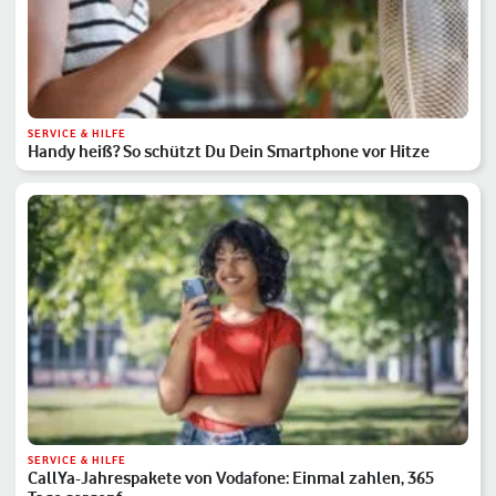
SERVICE & HILFE
Handy heiß? So schützt Du Dein Smartphone vor Hitze
SERVICE & HILFE
CallYa-Jahrespakete von Vodafone: Einmal zahlen, 365