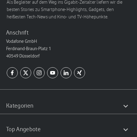
Als Begleiter auf dem Weg ins Gigabit-Zeitalter liefern wir die
besten Stories zu Smartphone-Highlights, Gadgets, den
heißesten Tech-News und Kino- und TV-Höhepunkte.
Anschrift
Vodafone GmbH
Ferdinand-Braun-Platz 1
40549 Düsseldorf
Kategorien
Top Angebote