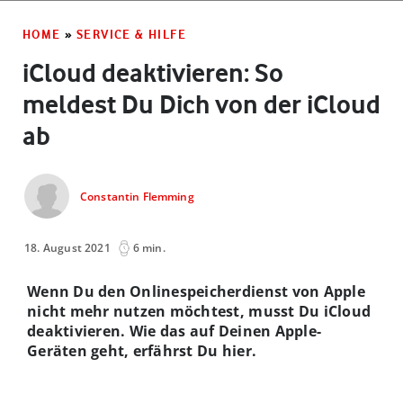
HOME
»
SERVICE & HILFE
iCloud deaktivieren: So
meldest Du Dich von der iCloud
ab
Constantin Flemming
18. August 2021
6 min.
Wenn Du den Onlinespeicherdienst von Apple
nicht mehr nutzen möchtest, musst Du iCloud
deaktivieren. Wie das auf Deinen Apple-
Geräten geht, erfährst Du hier.