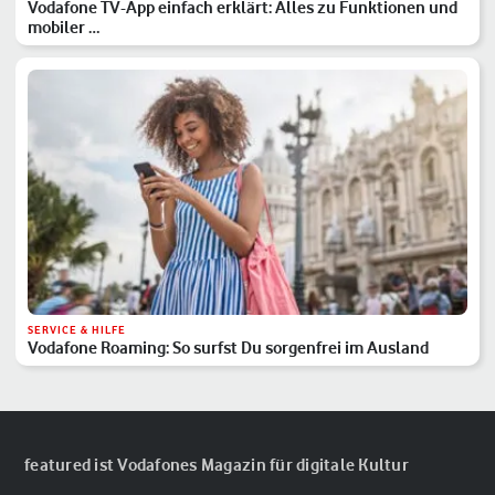
Vodafone TV-App einfach erklärt: Alles zu Funktionen und
mobiler …
SERVICE & HILFE
Vodafone Roaming: So surfst Du sorgenfrei im Ausland
featured ist Vodafones Magazin für digitale Kultur