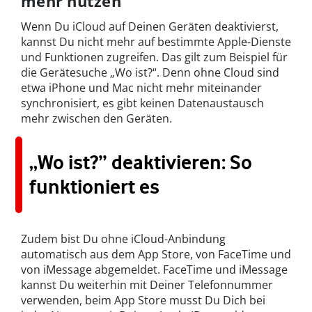
mehr nutzen
Wenn Du iCloud auf Deinen Geräten deaktivierst,
kannst Du nicht mehr auf bestimmte Apple-Dienste
und Funktionen zugreifen. Das gilt zum Beispiel für
die Gerätesuche „Wo ist?“. Denn ohne Cloud sind
etwa iPhone und Mac nicht mehr miteinander
synchronisiert, es gibt keinen Datenaustausch
mehr zwischen den Geräten.
„Wo ist?” deaktivieren: So
funktioniert es
Zudem bist Du ohne iCloud-Anbindung
automatisch aus dem App Store, von FaceTime und
von iMessage abgemeldet. FaceTime und iMessage
kannst Du weiterhin mit Deiner Telefonnummer
verwenden, beim App Store musst Du Dich bei