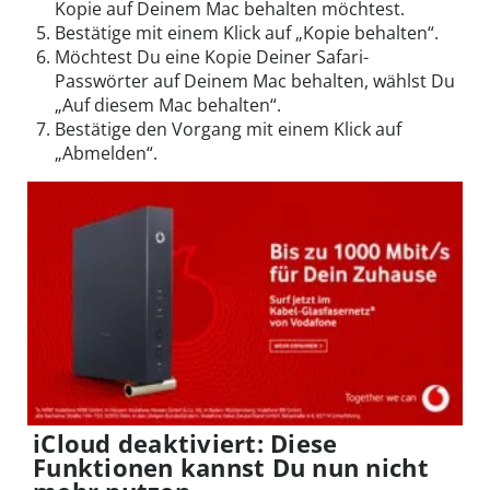
Kopie auf Deinem Mac behalten möchtest.
Bestätige mit einem Klick auf „Kopie behalten“.
Möchtest Du eine Kopie Deiner Safari-
Passwörter auf Deinem Mac behalten, wählst Du
„Auf diesem Mac behalten“.
Bestätige den Vorgang mit einem Klick auf
„Abmelden“.
iCloud deaktiviert: Diese
Funktionen kannst Du nun nicht