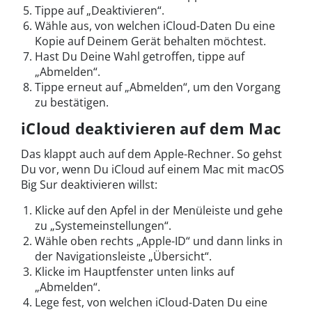
Tippe auf „Deaktivieren“.
Wähle aus, von welchen iCloud-Daten Du eine
Kopie auf Deinem Gerät behalten möchtest.
Hast Du Deine Wahl getroffen, tippe auf
„Abmelden“.
Tippe erneut auf „Abmelden“, um den Vorgang
zu bestätigen.
iCloud deaktivieren auf dem Mac
Das klappt auch auf dem Apple-Rechner. So gehst
Du vor, wenn Du iCloud auf einem Mac mit macOS
Big Sur deaktivieren willst:
Klicke auf den Apfel in der Menüleiste und gehe
zu „Systemeinstellungen“.
Wähle oben rechts „Apple-ID“ und dann links in
der Navigationsleiste „Übersicht“.
Klicke im Hauptfenster unten links auf
„Abmelden“.
Lege fest, von welchen iCloud-Daten Du eine