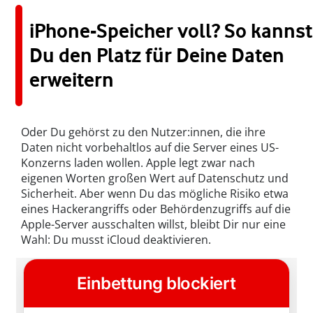
iPhone-Speicher voll? So kannst
Du den Platz für Deine Daten
erweitern
Oder Du gehörst zu den Nutzer:innen, die ihre
Daten nicht vorbehaltlos auf die Server eines US-
Konzerns laden wollen. Apple legt zwar nach
eigenen Worten großen Wert auf Datenschutz und
Sicherheit. Aber wenn Du das mögliche Risiko etwa
eines Hackerangriffs oder Behördenzugriffs auf die
Apple-Server ausschalten willst, bleibt Dir nur eine
Wahl: Du musst iCloud deaktivieren.