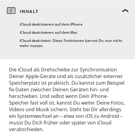
iCloud deaktivieren auf dem iPhone
iCloud deaktivieren auf dem Mac
iCloud deaktiviert: Diese Funktionen kannst Du nun nicht
mehr nutzen
Die iCloud als Drehscheibe zur Synchronisation
Deiner Apple-Geräte und als zusätzlicher externer
Speicherplatz ist praktisch. Du kannst zum Beispiel
fix Daten zwischen Deinen Geräten hin- und
herschieben. Und selbst wenn Dein iPhone-
Speicher fast voll ist, kannst Du weiter Deine Fotos,
Videos und Musik sichern. Steht bei Dir allerdings
ein Systemwechsel an – etwa von iOS zu Android –
musst Du Dich früher oder später von iCloud
verabschieden.