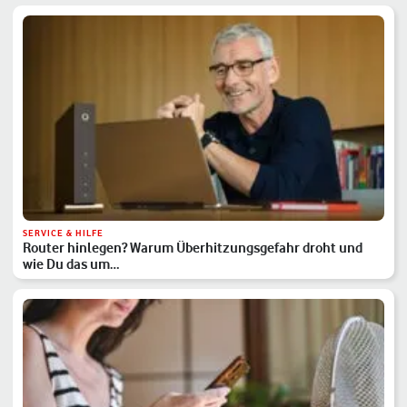
SERVICE & HILFE
Router hinlegen? Warum Überhitzungsgefahr droht und
wie Du das um…