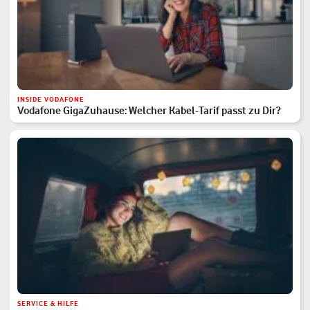
INSIDE VODAFONE
Vodafone GigaZuhause: Welcher Kabel-Tarif passt zu Dir?
SERVICE & HILFE