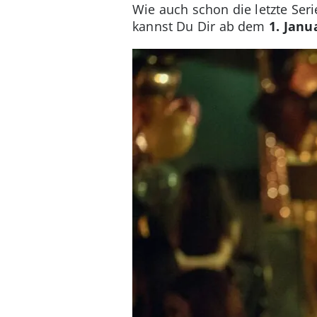
Wie auch schon die letzte Ser
kannst Du Dir ab dem
1. Janu