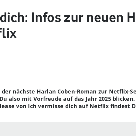
dich: Infos zur neuen 
lix
d der nächste Harlan Coben-Roman zur Netflix-Se
u also mit Vorfreude auf das Jahr 2025 blicken. 
ease von Ich vermisse dich auf Netflix findest D