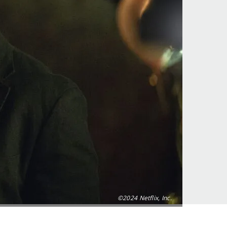
©2024 Netflix, Inc.