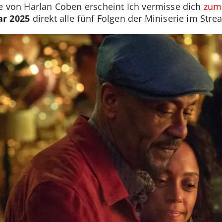
ie von Harlan Coben erscheint Ich vermisse dich
zum 
ar 2025
direkt alle fünf Folgen der Miniserie im Str