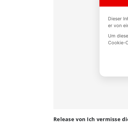
Release von Ich vermisse dic