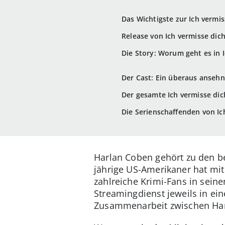
Das Wichtigste zur Ich vermis
Release von Ich vermisse dich
Die Story: Worum geht es in 
Der Cast: Ein überaus ansehn
Der gesamte Ich vermisse dich
Die Serienschaffenden von Ic
Harlan Coben gehört zu den b
jährige US-Amerikaner hat mit
zahlreiche Krimi-Fans in sei
Streamingdienst jeweils in ein
Zusammenarbeit zwischen Har