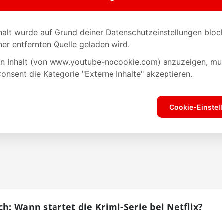
h: Wann startet die Krimi-Serie bei Netflix?