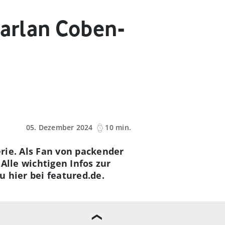
Harlan Coben-
05. Dezember 2024
10 min.
rie. Als Fan von packender
Alle wichtigen Infos zur
u hier bei featured.de.