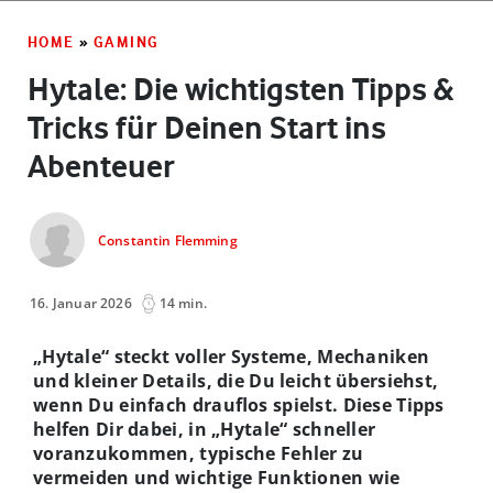
HOME
»
GAMING
Hytale: Die wichtigsten Tipps &
Tricks für Deinen Start ins
Abenteuer
Constantin Flemming
16. Januar 2026
14 min.
„Hytale“ steckt voller Systeme, Mechaniken
und kleiner Details, die Du leicht übersiehst,
wenn Du einfach drauflos spielst. Diese Tipps
helfen Dir dabei, in „Hytale“ schneller
voranzukommen, typische Fehler zu
vermeiden und wichtige Funktionen wie