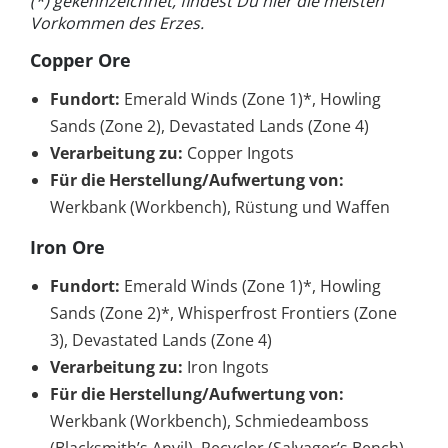
(*) gekennzeichnet, findest Du hier die meisten
Vorkommen des Erzes.
Copper Ore
Fundort:
Emerald Winds (Zone 1)*, Howling
Sands (Zone 2), Devastated Lands (Zone 4)
Verarbeitung zu:
Copper Ingots
Für die Herstellung/Aufwertung von:
Werkbank (Workbench), Rüstung und Waffen
Iron Ore
Fundort:
Emerald Winds (Zone 1)*, Howling
Sands (Zone 2)*, Whisperfrost Frontiers (Zone
3), Devastated Lands (Zone 4)
Verarbeitung zu:
Iron Ingots
Für die Herstellung/Aufwertung von:
Werkbank (Workbench), Schmiedeamboss