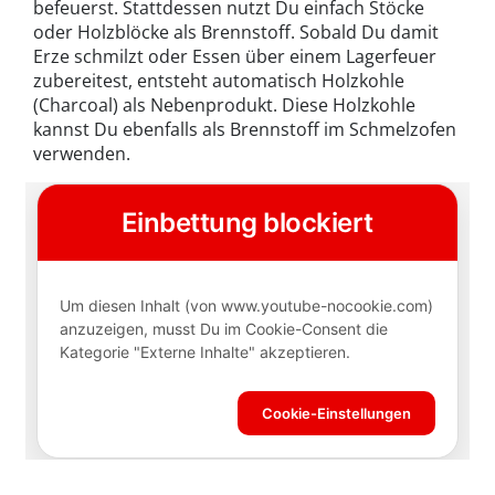
befeuerst. Stattdessen nutzt Du einfach Stöcke
oder Holzblöcke als Brennstoff. Sobald Du damit
Erze schmilzt oder Essen über einem Lagerfeuer
zubereitest, entsteht automatisch Holzkohle
(Charcoal) als Nebenprodukt. Diese Holzkohle
kannst Du ebenfalls als Brennstoff im Schmelzofen
verwenden.