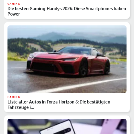
GAMING
Die besten Gaming-Handys 2026: Diese Smartphones haben
Power
GAMING
Liste aller Autos in Forza Horizon 6: Die bestätigten
Fahrzeuge i…