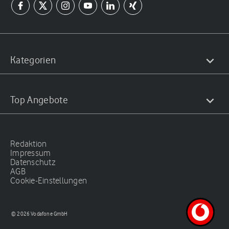
Kategorien
Top Angebote
Redaktion
Impressum
Datenschutz
AGB
Cookie-Einstellungen
© 2026 Vodafone GmbH