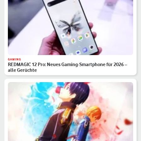
GAMING
REDMAGIC 12 Pro: Neues Gaming-Smartphone für 2026 –
alle Gerüchte