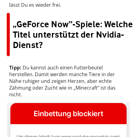
lässt Du es wieder frei.
„GeForce Now“-Spiele: Welche
Titel unterstützt der Nvidia-
Dienst?
Tipp:
Du kannst auch einen Futterbeutel
herstellen. Damit werden manche Tiere in der
Nähe ruhiger und zeigen Herzen, aber echte
Zähmung oder Zucht wie in „Minecraft“ ist das
nicht.