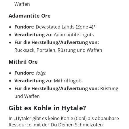
Waffen
Adamantite Ore
Fundort:
Devastated Lands (Zone 4)*
Verarbeitung zu:
Adamantite Ingots
Für die Herstellung/Aufwertung von:
Rucksack, Portalen, Rüstung und Waffen
Mithril Ore
Fundort:
folgt
Verarbeitung zu:
Mithril Ingots
Für die Herstellung/Aufwertung von:
Rüstung
und Waffen
Gibt es Kohle in Hytale?
In „Hytale“ gibt es keine Kohle (Coal) als abbaubare
Ressource, mit der Du Deinen Schmelzofen