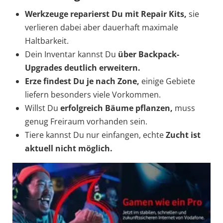
Werkzeuge reparierst Du mit Repair Kits,
sie
verlieren dabei aber dauerhaft maximale
Haltbarkeit.
Dein Inventar kannst Du
über Backpack-
Upgrades deutlich erweitern.
Erze findest Du je nach Zone,
einige Gebiete
liefern besonders viele Vorkommen.
Willst Du
erfolgreich Bäume pflanzen,
muss
genug Freiraum vorhanden sein.
Tiere kannst Du nur einfangen, echte
Zucht
ist
aktuell nicht möglich.