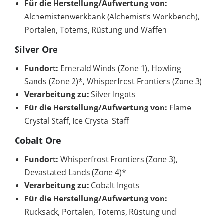
Für die Herstellung/Aufwertung von:
Alchemistenwerkbank (Alchemist’s Workbench),
Portalen, Totems, Rüstung und Waffen
Silver Ore
Fundort:
Emerald Winds (Zone 1), Howling
Sands (Zone 2)*, Whisperfrost Frontiers (Zone 3)
Verarbeitung zu:
Silver Ingots
Für die Herstellung/Aufwertung von:
Flame
Crystal Staff, Ice Crystal Staff
Cobalt Ore
Fundort:
Whisperfrost Frontiers (Zone 3),
Devastated Lands (Zone 4)*
Verarbeitung zu:
Cobalt Ingots
Für die Herstellung/Aufwertung von:
Rucksack, Portalen, Totems, Rüstung und