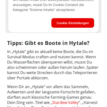
Tipps: Gibt es Boote in Hytale?
In „Hytale“ gibt es aktuell keine Boote, die Du im
Survival-Modus craften und nutzen kannst. Wenn
Du Wasserflächen überqueren willst, musst Du
also schwimmen oder außen herum laufen. Später
kannst Du weite Strecken durch das Teleportieren
über Portale abkürzen.
Wenn Dir an „Hytale“ vor allem das Sammeln,
Aufwerten und der langsame Fortschritt gefallen,
dürften auch klassische Farming-Games genau
Dein Ding sein. Titel wie „
Stardew Valley
“, „Harvest