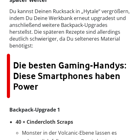
Du kannst Deinen Rucksack in „Hytale“ vergrößern,
indem Du Deine Werkbank erneut upgradest und
anschließend weitere Backpack-Upgrades
herstellst. Die späteren Rezepte sind allerdings
deutlich schwieriger, da Du selteneres Material
benötigst:
Die besten Gaming-Handys:
Diese Smartphones haben
Power
Backpack-Upgrade 1
40 × Cindercloth Scraps
Monster in der Volcanic-Ebene lassen es