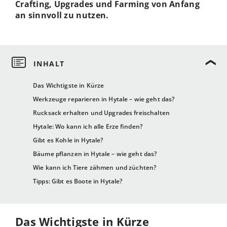
Crafting, Upgrades und Farming von Anfang
an sinnvoll zu nutzen.
Das Wichtigste in Kürze
Werkzeuge reparieren in Hytale – wie geht das?
Rucksack erhalten und Upgrades freischalten
Hytale: Wo kann ich alle Erze finden?
Gibt es Kohle in Hytale?
Bäume pflanzen in Hytale – wie geht das?
Wie kann ich Tiere zähmen und züchten?
Tipps: Gibt es Boote in Hytale?
Das Wichtigste in Kürze