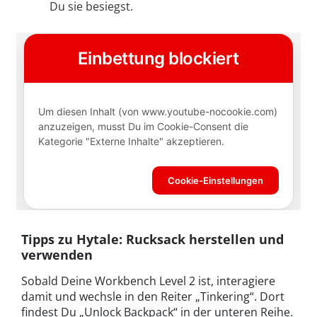
Du sie besiegst.
Tipps zu Hytale: Rucksack herstellen und
verwenden
Sobald Deine Workbench Level 2 ist, interagiere
damit und wechsle in den Reiter „Tinkering“. Dort
findest Du „Unlock Backpack“ in der unteren Reihe.