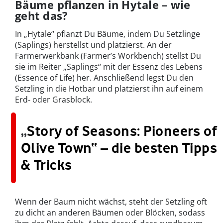
Bäume pflanzen in Hytale – wie
geht das?
In „Hytale“ pflanzt Du Bäume, indem Du Setzlinge
(Saplings) herstellst und platzierst. An der
Farmerwerkbank (Farmer’s Workbench) stellst Du
sie im Reiter „Saplings“ mit der Essenz des Lebens
(Essence of Life) her. Anschließend legst Du den
Setzling in die Hotbar und platzierst ihn auf einem
Erd- oder Grasblock.
„
Story of Seasons: Pioneers of
Olive Town“ – die besten Tipps
& Tricks
Wenn der Baum nicht wächst, steht der Setzling oft
zu dicht an anderen Bäumen oder Blöcken, sodass