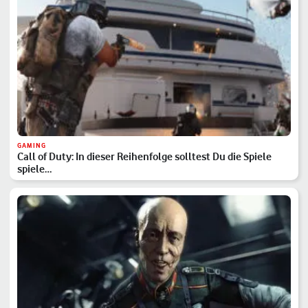
GAMING
Call of Duty: In dieser Reihenfolge solltest Du die Spiele
spiele…