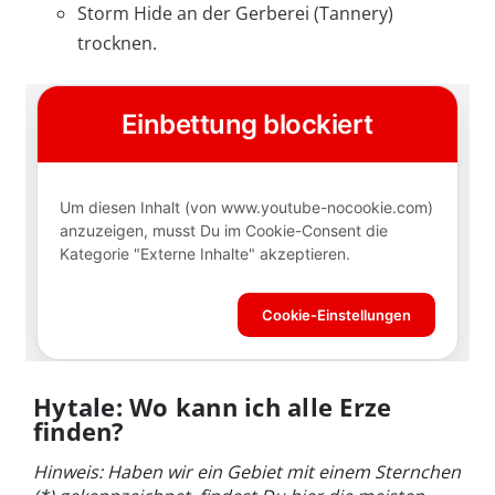
Storm Hide an der Gerberei (Tannery)
trocknen.
Hytale: Wo kann ich alle Erze
finden?
Hinweis: Haben wir ein Gebiet mit einem Sternchen