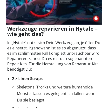
Werkzeuge reparieren in Hytale –
wie geht das?
In „Hytale“ nutzt sich Dein Werkzeug ab, je öfter Du
es einsetzt. Irgendwann ist es so abgenutzt, dass
es im schlimmsten Fall komplett unbrauchbar wird.
Reparieren kannst Du es mit den sogenannten
Repair Kits. Für die Herstellung von Reparatur-Kits
benötigst Du:
2 × Linen Scraps
Skeletons, Trorks und weitere humanoide
Monster lassen es gelegentlich fallen, wenn
Du sie besiegst.