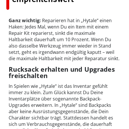
Ganz wichtig:
Reparieren hat in „Hytale“ einen
Haken: Jedes Mal, wenn Du ein Item mit einem
Repair Kit reparierst, sinkt die maximale
Haltbarkeit dauerhaft um 10 Prozent. Wenn Du
also dasselbe Werkzeug immer wieder in Stand
setzt, geht es irgendwann endgültig kaputt – weil
die maximale Haltbarkeit mit jeder Reparatur sinkt.
Rucksack erhalten und Upgrades
freischalten
In Spielen wie „Hytale“ ist das Inventar gefühlt
immer zu klein. Zum Glück kannst Du Deine
Inventarplätze über sogenannte Backpack-
Upgrades erweitern. In „Hytale“ sind Backpacks
aber keine Ausrüstungsgegenstände, die Dein
Charakter sichtbar trägt. Stattdessen handelt es
sich um Verbrauchsgegenstände, die dauerhaft