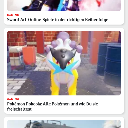
GAMING
Sword-Art-Online-Spiele in der richtigen Reihenfolge
GAMING
Pokémon Pokopia: Alle Pokémon und wie Du sie
freischaltest