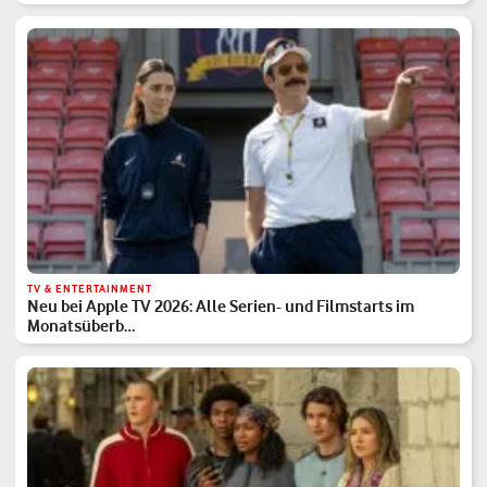
TV & ENTERTAINMENT
Neu bei Apple TV 2026: Alle Serien- und Filmstarts im
Monatsüberb…