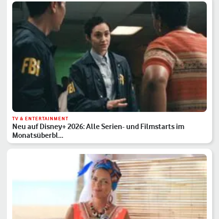
TV & ENTERTAINMENT
Neu auf Disney+ 2026: Alle Serien- und Filmstarts im
Monatsüberbl…