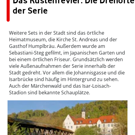
Das Küstenrevier: Die Drehorte
der Serie
Weitere Sets in der Stadt sind das örtliche
Heimatmuseum, die Kirche St. Andreas und der
Gasthof Humplbräu. Außerdem wurde am
Sebastiani-Steg gefilmt, im Japanischen Garten und
bei einem örtlichen Friseur. Grundsätzlich werden
viele Außenaufnahmen der Serie innerhalb der
Stadt gedreht. Vor allem die Johannisgasse und die
Isarbrücke sind häufig im Hintergrund zu sehen.
Auch der Märchenwald und das Isar-Loisach-
Stadion sind bekannte Schauplätze.