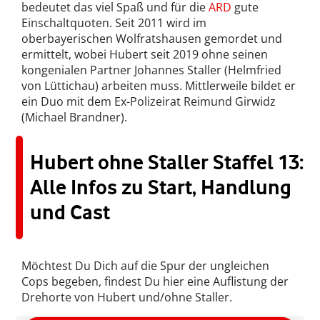
bedeutet das viel Spaß und für die
ARD
gute
Einschaltquoten. Seit 2011 wird im
oberbayerischen Wolfratshausen gemordet und
ermittelt, wobei Hubert seit 2019 ohne seinen
kongenialen Partner Johannes Staller (Helmfried
von Lüttichau) arbeiten muss. Mittlerweile bildet er
ein Duo mit dem Ex-Polizeirat Reimund Girwidz
(Michael Brandner).
Hubert ohne Staller Staffel 13:
Alle Infos zu Start, Handlung
und Cast
Möchtest Du Dich auf die Spur der ungleichen
Cops begeben, findest Du hier eine Auflistung der
Drehorte von Hubert und/ohne Staller.