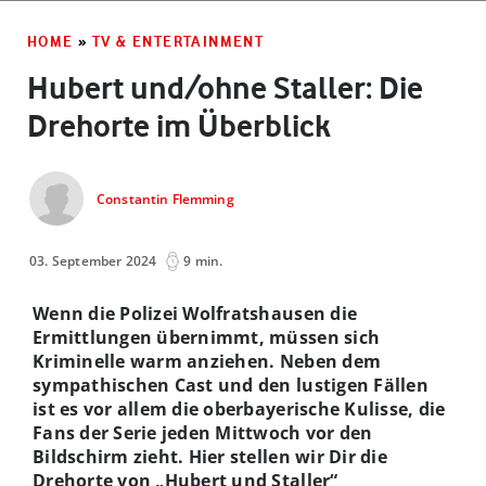
HOME
»
TV & ENTERTAINMENT
Hubert und/ohne Staller: Die
Drehorte im Überblick
Constantin Flemming
03. September 2024
9 min.
Wenn die Polizei Wolfratshausen die
Ermittlungen übernimmt, müssen sich
Kriminelle warm anziehen. Neben dem
sympathischen Cast und den lustigen Fällen
ist es vor allem die oberbayerische Kulisse, die
Fans der Serie jeden Mittwoch vor den
Bildschirm zieht. Hier stellen wir Dir die
Drehorte von „Hubert und Staller“