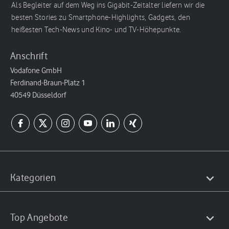
Als Begleiter auf dem Weg ins Gigabit-Zeitalter liefern wir die
besten Stories zu Smartphone-Highlights, Gadgets, den
heißesten Tech-News und Kino- und TV-Höhepunkte.
Anschrift
Vodafone GmbH
Ferdinand-Braun-Platz 1
40549 Düsseldorf
Kategorien
Top Angebote