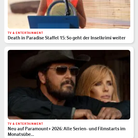
TV & ENTERTAINMENT
Death in Paradise Staffel 15: So geht der Inselkrimi weiter
TV & ENTERTAINMENT
Neu auf Paramount+ 2026: Alle Serien- und Filmstarts im
Monatsübe…