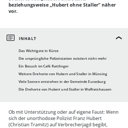
beziehungsweise „Hubert ohne Staller“ näher
vor.
Das Wichtigste in Kürze
Die ursprüngliche Polizeistation existiert nicht mehr
Ein Besuch im Café Rattlinger
Weitere Drehorte von Hubert und Staller in Münsing
Viele Szenen entstehen in der Gemeinde Eurasburg
Die Drehorte von Hubert und Staller in Wolfratshausen
Ob mit Unterstützung oder auf eigene Faust: Wenn
sich der unorthodoxe Polizist Franz Hubert
(Christian Tramitz) auf Verbrecherjagd begibt,