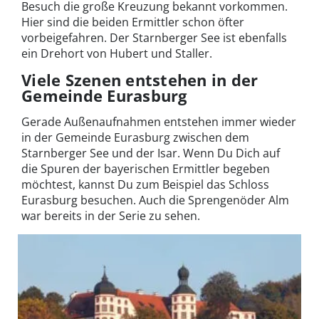
Besuch die große Kreuzung bekannt vorkommen.
Hier sind die beiden Ermittler schon öfter
vorbeigefahren. Der Starnberger See ist ebenfalls
ein Drehort von Hubert und Staller.
Viele Szenen entstehen in der
Gemeinde Eurasburg
Gerade Außenaufnahmen entstehen immer wieder
in der Gemeinde Eurasburg zwischen dem
Starnberger See und der Isar. Wenn Du Dich auf
die Spuren der bayerischen Ermittler begeben
möchtest, kannst Du zum Beispiel das Schloss
Eurasburg besuchen. Auch die Sprengenöder Alm
war bereits in der Serie zu sehen.