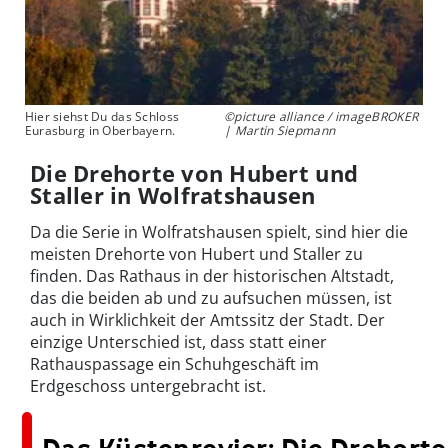
Hier siehst Du das Schloss
©picture alliance / imageBROKER
Eurasburg in Oberbayern.
| Martin Siepmann
Die Drehorte von Hubert und
Staller in Wolfratshausen
Da die Serie in Wolfratshausen spielt, sind hier die
meisten Drehorte von Hubert und Staller zu
finden. Das Rathaus in der historischen Altstadt,
das die beiden ab und zu aufsuchen müssen, ist
auch in Wirklichkeit der Amtssitz der Stadt. Der
einzige Unterschied ist, dass statt einer
Rathauspassage ein Schuhgeschäft im
Erdgeschoss untergebracht ist.