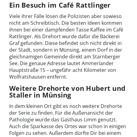
Ein Besuch im Café Rattlinger
Viele ihrer Fälle lösen die Polizisten aber sowieso
nicht am Schreibtisch. Die besten Ideen kommen
ihnen bei einer dampfenden Tasse Kaffee im Café
Rattlinger. Als Drehort wurde dafür die Bäckerei
Graf gefunden. Diese befindet sich nicht direkt in
der Stadt, sondern in Münsing, einem Dorf in der
gleichnamigen Gemeinde direkt am Starnberger
See. Die genaue Adresse lautet Ammerlander
Hauptstraße 15 – ungefähr acht Kilometer von
Wolfratshausen entfernt.
Weitere Drehorte von Hubert und
Staller in Münsing
In dem kleinen Ort gibt es noch weitere Drehorte
der Serie zu finden. Für die Außenansicht der
Pathologie wurde das Gasthaus Limm genutzt.
Auch die Sparkasse des Ortes war schon in einigen
Folgen zu sehen. Außerdem dürfte Dir bei einem