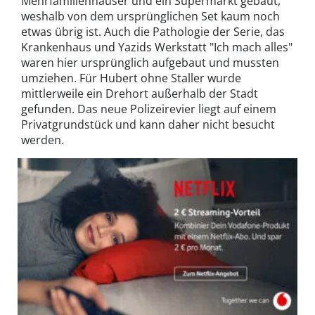
Mehrfamilienhäuser und ein Supermarkt gebaut,
weshalb von dem ursprünglichen Set kaum noch
etwas übrig ist. Auch die Pathologie der Serie, das
Krankenhaus und Yazids Werkstatt "Ich mach alles"
waren hier ursprünglich aufgebaut und mussten
umziehen. Für Hubert ohne Staller wurde
mittlerweile ein Drehort außerhalb der Stadt
gefunden. Das neue Polizeirevier liegt auf einem
Privatgrundstück und kann daher nicht besucht
werden.