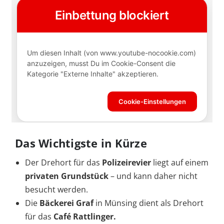
Das Wichtigste in Kürze
Der Drehort für das
Polizeirevier
liegt auf einem
privaten Grundstück
– und kann daher nicht
besucht werden.
Die
Bäckerei Graf
in Münsing dient als Drehort
für das
Café Rattlinger.