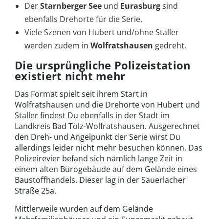
Der
Starnberger See
und
Eurasburg
sind
ebenfalls Drehorte für die Serie.
Viele Szenen von Hubert und/ohne Staller
werden zudem in
Wolfratshausen
gedreht.
Die ursprüngliche Polizeistation
existiert nicht mehr
Das Format spielt seit ihrem Start in
Wolfratshausen und die Drehorte von Hubert und
Staller findest Du ebenfalls in der Stadt im
Landkreis Bad Tölz-Wolfratshausen. Ausgerechnet
den Dreh- und Angelpunkt der Serie wirst Du
allerdings leider nicht mehr besuchen können. Das
Polizeirevier befand sich nämlich lange Zeit in
einem alten Bürogebäude auf dem Gelände eines
Baustoffhandels. Dieser lag in der Sauerlacher
Straße 25a.
Mittlerweile wurden auf dem Gelände