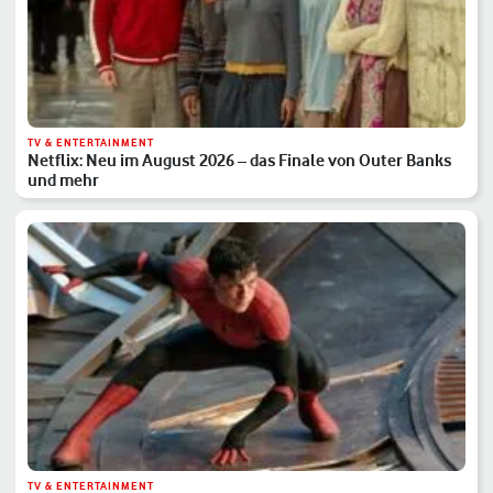
TV & ENTERTAINMENT
Netflix: Neu im August 2026 – das Finale von Outer Banks
und mehr
TV & ENTERTAINMENT