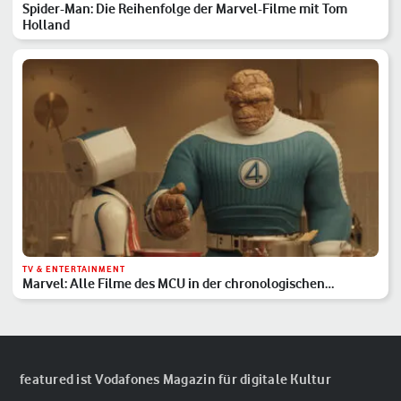
Spider-Man: Die Reihenfolge der Marvel-Filme mit Tom
Holland
TV & ENTERTAINMENT
Marvel: Alle Filme des MCU in der chronologischen
Reihenfolge
featured ist Vodafones Magazin für digitale Kultur