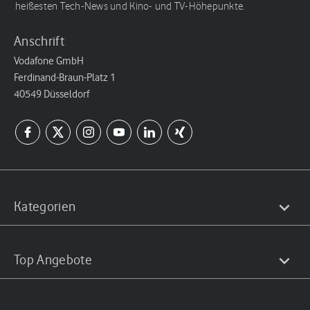
heißesten Tech-News und Kino- und TV-Höhepunkte.
Anschrift
Vodafone GmbH
Ferdinand-Braun-Platz 1
40549 Düsseldorf
Kategorien
Top Angebote