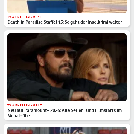
TV & ENTERTAINMENT
Death in Paradise Staffel 15: So geht der Inselkrimi weiter
TV & ENTERTAINMENT
Neu auf Paramount+ 2026: Alle Serien- und Filmstarts im
Monatsübe…