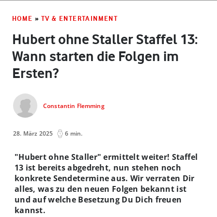
HOME
»
TV & ENTERTAINMENT
Hubert ohne Staller Staffel 13:
Wann starten die Folgen im
Ersten?
Constantin Flemming
28. März 2025
6 min.
"Hubert ohne Staller" ermittelt weiter! Staffel
13 ist bereits abgedreht, nun stehen noch
konkrete Sendetermine aus. Wir verraten Dir
alles, was zu den neuen Folgen bekannt ist
und auf welche Besetzung Du Dich freuen
kannst.