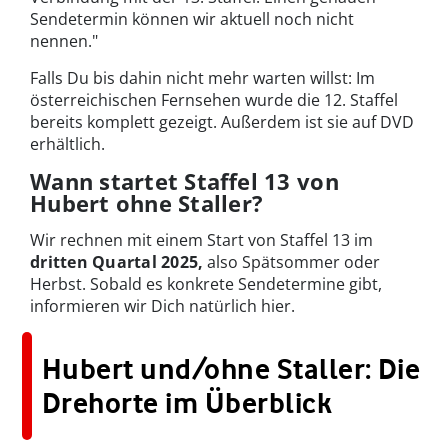
Sendetermin können wir aktuell noch nicht
nennen."
Falls Du bis dahin nicht mehr warten willst: Im
österreichischen Fernsehen wurde die 12. Staffel
bereits komplett gezeigt. Außerdem ist sie auf DVD
erhältlich.
Wann startet Staffel 13 von
Hubert ohne Staller?
Wir rechnen mit einem Start von Staffel 13 im
dritten Quartal 2025,
also Spätsommer oder
Herbst. Sobald es konkrete Sendetermine gibt,
informieren wir Dich natürlich hier.
Hubert und/ohne Staller: Die
Drehorte im Überblick