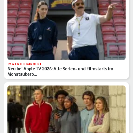
TV & ENTERTAINMENT
Neu bei Apple TV 2026: Alle Serien- und Filmstarts im
Monatsüberb…