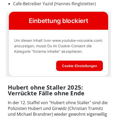
Cafe-Betreiber Yazid (Hannes Ringlstetter)
Hubert ohne Staller 2025:
Verrückte Fälle ohne Ende
In der 12. Staffel von "Hubert ohne Staller" sind die
Polizisten Hubert und Girwidz (Christian Tramitz
und Michael Brandner) wieder gewohnt eigenwillig