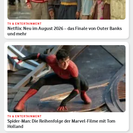
TV & ENTERTAINMENT
Netflix: Neu im August 2026 – das Finale von Outer Banks
und mehr
TV & ENTERTAINMENT
Spider-Man: Die Reihenfolge der Marvel-Filme mit Tom
Holland