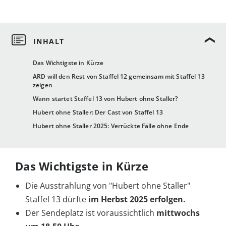
Das Wichtigste in Kürze
ARD will den Rest von Staffel 12 gemeinsam mit Staffel 13
zeigen
Wann startet Staffel 13 von Hubert ohne Staller?
Hubert ohne Staller: Der Cast von Staffel 13
Hubert ohne Staller 2025: Verrückte Fälle ohne Ende
Das Wichtigste in Kürze
Die Ausstrahlung von "Hubert ohne Staller"
Staffel 13 dürfte
im Herbst 2025 erfolgen.
Der Sendeplatz ist voraussichtlich
mittwochs