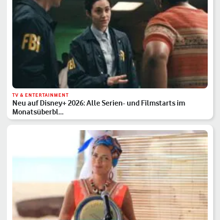
TV & ENTERTAINMENT
Neu auf Disney+ 2026: Alle Serien- und Filmstarts im
Monatsüberbl…