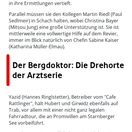
in ihre Ermittlungen vertieft.
Parallel müssen sie den Kollegen Martin Riedl (Paul
Sedlmeir) in Schach halten, wobei Christina Bayer
(Mitsou Jung) eine große Unterstützung ist. Sie ist
mittlerweile eine vollwertige Hilfe auf dem Revier,
immer im Blick natürlich von Chefin Sabine Kaiser
(Katharina Müller-Elmau).
Der Bergdoktor: Die Drehorte
der Arztserie
Yazid (Hannes Ringlstetter), Betreiber vom "Cafe
Rattlinger", hält Hubert und Girwidz ebenfalls auf
Trab, vor allem mit einer nicht ganz legalen
Fahrradtour, die an Promivillen am Starnberger
See vorbeiführt.