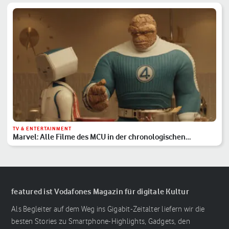
TV & ENTERTAINMENT
Marvel: Alle Filme des MCU in der chronologischen
Reihenfolge
featured ist Vodafones Magazin für digitale Kultur
Als Begleiter auf dem Weg ins Gigabit-Zeitalter liefern wir die
besten Stories zu Smartphone-Highlights, Gadgets, den