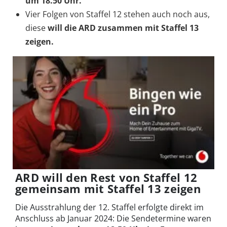
um 18.50 Uhr.
Vier Folgen von Staffel 12 stehen auch noch aus,
diese
will die ARD zusammen mit Staffel 13
zeigen.
ARD will den Rest von Staffel 12
gemeinsam mit Staffel 13 zeigen
Die Ausstrahlung der 12. Staffel erfolgte direkt im
Anschluss ab Januar 2024: Die Sendetermine waren