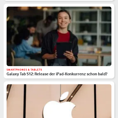
SMARTPHONES & TABLETS
Galaxy Tab S12: Release der iPad-Konkurrenz schon bald?