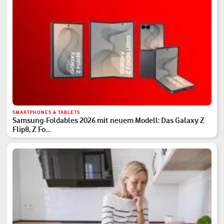
SMARTPHONES & TABLETS
Samsung-Foldables 2026 mit neuem Modell: Das Galaxy Z
Flip8, Z Fo…