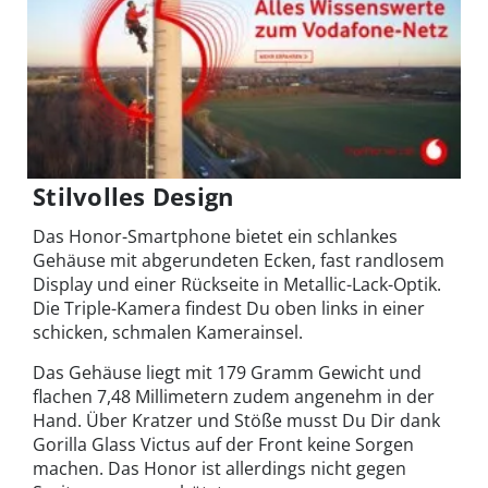
Stilvolles Design
Das Honor-Smartphone bietet ein schlankes
Gehäuse mit abgerundeten Ecken, fast randlosem
Display und einer Rückseite in Metallic-Lack-Optik.
Die Triple-Kamera findest Du oben links in einer
schicken, schmalen Kamerainsel.
Das Gehäuse liegt mit 179 Gramm Gewicht und
flachen 7,48 Millimetern zudem angenehm in der
Hand. Über Kratzer und Stöße musst Du Dir dank
Gorilla Glass Victus auf der Front keine Sorgen
machen. Das Honor ist allerdings nicht gegen