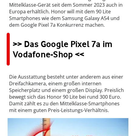
Mittelklasse-Gerät seit dem Sommer 2023 auch in
Europa erhältlich. Honor will mit dem 90 Lite
Smartphones wie dem Samsung Galaxy A54 und
dem Google Pixel 7a Konkurrenz machen.
>> Das Google Pixel 7a im
Vodafone-Shop <<
Die Ausstattung besteht unter anderem aus einer
Dreifachkamera, einem großen internen
Speicherplatz und einem großen Display. Preislich
bewegt sich das Honor 90 Lite bei rund 300 Euro.
Damit zählt es zu den Mittelklasse-Smartphones
mit einem guten Preis-Leistungs-Verhältnis.