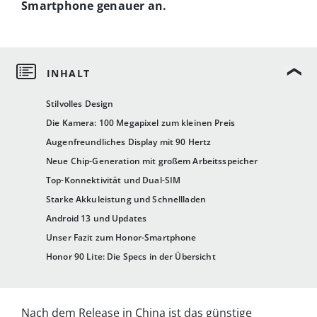
Smartphone genauer an.
Stilvolles Design
Die Kamera: 100 Megapixel zum kleinen Preis
Augenfreundliches Display mit 90 Hertz
Neue Chip-Generation mit großem Arbeitsspeicher
Top-Konnektivität und Dual-SIM
Starke Akkuleistung und Schnellladen
Android 13 und Updates
Unser Fazit zum Honor-Smartphone
Honor 90 Lite: Die Specs in der Übersicht
Nach dem Release in China ist das günstige