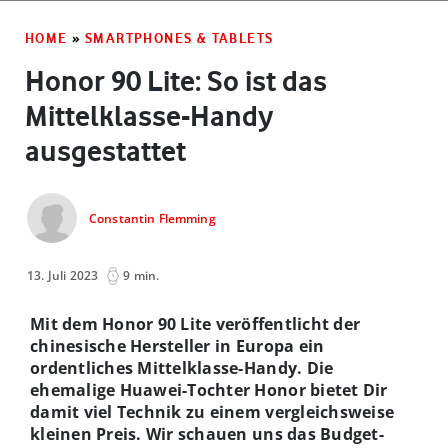
HOME
»
SMARTPHONES & TABLETS
Honor 90 Lite: So ist das
Mittelklasse-Handy
ausgestattet
Constantin Flemming
13. Juli 2023
9 min.
Mit dem Honor 90 Lite veröffentlicht der
chinesische Hersteller in Europa ein
ordentliches Mittelklasse-Handy. Die
ehemalige Huawei-Tochter Honor bietet Dir
damit viel Technik zu einem vergleichsweise
kleinen Preis. Wir schauen uns das Budget-