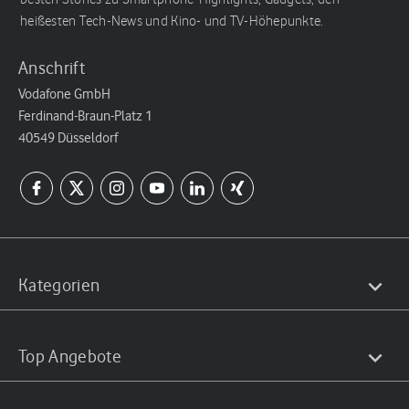
heißesten Tech-News und Kino- und TV-Höhepunkte.
Anschrift
Vodafone GmbH
Ferdinand-Braun-Platz 1
40549 Düsseldorf
Kategorien
Top Angebote