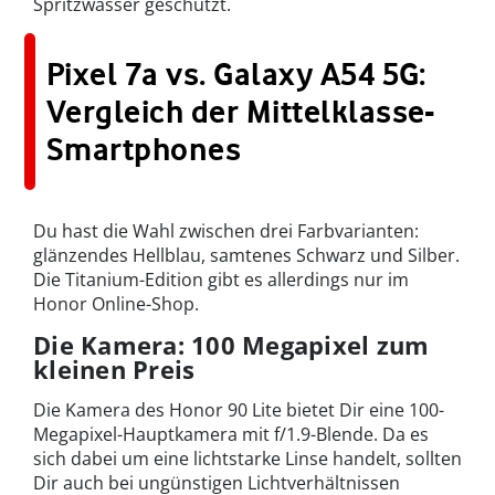
Spritzwasser geschützt.
Pixel 7a vs. Galaxy A54 5G:
Vergleich der Mittelklasse-
Smartphones
Du hast die Wahl zwischen drei Farbvarianten:
glänzendes Hellblau, samtenes Schwarz und Silber.
Die Titanium-Edition gibt es allerdings nur im
Honor Online-Shop.
Die Kamera: 100 Megapixel zum
kleinen Preis
Die Kamera des Honor 90 Lite bietet Dir eine 100-
Megapixel-Hauptkamera mit f/1.9-Blende. Da es
sich dabei um eine lichtstarke Linse handelt, sollten
Dir auch bei ungünstigen Lichtverhältnissen