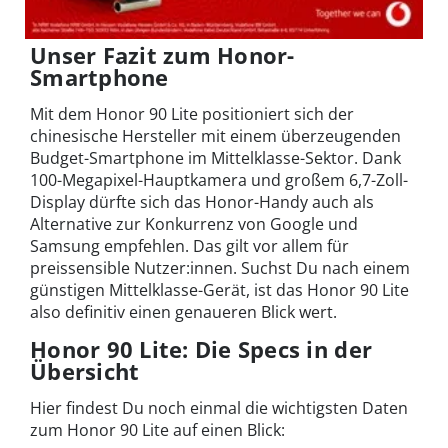
Unser Fazit zum Honor-
Smartphone
Mit dem Honor 90 Lite positioniert sich der
chinesische Hersteller mit einem überzeugenden
Budget-Smartphone im Mittelklasse-Sektor. Dank
100-Megapixel-Hauptkamera und großem 6,7-Zoll-
Display dürfte sich das Honor-Handy auch als
Alternative zur Konkurrenz von Google und
Samsung empfehlen. Das gilt vor allem für
preissensible Nutzer:innen. Suchst Du nach einem
günstigen Mittelklasse-Gerät, ist das Honor 90 Lite
also definitiv einen genaueren Blick wert.
Honor 90 Lite: Die Specs in der
Übersicht
Hier findest Du noch einmal die wichtigsten Daten
zum Honor 90 Lite auf einen Blick: