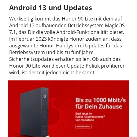
Android 13 und Updates
Werkseitig kommt das Honor 90 Lite mit dem auf
Android 13 aufbauenden Betriebssystem MagicOS-
7.1, das Dir die volle Android-Funktionalität bietet.
Im Februar 2023 kündigte Honor zudem an, dass
ausgewählte Honor-Handys drei Updates für das
Betriebssystem und bis zu fünf Jahre
Sicherheitsupdates erhalten sollen. Ob auch das
Honor 90 Lite von dieser Update-Politik profitieren
wird, ist derzeit jedoch nicht bekannt.