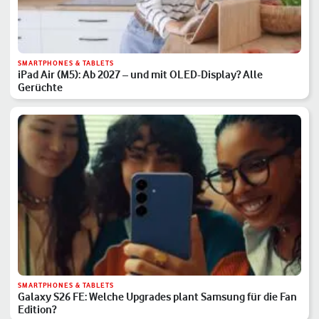
SMARTPHONES & TABLETS
iPad Air (M5): Ab 2027 – und mit OLED-Display? Alle
Gerüchte
SMARTPHONES & TABLETS
Galaxy S26 FE: Welche Upgrades plant Samsung für die Fan
Edition?