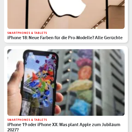
SMARTPHONES & TABLETS
iPhone 18: Neue Farben für die Pro-Modelle? Alle Gerüchte
SMARTPHONES & TABLETS
iPhone 19 oder iPhone XX: Was plant Apple zum Jubiläum
2027?