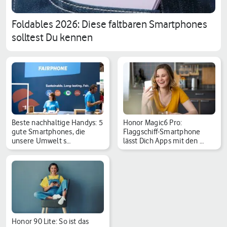
Foldables 2026: Diese faltbaren Smartphones
solltest Du kennen
Beste nachhaltige Handys: 5
Honor Magic6 Pro:
gute Smartphones, die
Flaggschiff-Smartphone
unsere Umwelt s…
lässt Dich Apps mit den …
Honor 90 Lite: So ist das