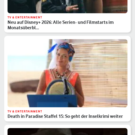
TV & ENTERTAINMENT
Neu auf Disney+ 2026: Alle Serien- und Filmstarts im
Monatsüberbl…
TV & ENTERTAINMENT
Death in Paradise Staffel 15: So geht der Inselkrimi weiter