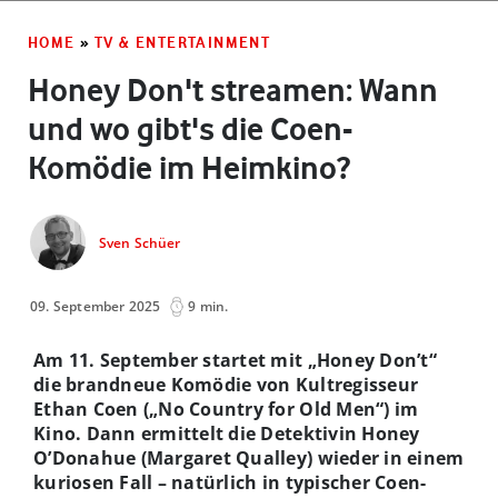
HOME
»
TV & ENTERTAINMENT
Honey Don't streamen: Wann
und wo gibt's die Coen-
Komödie im Heimkino?
Sven Schüer
09. September 2025
9 min.
Am 11. September startet mit „Honey Don’t“
die brandneue Komödie von Kultregisseur
Ethan Coen („No Country for Old Men“) im
Kino. Dann ermittelt die Detektivin Honey
O’Donahue (Margaret Qualley) wieder in einem
kuriosen Fall – natürlich in typischer Coen-