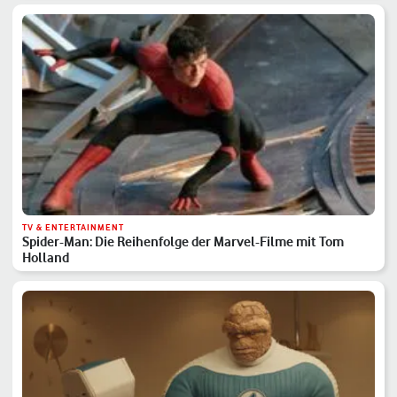
TV & ENTERTAINMENT
Spider-Man: Die Reihenfolge der Marvel-Filme mit Tom
Holland