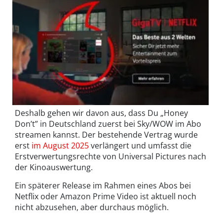
Deshalb gehen wir davon aus, dass Du „Honey
Don’t” in Deutschland zuerst bei Sky/WOW im Abo
streamen kannst. Der bestehende Vertrag wurde
erst
im August 2025
verlängert und umfasst die
Erstverwertungsrechte von Universal Pictures nach
der Kinoauswertung.
Ein späterer Release im Rahmen eines Abos bei
Netflix oder Amazon Prime Video ist aktuell noch
nicht abzusehen, aber durchaus möglich.