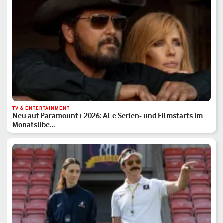
TV & ENTERTAINMENT
Neu auf Paramount+ 2026: Alle Serien- und Filmstarts im
Monatsübe…