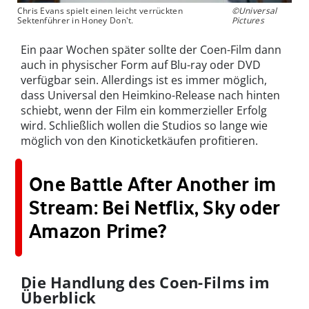
Chris Evans spielt einen leicht verrückten
©Universal
Sektenführer in Honey Don't.
Pictures
Ein paar Wochen später sollte der Coen-Film dann
auch in physischer Form auf Blu-ray oder DVD
verfügbar sein. Allerdings ist es immer möglich,
dass Universal den Heimkino-Release nach hinten
schiebt, wenn der Film ein kommerzieller Erfolg
wird. Schließlich wollen die Studios so lange wie
möglich von den Kinoticketkäufen profitieren.
One Battle After Another im
Stream: Bei Netflix, Sky oder
Amazon Prime?
Die Handlung des Coen-Films im
Überblick