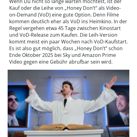
Wenn Du nicht so lange warten möchtest, ist der
Kauf oder die Leihe von „Honey Don’t“ als Video-
on-Demand (VoD) eine gute Option. Denn Filme
kommen deutlich eher als VoD ins Heimkino. In der
Regel vergehen etwa 45 Tage zwischen Kinostart
und VoD-Release zum Kaufen. Die Leih-Version
kommt meist ein paar Wochen nach VoD-Kaufstart.
Es ist also gut möglich, dass „Honey Don’t” schon
Ende Oktober 2025 bei Sky und Amazon Prime
Video gegen eine Gebühr abrufbar sein wird.