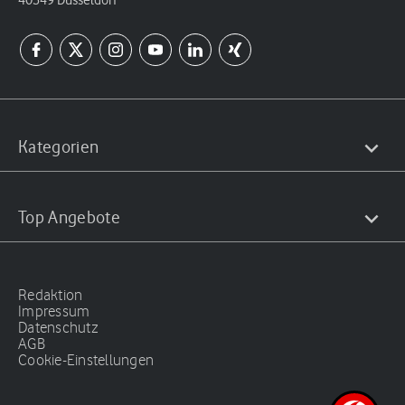
40549 Düsseldorf
Kategorien
Top Angebote
Redaktion
Impressum
Datenschutz
AGB
Cookie-Einstellungen