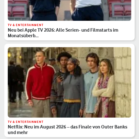
TV & ENTERTAINMENT
Neu bei Apple TV 2026: Alle Serien- und Filmstarts im
Monatsüberb…
TV & ENTERTAINMENT
Netflix: Neu im August 2026 – das Finale von Outer Banks
und mehr