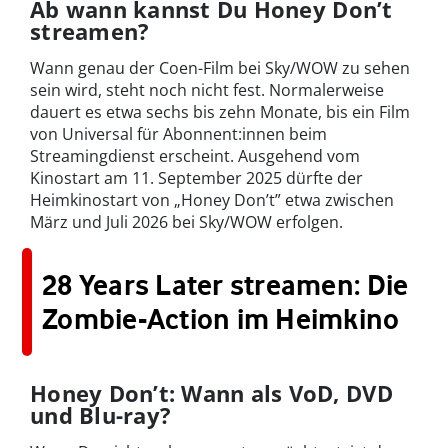
Ab wann kannst Du Honey Don’t
streamen?
Wann genau der Coen-Film bei Sky/WOW zu sehen
sein wird, steht noch nicht fest. Normalerweise
dauert es etwa sechs bis zehn Monate, bis ein Film
von Universal für Abonnent:innen beim
Streamingdienst erscheint. Ausgehend vom
Kinostart am 11. September 2025 dürfte der
Heimkinostart von „Honey Don’t” etwa zwischen
März und Juli 2026 bei Sky/WOW erfolgen.
28 Years Later streamen: Die
Zombie-Action im Heimkino
Honey Don’t: Wann als VoD, DVD
und Blu-ray?